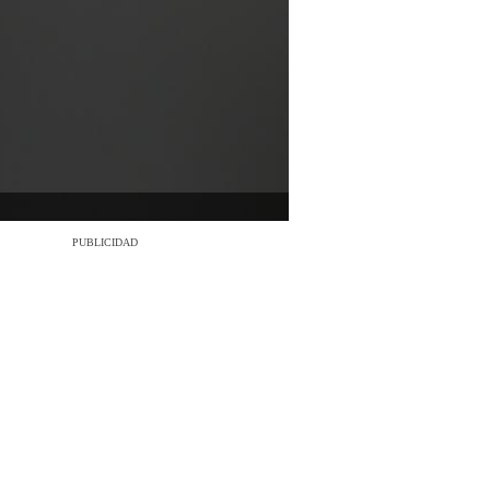
PUBLICIDAD