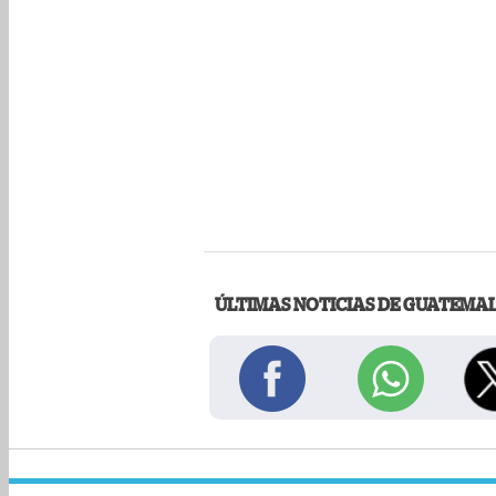
ÚLTIMAS NOTICIAS DE GUATEMA