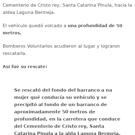
Cementerio de Cristo rey, Santa Catarina Pínula, hacia la
aldea Laguna Bermeja.
El vehículo quedó volcado a
una profundidad de 50
metros.
Bomberos Voluntarios acudieron al lugar y lograron
rescatarla.
Así fue su rescate:
Se rescató del fondo del barranco a na
mujer qué conducía su vehículo y se
precipitó al fondo de un barranco de
aproximadamente 50 metros de
profundidad, en la carretera que conduce
del Cementerio de Cristo rey, Santa
Catarina Pinula a la alda Laguna Bermeja.