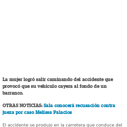
La mujer logró salir caminando del accidente que
provocó que su vehículo cayera al fondo de un
barranco.
OTRAS NOTICIAS:
Sala conocerá recusación contra
jueza por caso Melissa Palacios
El accidente se produjo en la carretera que conduce del