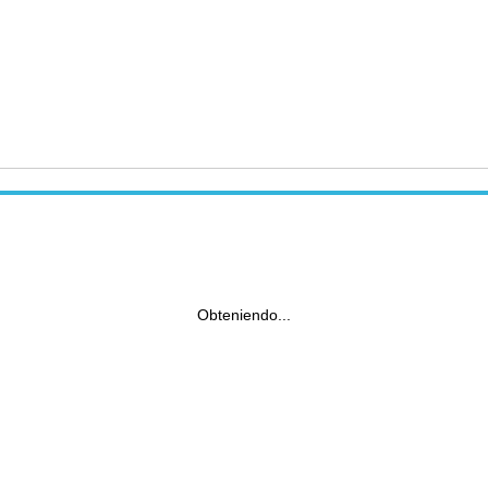
Obteniendo...