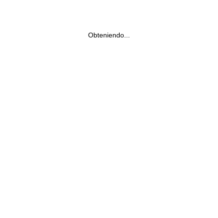
Obteniendo...