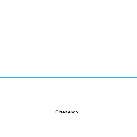
Obteniendo...