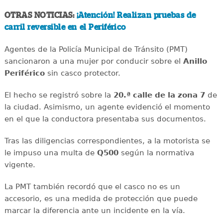
OTRAS NOTICIAS:
¡Atención! Realizan pruebas de
carril reversible en el Periférico
Agentes de la Policía Municipal de Tránsito (PMT)
sancionaron a una mujer por conducir sobre el
Anillo
Periférico
sin casco protector.
El hecho se registró sobre la
20.ª calle de la zona 7
de
la ciudad. Asimismo, un agente evidenció el momento
en el que la conductora presentaba sus documentos.
Tras las diligencias correspondientes, a la motorista se
le impuso una multa de
Q500
según la normativa
vigente.
La PMT también recordó que el casco no es un
accesorio, es una medida de protección que puede
marcar la diferencia ante un incidente en la vía.