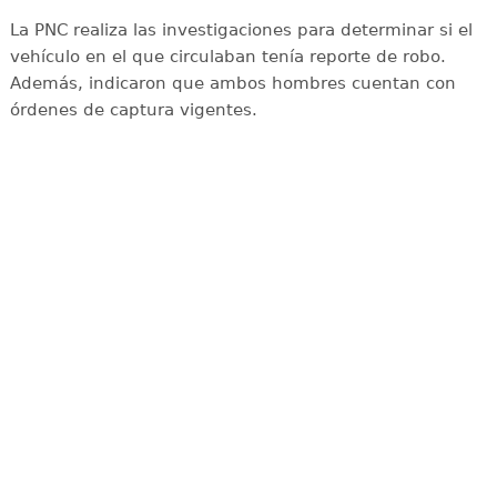
La PNC realiza las investigaciones para determinar si el
vehículo en el que circulaban tenía reporte de robo.
Además, indicaron que ambos hombres cuentan con
órdenes de captura vigentes.