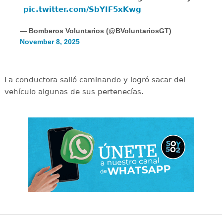
pic.twitter.com/SbYIF5xKwg
— Bomberos Voluntarios (@BVoluntariosGT)
November 8, 2025
La conductora salió caminando y logró sacar del
vehículo algunas de sus pertenecías.