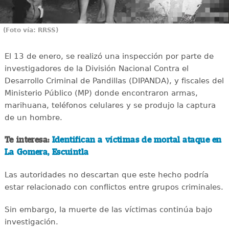
(Foto vía: RRSS)
El 13 de enero, se realizó una inspección por parte de
investigadores de la División Nacional Contra el
Desarrollo Criminal de Pandillas (DIPANDA), y fiscales del
Ministerio Público (MP) donde encontraron armas,
marihuana, teléfonos celulares y se produjo la captura
de un hombre.
Te interesa:
Identifican a víctimas de mortal ataque en
La Gomera, Escuintla
Las autoridades no descartan que este hecho podría
estar relacionado con conflictos entre grupos criminales.
Sin embargo, la muerte de las víctimas continúa bajo
investigación.