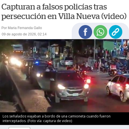
Capturan a falsos policías tras
persecución en Villa Nueva (video)
Por Maria Fernanda Gallo
09 de agosto de 2026, 02:14
Los señalados viajaban a bordo de una camioneta cuando fueron
interceptados. (Foto vía: captura de video)