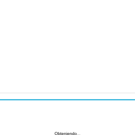
Obteniendo...