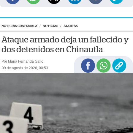
NOTICIAS GUATEMALA
/
NOTICIAS
/
ALERTAS
Ataque armado deja un fallecido y
dos detenidos en Chinautla
Por Maria Fernanda Gallo
09 de agosto de 2026, 00:53