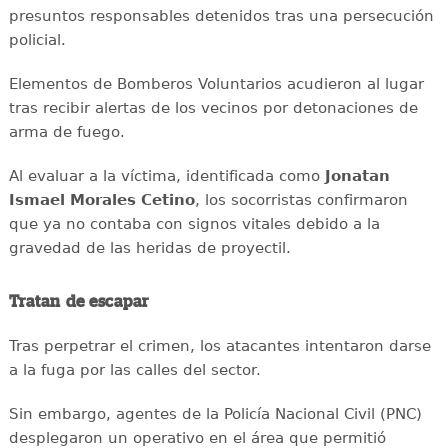
presuntos responsables detenidos tras una persecución
policial.
Elementos de Bomberos Voluntarios acudieron al lugar
tras recibir alertas de los vecinos por detonaciones de
arma de fuego.
Al evaluar a la víctima, identificada como
Jonatan
Ismael Morales Cetino
, los socorristas confirmaron
que ya no contaba con signos vitales debido a la
gravedad de las heridas de proyectil.
Tratan de escapar
Tras perpetrar el crimen, los atacantes intentaron darse
a la fuga por las calles del sector.
Sin embargo, agentes de la Policía Nacional Civil (PNC)
desplegaron un operativo en el área que permitió