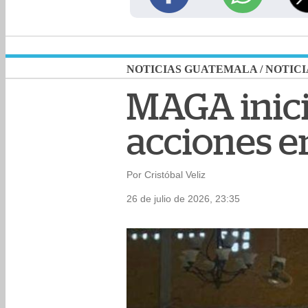
NOTICIAS GUATEMALA
/
NOTICI
MAGA inici
acciones 
Por Cristóbal Veliz
26 de julio de 2026, 23:35