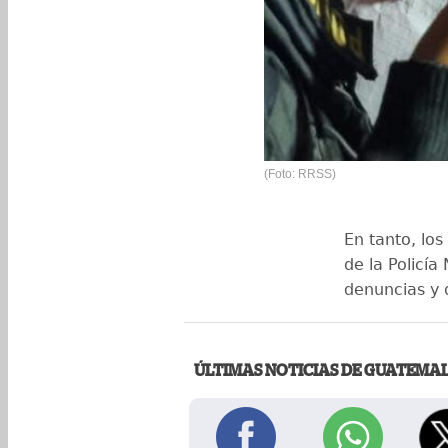
(Foto: RRSS)
En tanto, los
de la Policía
denuncias y 
ÚLTIMAS NOTICIAS DE GUATEMA