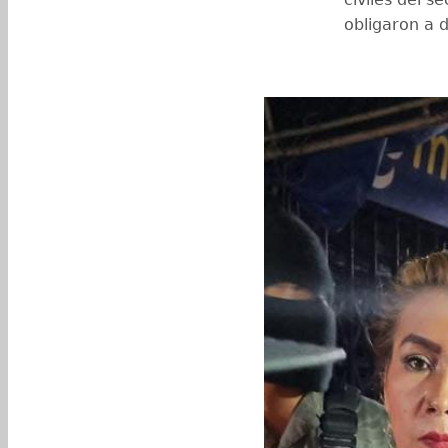
obligaron a 