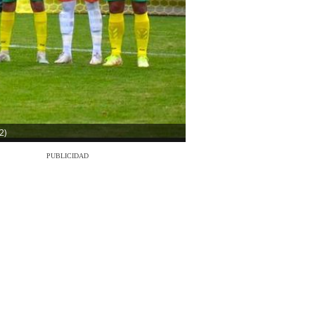
2)
PUBLICIDAD