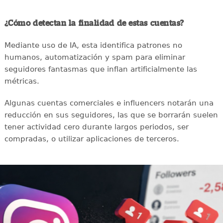
¿Cómo detectan la finalidad de estas cuentas?
Mediante uso de IA, esta identifica patrones no
humanos, automatización y spam para eliminar
seguidores fantasmas que inflan artificialmente las
métricas.
Algunas cuentas comerciales e influencers notarán una
reducción en sus seguidores, las que se borrarán suelen
tener actividad cero durante largos periodos, ser
compradas, o utilizar aplicaciones de terceros.