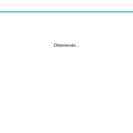
Obteniendo...