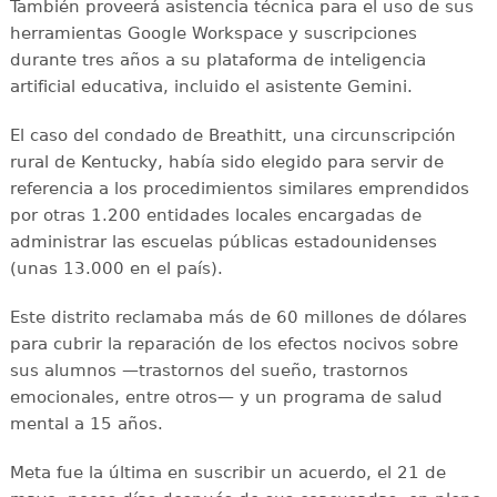
También proveerá asistencia técnica para el uso de sus
herramientas Google Workspace y suscripciones
durante tres años a su plataforma de inteligencia
artificial educativa, incluido el asistente Gemini.
El caso del condado de Breathitt, una circunscripción
rural de Kentucky, había sido elegido para servir de
referencia a los procedimientos similares emprendidos
por otras 1.200 entidades locales encargadas de
administrar las escuelas públicas estadounidenses
(unas 13.000 en el país).
Este distrito reclamaba más de 60 millones de dólares
para cubrir la reparación de los efectos nocivos sobre
sus alumnos —trastornos del sueño, trastornos
emocionales, entre otros— y un programa de salud
mental a 15 años.
Meta fue la última en suscribir un acuerdo, el 21 de