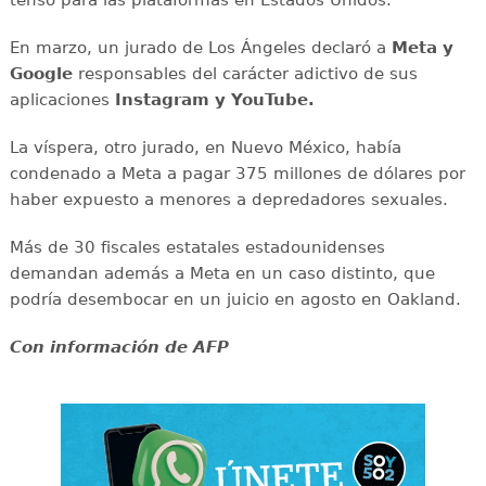
En marzo, un jurado de Los Ángeles declaró a
Meta y
Google
responsables del carácter adictivo de sus
aplicaciones
Instagram y YouTube.
La víspera, otro jurado, en Nuevo México, había
condenado a Meta a pagar 375 millones de dólares por
haber expuesto a menores a depredadores sexuales.
Más de 30 fiscales estatales estadounidenses
demandan además a Meta en un caso distinto, que
podría desembocar en un juicio en agosto en Oakland.
Con información de AFP