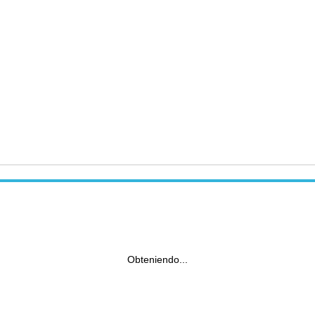
Obteniendo...