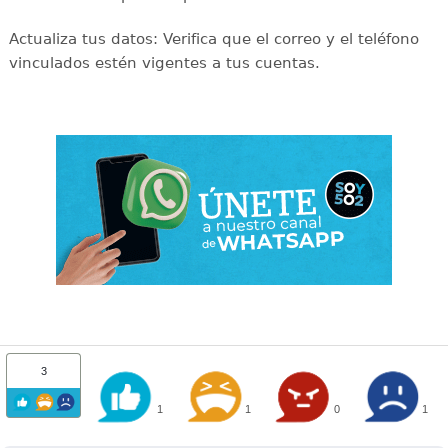
Actualiza tus datos: Verifica que el correo y el teléfono
vinculados estén vigentes a tus cuentas.
3
1
1
0
1