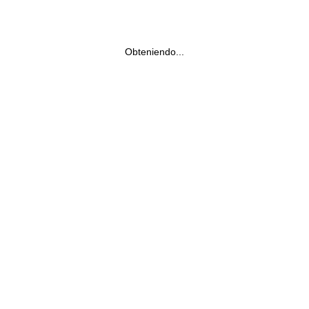
Obteniendo...