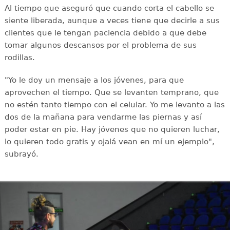
Al tiempo que aseguró que cuando corta el cabello se
siente liberada, aunque a veces tiene que decirle a sus
clientes que le tengan paciencia debido a que debe
tomar algunos descansos por el problema de sus
rodillas.
"Yo le doy un mensaje a los jóvenes, para que
aprovechen el tiempo. Que se levanten temprano, que
no estén tanto tiempo con el celular. Yo me levanto a las
dos de la mañana para vendarme las piernas y así
poder estar en pie. Hay jóvenes que no quieren luchar,
lo quieren todo gratis y ojalá vean en mí un ejemplo",
subrayó.