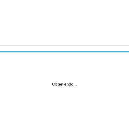
Obteniendo...