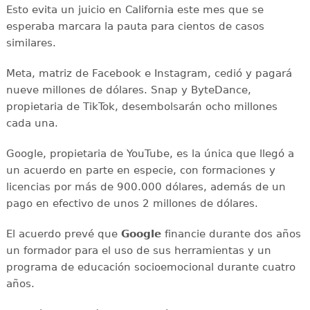
Esto evita un juicio en California este mes que se
esperaba marcara la pauta para cientos de casos
similares.
Meta, matriz de Facebook e Instagram, cedió y pagará
nueve millones de dólares. Snap y ByteDance,
propietaria de TikTok, desembolsarán ocho millones
cada una.
Google, propietaria de YouTube, es la única que llegó a
un acuerdo en parte en especie, con formaciones y
licencias por más de 900.000 dólares, además de un
pago en efectivo de unos 2 millones de dólares.
El acuerdo prevé que
Google
financie durante dos años
un formador para el uso de sus herramientas y un
programa de educación socioemocional durante cuatro
años.