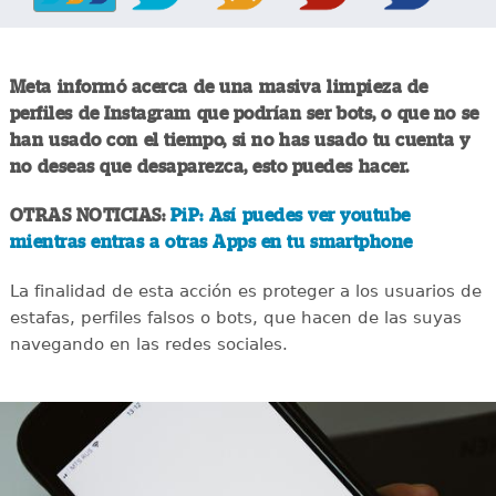
Meta informó acerca de una masiva limpieza de
perfiles de Instagram que podrían ser bots, o que no se
han usado con el tiempo, si no has usado tu cuenta y
no deseas que desaparezca, esto puedes hacer.
OTRAS NOTICIAS:
PiP: Así puedes ver youtube
mientras entras a otras Apps en tu smartphone
La finalidad de esta acción es proteger a los usuarios de
estafas, perfiles falsos o bots, que hacen de las suyas
navegando en las redes sociales.