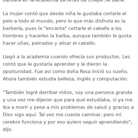
La mujer contó que desde niña le gustaba cortarle el
pelo a todo el mundo, pero lo que más disfruta es la
barbería, pues le "encanta" cortarle el cabello a los
hombres y hacerles la barba, aunque también le gusta
hacer uñas, peinados y alisar el cabello.
Llegó a la academia cuando ofrecía sus productos. Les
contó que le gustaría aprender y le dieron la
oportunidad. Fue así como doña Rosa inició su sueño.
Ahora también estudia belleza, inglés y computación.
"También logré derribar mitos, soy una persona grande
y una vez me dijeron que para qué estudiaba, si ya me
iba a morir y pese a mis problemas de salud y gracias a
Dios sigo aquí. Tal vez me cueste caminar, pero mi
cerebro funciona y por eso quiero seguir aprendiendo",
dijo.