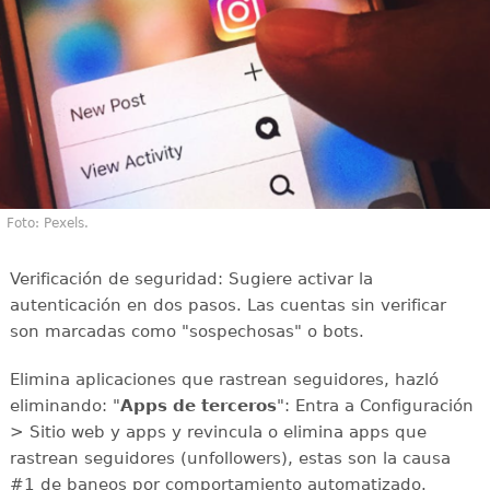
Foto: Pexels.
Verificación de seguridad: Sugiere activar la
autenticación en dos pasos. Las cuentas sin verificar
son marcadas como "sospechosas" o bots.
Elimina aplicaciones que rastrean seguidores, hazló
eliminando: "
Apps de terceros
": Entra a Configuración
> Sitio web y apps y revincula o elimina apps que
rastrean seguidores (unfollowers), estas son la causa
#1 de baneos por comportamiento automatizado.