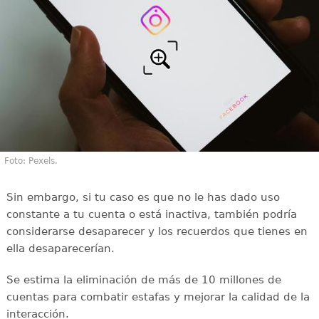
Foto: Pexels.
Sin embargo, si tu caso es que no le has dado uso
constante a tu cuenta o está inactiva, también podría
considerarse desaparecer y los recuerdos que tienes en
ella desaparecerían.
Se estima la eliminación de más de 10 millones de
cuentas para combatir estafas y mejorar la calidad de la
interacción.