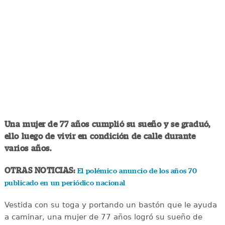
Una mujer de 77 años cumplió su sueño y se graduó,
ello luego de vivir en condición de calle durante
varios años.
OTRAS NOTICIAS:
El polémico anuncio de los años 70
publicado en un periódico nacional
Vestida con su toga y portando un bastón que le ayuda
a caminar, una mujer de 77 años logró su sueño de