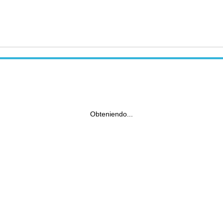
Obteniendo...