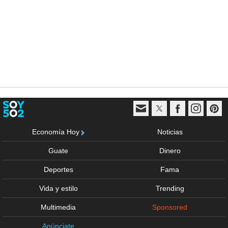
Economía Hoy
Noticias
Guate
Dinero
Deportes
Fama
Vida y estilo
Trending
Multimedia
Sponsored
Anúnciate