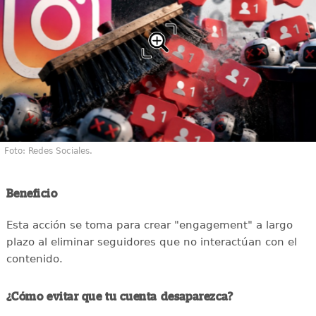
Foto: Redes Sociales.
Beneficio
Esta acción se toma para crear "engagement" a largo
plazo al eliminar seguidores que no interactúan con el
contenido.
¿Cómo evitar que tu cuenta desaparezca?