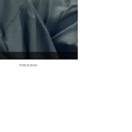
PUBLICIDAD