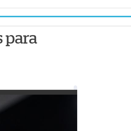
s para