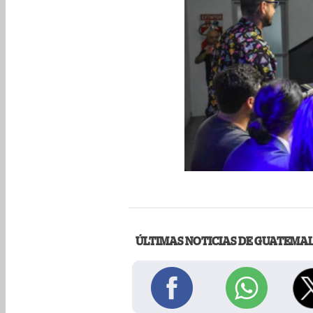
ÚLTIMAS NOTICIAS DE GUATEMA