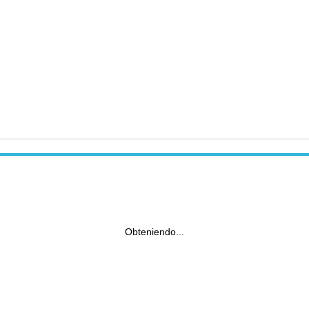
Obteniendo...