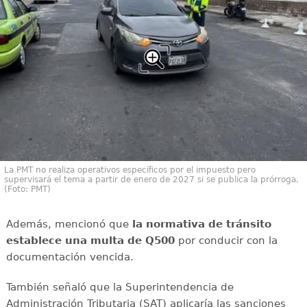
La PMT no realiza operativos específicos por el impuesto pero
supervisará el tema a partir de enero de 2027 si se publica la prórroga.
(Foto: PMT)
Además, mencionó que
la normativa de tránsito
establece una multa de Q500
por conducir con la
documentación vencida.
También señaló que la Superintendencia de
Administración Tributaria (SAT) aplicaría las sanciones