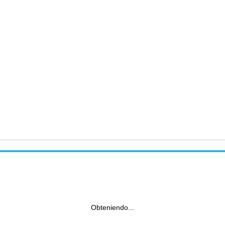
Obteniendo...