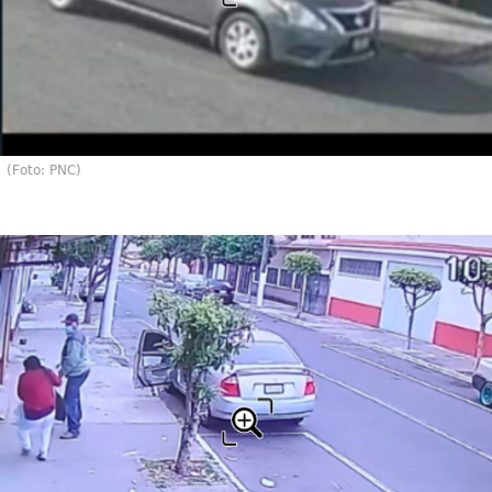
(Foto: PNC)