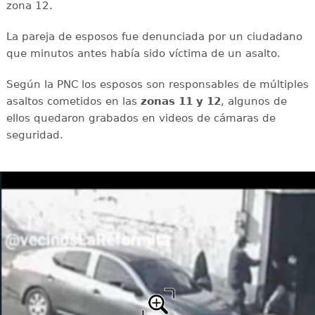
zona 12.
La pareja de esposos fue denunciada por un ciudadano
que minutos antes había sido víctima de un asalto.
Según la PNC los esposos son responsables de múltiples
asaltos cometidos en las
zonas 11 y 12
, algunos de
ellos quedaron grabados en videos de cámaras de
seguridad.