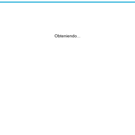
Obteniendo...