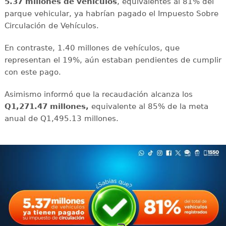
5.37 millones de vehículos
, equivalentes al 81% del
parque vehicular, ya habrían pagado el Impuesto Sobre
Circulación de Vehículos.
En contraste, 1.40 millones de vehículos, que
representan el 19%, aún estaban pendientes de cumplir
con este pago.
Asimismo informó que la recaudación alcanza los
Q1,271.47 millones,
equivalente al 85% de la meta
anual de Q1,495.13 millones.