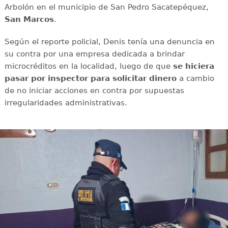
Arbolón en el municipio de San Pedro Sacatepéquez,
San Marcos
.
Según el reporte policial, Denis tenía una denuncia en
su contra por una empresa dedicada a brindar
microcréditos en la localidad, luego de que
se hiciera
pasar por inspector para solicitar dinero
a cambio
de no iniciar acciones en contra por supuestas
irregularidades administrativas.