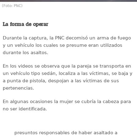
(Foto: PNC)
La forma de operar
Durante la captura, la PNC decomisó un arma de fuego
y un vehículo los cuales se presume eran utilizados
durante los asaltos.
En los videos se observa que la pareja se transporta en
un vehículo tipo sedán, localiza a las víctimas, se baja y
a punta de pistola, despojan a las víctimas de sus
pertenencias.
En algunas ocasiones la mujer se cubría la cabeza para
no ser identificada.
presuntos responsables de haber asaltado a