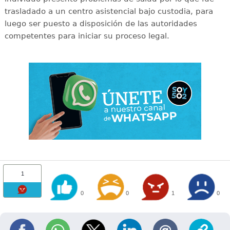
trasladado a un centro asistencial bajo custodia, para
luego ser puesto a disposición de las autoridades
competentes para iniciar su proceso legal.
1
0
0
1
0