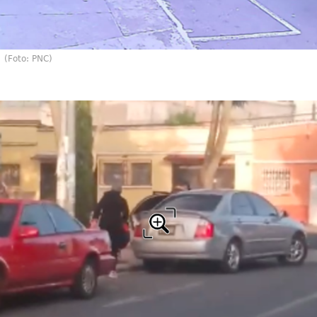
(Foto: PNC)