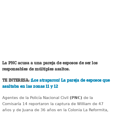
La PNC acusa a una pareja de esposos de ser los
responsables de múltiples asaltos.
TE INTERESA:
¡Los atraparon! La pareja de esposos que
asaltaba en las zonas 11 y 12
Agentes de la Policía Nacional Civil
(PNC)
de la
Comisaría 14 reportaron la captura de William de 47
años y de Juana de 36 años en la Colonia La Reformita,