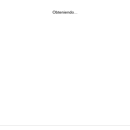
Obteniendo...