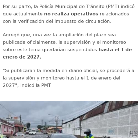
Por su parte, la Policía Municipal de Tránsito (PMT) indicó
que actualmente
no realiza operativos
relacionados
con la verificación del impuesto de circulación.
Agregó que, una vez la ampliación del plazo sea
publicada oficialmente, la supervisión y el monitoreo
sobre este tema quedarían suspendidos
hasta el 1 de
enero de 2027.
"Si publicaran la medida en diario oficial, se procederá a
la supervisión y monitoreo hasta el 1 de enero del
2027", indicó la PMT