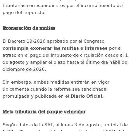
tributarias correspondientes por el incumplimiento del
pago del impuesto.
Exoneración de multas
El Decreto 19-2026 aprobado por el Congreso
contempla exonerar las multas e intereses
por el
atraso en el pago del impuesto de circulación desde el 1
de agosto y ampliar el plazo hasta el último día hábil de
diciembre de 2026.
Sin embargo, ambas medidas entrarán en vigor
únicamente cuando la reforma sea sancionada,
promulgada y publicada en el
Diario Oficial.
Meta tributaria del parque vehicular
Según datos de la SAT, al lunes 3 de agosto, un total de