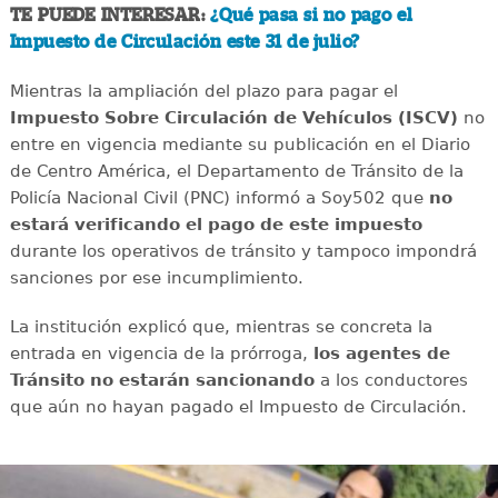
TE PUEDE INTERESAR:
¿Qué pasa si no pago el
Impuesto de Circulación este 31 de julio?
Mientras la ampliación del plazo para pagar el
Impuesto Sobre Circulación de Vehículos (ISCV)
no
entre en vigencia mediante su publicación en el Diario
de Centro América, el Departamento de Tránsito de la
Policía Nacional Civil (PNC) informó a Soy502 que
no
estará verificando el pago de este impuesto
durante los operativos de tránsito y tampoco impondrá
sanciones por ese incumplimiento.
La institución explicó que, mientras se concreta la
entrada en vigencia de la prórroga,
los agentes de
Tránsito no estarán sancionando
a los conductores
que aún no hayan pagado el Impuesto de Circulación.