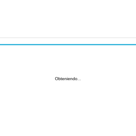
Obteniendo...