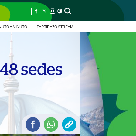
NUTO A MINUTO
PARTIDAZO STREAM
 48 sedes