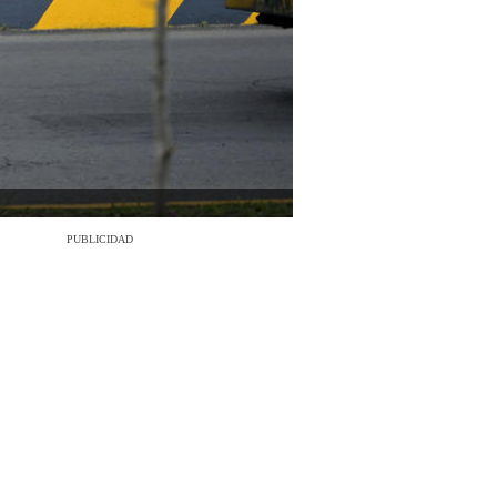
PUBLICIDAD