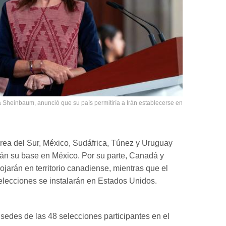
 Sheinbaum, anunció que su país permitiría a Irán establecerse en
ea del Sur, México, Sudáfrica, Túnez y Uruguay
án su base en México. Por su parte, Canadá y
jarán en territorio canadiense, mientras que el
selecciones se instalarán en Estados Unidos.
 sedes de las 48 selecciones participantes en el