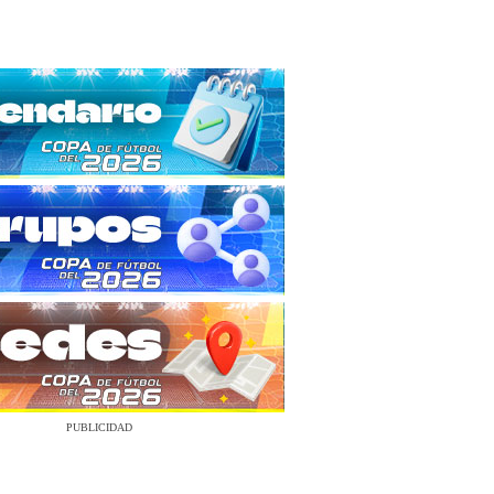
PUBLICIDAD