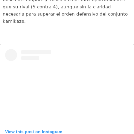
que su rival (5 contra 4), aunque sin la claridad
necesaria para superar el orden defensivo del conjunto
kamikaze.
View this post on Instagram