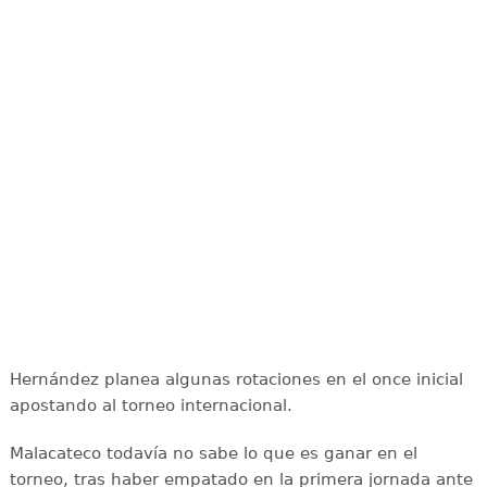
Hernández planea algunas rotaciones en el once inicial
apostando al torneo internacional.
Malacateco todavía no sabe lo que es ganar en el
torneo, tras haber empatado en la primera jornada ante