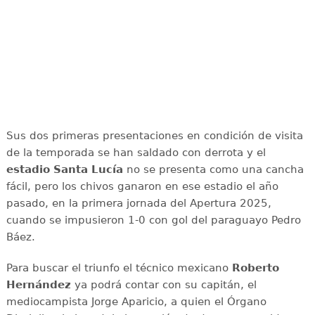
Sus dos primeras presentaciones en condición de visita
de la temporada se han saldado con derrota y el
estadio Santa Lucía
no se presenta como una cancha
fácil, pero los chivos ganaron en ese estadio el año
pasado, en la primera jornada del Apertura 2025,
cuando se impusieron 1-0 con gol del paraguayo Pedro
Báez.
Para buscar el triunfo el técnico mexicano
Roberto
Hernández
ya podrá contar con su capitán, el
mediocampista Jorge Aparicio, a quien el Órgano