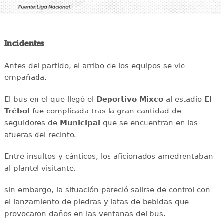
Incidentes
Antes del partido, el arribo de los equipos se vio
empañada.
El bus en el que llegó el
Deportivo Mixco
al estadio
El
Trébol
fue complicada tras la gran cantidad de
seguidores de
Municipal
que se encuentran en las
afueras del recinto.
Entre insultos y cánticos, los aficionados amedrentaban
al plantel visitante.
sin embargo, la situación pareció salirse de control con
el lanzamiento de piedras y latas de bebidas que
provocaron daños en las ventanas del bus.