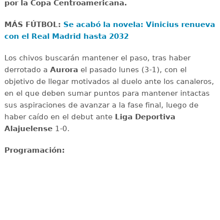
por la Copa Centroamericana.
MÁS FÚTBOL:
Se acabó la novela: Vinicius renueva
con el Real Madrid hasta 2032
Los chivos buscarán mantener el paso, tras haber
derrotado a
Aurora
el pasado lunes (3-1), con el
objetivo de llegar motivados al duelo ante los canaleros,
en el que deben sumar puntos para mantener intactas
sus aspiraciones de avanzar a la fase final, luego de
haber caído en el debut ante
Liga Deportiva
Alajuelense
1-0.
Programación: