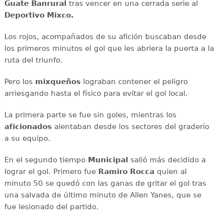
Guate Banrural
tras vencer en una cerrada serie al
Deportivo Mixco.
Los rojos, acompañados de su afición buscaban desde
los primeros minutos el gol que les abriera la puerta a la
ruta del triunfo.
Pero los
mixqueños
lograban contener el peligro
arriesgando hasta el físico para evitar el gol local.
La primera parte se fue sin goles, mientras los
aficionados
alentaban desde los sectores del graderío
a su equipo.
En el segundo tiempo
Municipal
salió más decidido a
lograr el gol. Primero fue
Ramiro Rocca
quien al
minuto 50 se quedó con las ganas de gritar el gol tras
una salvada de último minuto de Allen Yanes, que se
fue lesionado del partido.