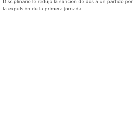
Disciplinario le redujo la sanción de dos a un partido por
la expulsión de la primera jornada.