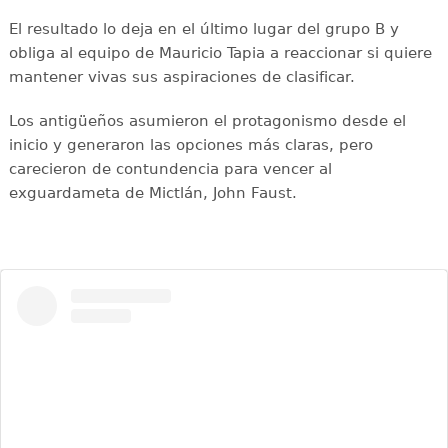
El resultado lo deja en el último lugar del grupo B y
obliga al equipo de Mauricio Tapia a reaccionar si quiere
mantener vivas sus aspiraciones de clasificar.
Los antigüeños asumieron el protagonismo desde el
inicio y generaron las opciones más claras, pero
carecieron de contundencia para vencer al
exguardameta de Mictlán, John Faust.