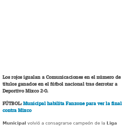
Los rojos igualan a Comunicaciones en el número de
títulos ganados en el fútbol nacional tras derrotar a
Deportivo Mixco 2-0.
FÚTBOL:
Municipal habilita Fanzone para ver la final
contra Mixco
Municipal
volvió a consagrarse campeón de la
Liga