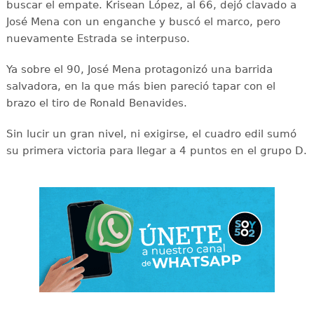
buscar el empate. Krisean López, al 66, dejó clavado a
José Mena con un enganche y buscó el marco, pero
nuevamente Estrada se interpuso.
Ya sobre el 90, José Mena protagonizó una barrida
salvadora, en la que más bien pareció tapar con el
brazo el tiro de Ronald Benavides.
Sin lucir un gran nivel, ni exigirse, el cuadro edil sumó
su primera victoria para llegar a 4 puntos en el grupo D.