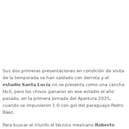
Sus dos primeras presentaciones en condición de visita
de la temporada se han saldado con derrota y el
estadio Santa Lucía
no se presenta como una cancha
fácil, pero los chivos ganaron en ese estadio el año
pasado, en la primera jornada del Apertura 2025,
cuando se impusieron 1-0 con gol del paraguayo Pedro
Báez.
Para buscar el triunfo el técnico mexicano
Roberto