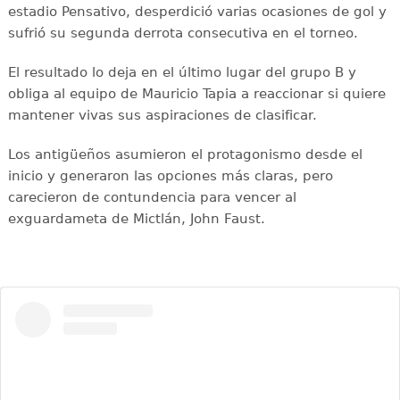
estadio Pensativo, desperdició varias ocasiones de gol y
sufrió su segunda derrota consecutiva en el torneo.
El resultado lo deja en el último lugar del grupo B y
obliga al equipo de Mauricio Tapia a reaccionar si quiere
mantener vivas sus aspiraciones de clasificar.
Los antigüeños asumieron el protagonismo desde el
inicio y generaron las opciones más claras, pero
carecieron de contundencia para vencer al
exguardameta de Mictlán, John Faust.