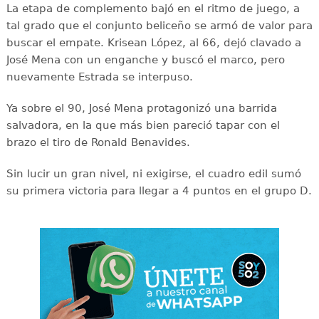
La etapa de complemento bajó en el ritmo de juego, a
tal grado que el conjunto beliceño se armó de valor para
buscar el empate. Krisean López, al 66, dejó clavado a
José Mena con un enganche y buscó el marco, pero
nuevamente Estrada se interpuso.
Ya sobre el 90, José Mena protagonizó una barrida
salvadora, en la que más bien pareció tapar con el
brazo el tiro de Ronald Benavides.
Sin lucir un gran nivel, ni exigirse, el cuadro edil sumó
su primera victoria para llegar a 4 puntos en el grupo D.