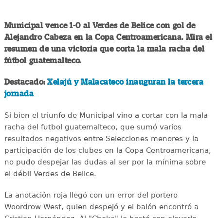
Municipal vence 1-0 al Verdes de Belice con gol de
Alejandro Cabeza en la Copa Centroamericana. Mira el
resumen de una victoria que corta la mala racha del
fútbol guatemalteco.
Destacado:
Xelajú y Malacateco inauguran la tercera
jornada
Si bien el triunfo de Municipal vino a cortar con la mala
racha del futbol guatemalteco, que sumó varios
resultados negativos entre Selecciones menores y la
participación de los clubes en la Copa Centroamericana,
no pudo despejar las dudas al ser por la mínima sobre
el débil Verdes de Belice.
La anotación roja llegó con un error del portero
Woordrow West, quien despejó y el balón encontró a