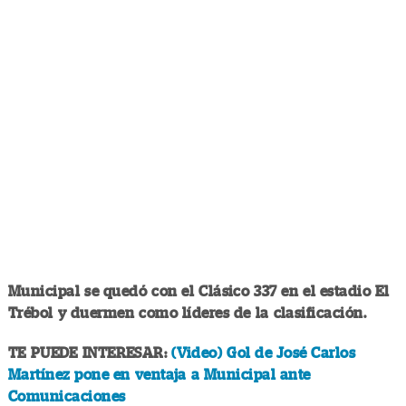
Municipal se quedó con el Clásico 337 en el estadio El
Trébol y duermen como líderes de la clasificación.
TE PUEDE INTERESAR:
(Video) Gol de José Carlos
Martínez pone en ventaja a Municipal ante
Comunicaciones