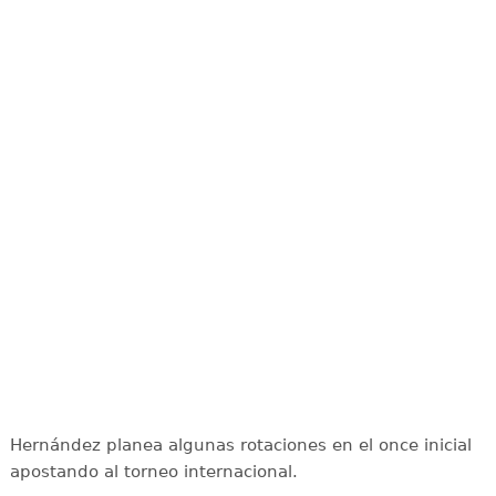
Hernández planea algunas rotaciones en el once inicial
apostando al torneo internacional.