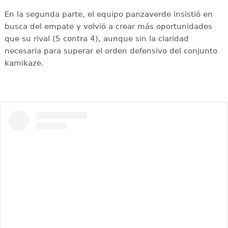
En la segunda parte, el equipo panzaverde insistió en
busca del empate y volvió a crear más oportunidades
que su rival (5 contra 4), aunque sin la claridad
necesaria para superar el orden defensivo del conjunto
kamikaze.