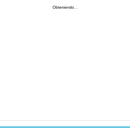
Obteniendo...