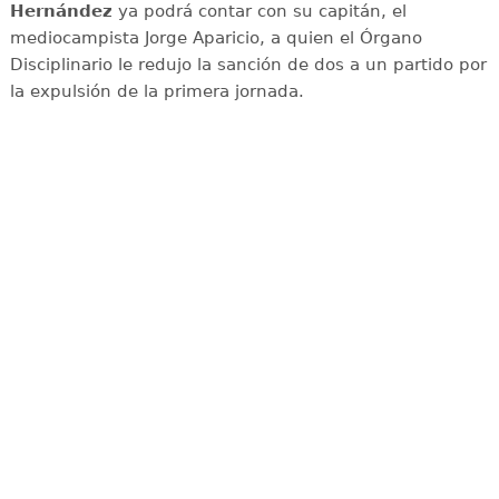
Hernández
ya podrá contar con su capitán, el
mediocampista Jorge Aparicio, a quien el Órgano
Disciplinario le redujo la sanción de dos a un partido por
la expulsión de la primera jornada.