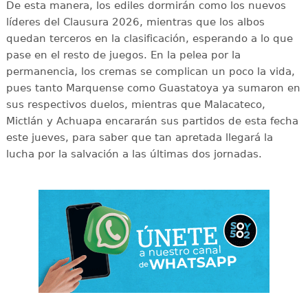
De esta manera, los ediles dormirán como los nuevos
líderes del Clausura 2026, mientras que los albos
quedan terceros en la clasificación, esperando a lo que
pase en el resto de juegos. En la pelea por la
permanencia, los cremas se complican un poco la vida,
pues tanto Marquense como Guastatoya ya sumaron en
sus respectivos duelos, mientras que Malacateco,
Mictlán y Achuapa encararán sus partidos de esta fecha
este jueves, para saber que tan apretada llegará la
lucha por la salvación a las últimas dos jornadas.