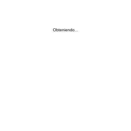
Obteniendo...