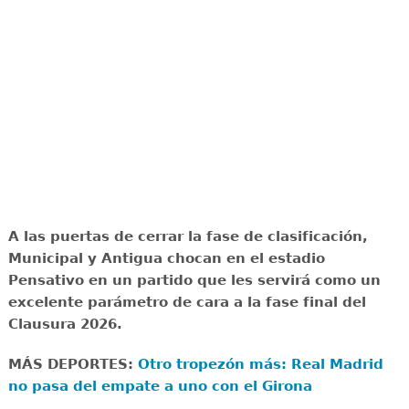
A las puertas de cerrar la fase de clasificación,
Municipal y Antigua chocan en el estadio
Pensativo en un partido que les servirá como un
excelente parámetro de cara a la fase final del
Clausura 2026.
MÁS DEPORTES:
Otro tropezón más: Real Madrid
no pasa del empate a uno con el Girona