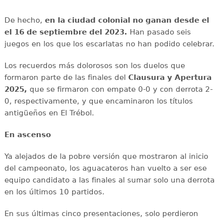
De hecho,
en la ciudad colonial no ganan desde el
el 16 de septiembre del 2023.
Han pasado seis
juegos en los que los escarlatas no han podido celebrar.
Los recuerdos más dolorosos son los duelos que
formaron parte de las finales del
Clausura y Apertura
2025,
que se firmaron con empate 0-0 y con derrota 2-
0, respectivamente, y que encaminaron los títulos
antigüeños en El Trébol.
En ascenso
Ya alejados de la pobre versión que mostraron al inicio
del campeonato, los aguacateros han vuelto a ser ese
equipo candidato a las finales al sumar solo una derrota
en los últimos 10 partidos.
En sus últimas cinco presentaciones, solo perdieron