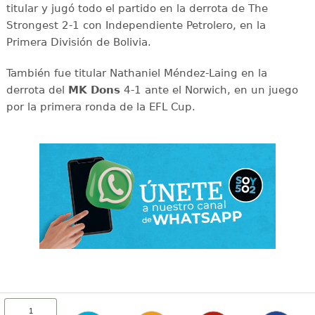
titular y jugó todo el partido en la derrota de The
Strongest 2-1 con Independiente Petrolero, en la
Primera División de Bolivia.
También fue titular Nathaniel Méndez-Laing en la
derrota del
MK Dons
4-1 ante el Norwich, en un juego
por la primera ronda de la EFL Cup.
1