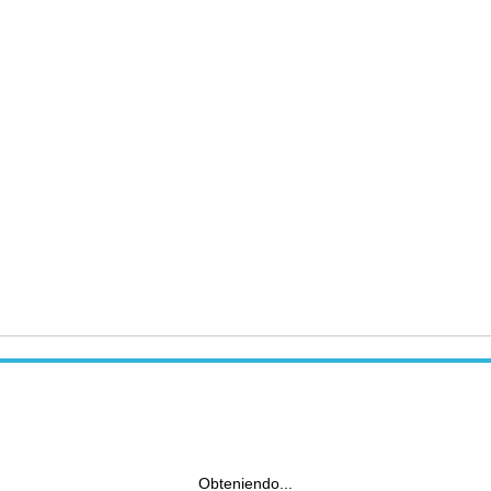
Obteniendo...