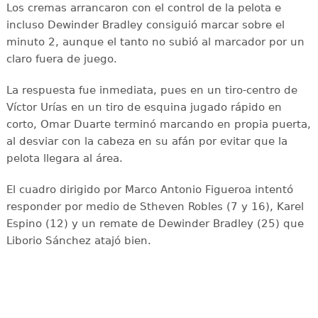
Los cremas arrancaron con el control de la pelota e
incluso Dewinder Bradley consiguió marcar sobre el
minuto 2, aunque el tanto no subió al marcador por un
claro fuera de juego.
La respuesta fue inmediata, pues en un tiro-centro de
Víctor Urías en un tiro de esquina jugado rápido en
corto, Omar Duarte terminó marcando en propia puerta,
al desviar con la cabeza en su afán por evitar que la
pelota llegara al área.
El cuadro dirigido por Marco Antonio Figueroa intentó
responder por medio de Stheven Robles (7 y 16), Karel
Espino (12) y un remate de Dewinder Bradley (25) que
Liborio Sánchez atajó bien.