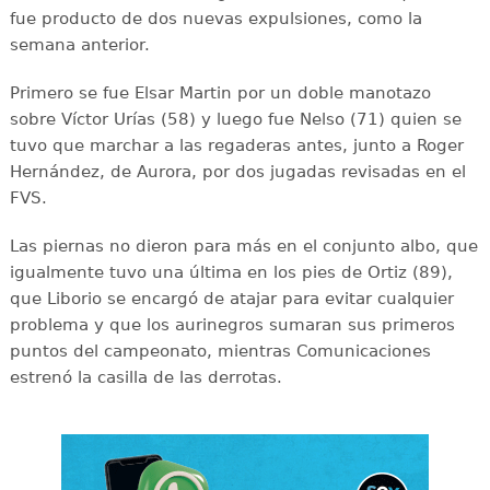
fue producto de dos nuevas expulsiones, como la
semana anterior.
Primero se fue Elsar Martin por un doble manotazo
sobre Víctor Urías (58) y luego fue Nelso (71) quien se
tuvo que marchar a las regaderas antes, junto a Roger
Hernández, de Aurora, por dos jugadas revisadas en el
FVS.
Las piernas no dieron para más en el conjunto albo, que
igualmente tuvo una última en los pies de Ortiz (89),
que Liborio se encargó de atajar para evitar cualquier
problema y que los aurinegros sumaran sus primeros
puntos del campeonato, mientras Comunicaciones
estrenó la casilla de las derrotas.