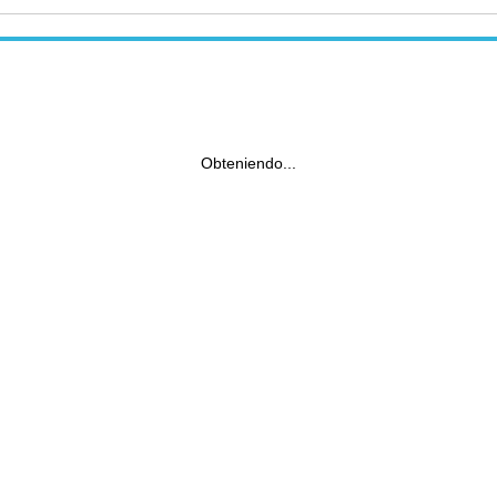
Obteniendo...