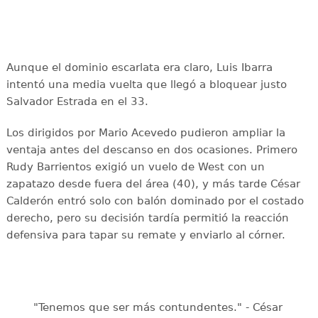
Aunque el dominio escarlata era claro, Luis Ibarra
intentó una media vuelta que llegó a bloquear justo
Salvador Estrada en el 33.
Los dirigidos por Mario Acevedo pudieron ampliar la
ventaja antes del descanso en dos ocasiones. Primero
Rudy Barrientos exigió un vuelo de West con un
zapatazo desde fuera del área (40), y más tarde César
Calderón entró solo con balón dominado por el costado
derecho, pero su decisión tardía permitió la reacción
defensiva para tapar su remate y enviarlo al córner.
"Tenemos que ser más contundentes." - César