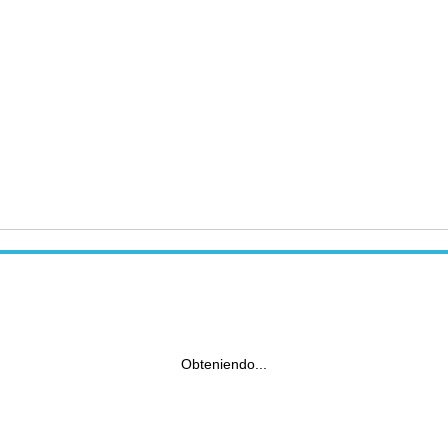
Obteniendo...