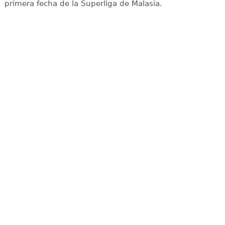
primera fecha de la Superliga de Malasia.