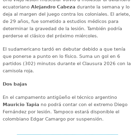
ecuatoriano
Alejandro Cabeza
durante la semana y lo
deja al margen del juego contra los coloniales. El ariete,
de 29 años, fue sometido a estudios médicos para
determinar la gravedad de la lesión. También podría
perderse el clásico del próximo miércoles.
El sudamericano tardó en debutar debido a que tenía
que ponerse a punto en lo físico. Suma un gol en 6
partidos (302) minutos durante el Clausura 2026 con la
camisola roja.
Dos bajas
En el campamento antigüeño el técnico argentino
Mauricio Tapia
no podrá contar con el extremo Diego
Fernández por lesión. Tampoco estará disponible el
colombiano Edgar Camargo por suspensión.