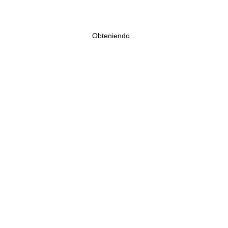
Obteniendo...