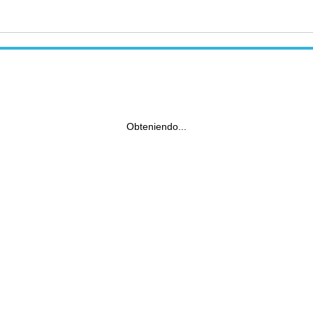
Obteniendo...