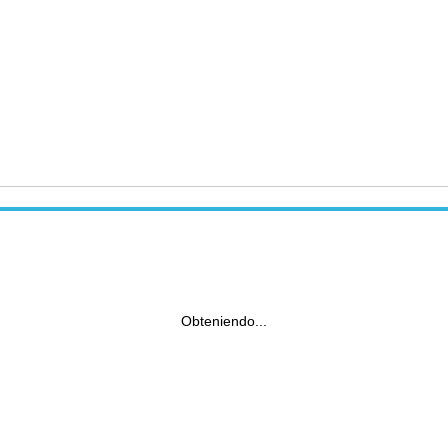
Obteniendo...