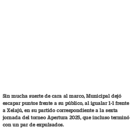
Sin mucha suerte de cara al marco, Municipal dejó
escapar puntos frente a su público, al igualar 1-1 frente
a Xelajú, en su partido correspondiente a la sexta
jornada del torneo Apertura 2025, que incluso terminó
con un par de expulsados.