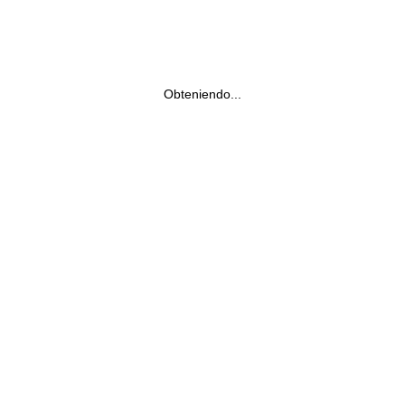
Obteniendo...