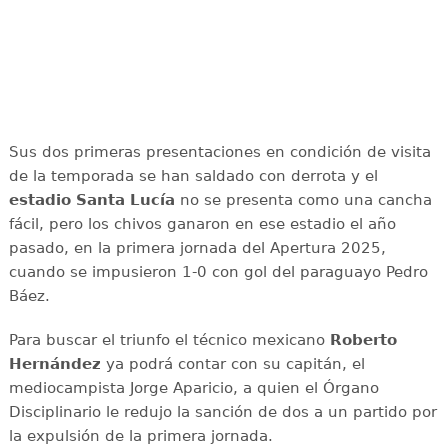
Sus dos primeras presentaciones en condición de visita
de la temporada se han saldado con derrota y el
estadio Santa Lucía
no se presenta como una cancha
fácil, pero los chivos ganaron en ese estadio el año
pasado, en la primera jornada del Apertura 2025,
cuando se impusieron 1-0 con gol del paraguayo Pedro
Báez.
Para buscar el triunfo el técnico mexicano
Roberto
Hernández
ya podrá contar con su capitán, el
mediocampista Jorge Aparicio, a quien el Órgano
Disciplinario le redujo la sanción de dos a un partido por
la expulsión de la primera jornada.