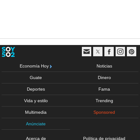
Economía Hoy
Noticias
Guate
Dinero
Deportes
Fama
Vida y estilo
Trending
Multimedia
Sponsored
Anúnciate
Acerca de
Política de privacidad