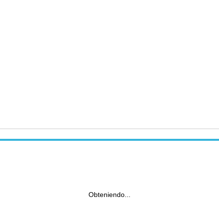
Obteniendo...