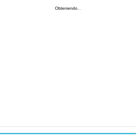
Obteniendo...