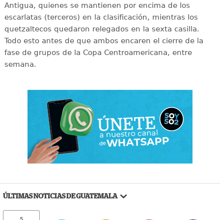
Antigua, quienes se mantienen por encima de los
escarlatas (terceros) en la clasificación, mientras los
quetzaltecos quedaron relegados en la sexta casilla.
Todo esto antes de que ambos encaren el cierre de la
fase de grupos de la Copa Centroamericana, entre
semana.
ÚLTIMAS NOTICIAS DE GUATEMALA
5