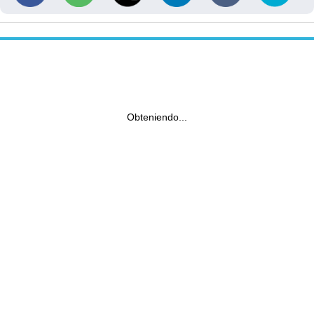
Obteniendo...