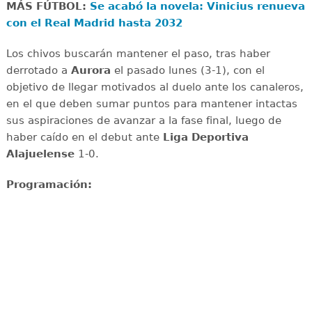
MÁS FÚTBOL:
Se acabó la novela: Vinicius renueva
con el Real Madrid hasta 2032
Los chivos buscarán mantener el paso, tras haber
derrotado a
Aurora
el pasado lunes (3-1), con el
objetivo de llegar motivados al duelo ante los canaleros,
en el que deben sumar puntos para mantener intactas
sus aspiraciones de avanzar a la fase final, luego de
haber caído en el debut ante
Liga Deportiva
Alajuelense
1-0.
Programación: