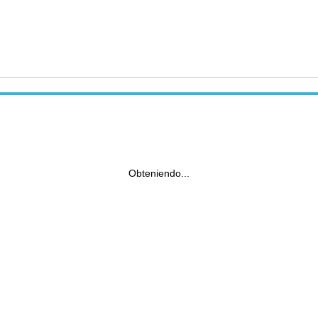
Obteniendo...