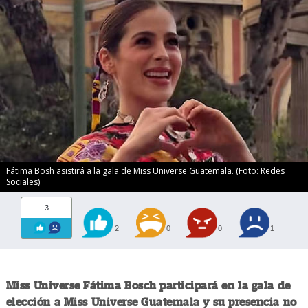
Fátima Bosh asistirá a la gala de Miss Universe Guatemala. (Foto: Redes
Sociales)
3
2
0
0
1
Miss Universe Fátima Bosch participará en la gala de
elección a Miss Universe Guatemala y su presencia no