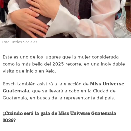
Foto: Redes Sociales.
Este es uno de los lugares que la mujer considerada
como la más bella del 2025 recorre, en una inolvidable
visita que inició en Xela.
Bosch también asistirá a la elección de
Miss Universe
Guatemala
, que se llevará a cabo en la Ciudad de
Guatemala, en busca de la representante del país.
¿Cuándo será la gala de Miss Universe Guatemala
2026?