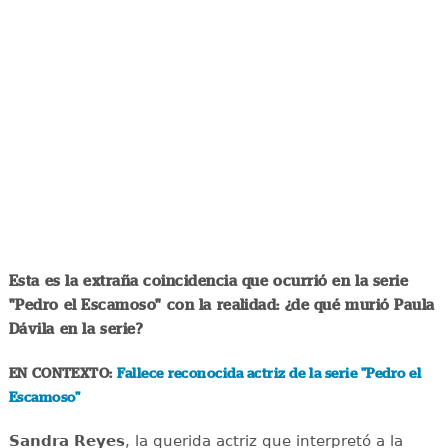
Esta es la extraña coincidencia que ocurrió en la serie
"Pedro el Escamoso" con la realidad: ¿de qué murió Paula
Dávila en la serie?
EN CONTEXTO:
Fallece reconocida actriz de la serie "Pedro el
Escamoso"
Sandra
Reyes
, la querida actriz que interpretó a la