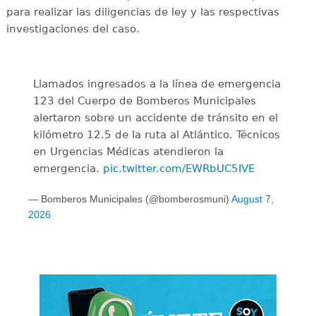
para realizar las diligencias de ley y las respectivas
investigaciones del caso.
Llamados ingresados a la línea de emergencia
123 del Cuerpo de Bomberos Municipales
alertaron sobre un accidente de tránsito en el
kilómetro 12.5 de la ruta al Atlántico. Técnicos
en Urgencias Médicas atendieron la
emergencia.
pic.twitter.com/EWRbUC5IVE
— Bomberos Municipales (@bomberosmuni)
August 7,
2026