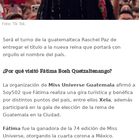
Foto: Tik Tok.
Será el turno de la guatemalteca Raschel Paz de
entregar el título a la nueva reina que portará con
orgullo el nombre del país.
¿Por qué visitó Fátima Bosh Quetzaltenango?
La organización de
Miss Universe Guatemala
afirmó a
Soy502 que Fátima realiza una gira turística y benéfica
por distintos puntos del país, entre ellos
Xela
, además
participará en la gala de elección de la reina de
Guatemala en la Ciudad.
Fátima
fue la ganadora de la 74 edición de Miss
Universe, otorgando la cuarta corona a México.