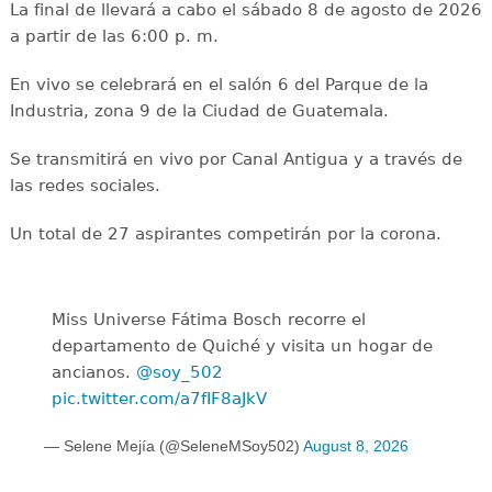
La final de llevará a cabo el sábado 8 de agosto de 2026
a partir de las 6:00 p. m.
En vivo se celebrará en el salón 6 del Parque de la
Industria, zona 9 de la Ciudad de Guatemala.
Se transmitirá en vivo por Canal Antigua y a través de
las redes sociales.
Un total de 27 aspirantes competirán por la corona.
Miss Universe Fátima Bosch recorre el
departamento de Quiché y visita un hogar de
ancianos.
@soy_502
pic.twitter.com/a7fIF8aJkV
— Selene Mejía (@SeleneMSoy502)
August 8, 2026