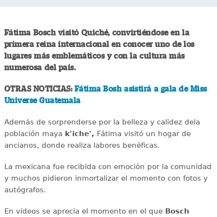
Fátima Bosch visitó Quiché, convirtiéndose en la
primera reina internacional en conocer uno de los
lugares más emblemáticos y con la cultura más
numerosa del país.
OTRAS NOTICIAS:
Fátima Bosh asistirá a gala de Miss
Universe Guatemala
Además de sorprenderse por la belleza y calidez dela
población maya
k'iche',
Fátima visitó un hogar de
ancianos, donde realiza labores benéficas.
La mexicana fue recibida con emoción por la comunidad
y muchos pidieron inmortalizar el momento con fotos y
autógrafos.
En videos se aprecia el momento en el que
Bosch