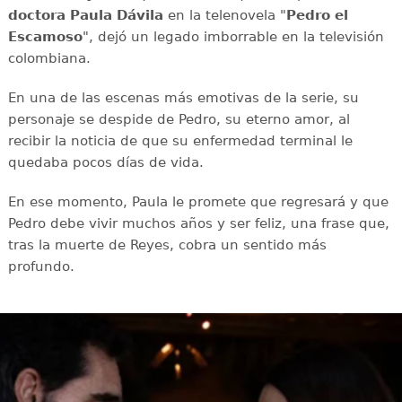
doctora
Paula
Dávila
en la telenovela "
Pedro
el
Escamoso
", dejó un legado imborrable en la televisión
colombiana.
En una de las escenas más emotivas de la serie, su
personaje se despide de Pedro, su eterno amor, al
recibir la noticia de que su enfermedad terminal le
quedaba pocos días de vida.
En ese momento, Paula le promete que regresará y que
Pedro debe vivir muchos años y ser feliz, una frase que,
tras la muerte de Reyes, cobra un sentido más
profundo.