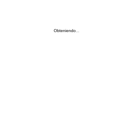
Obteniendo...