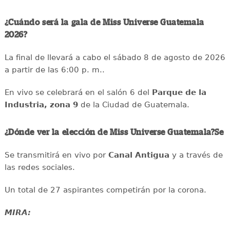
¿Cuándo será la gala de Miss Universe Guatemala
2026?
La final de llevará a cabo el sábado 8 de agosto de 2026
a partir de las 6:00 p. m..
En vivo se celebrará en el salón 6 del
Parque de la
Industria, zona 9
de la Ciudad de Guatemala.
¿Dónde ver la elección de Miss Universe Guatemala?Se
Se transmitirá en vivo por
Canal Antigua
y a través de
las redes sociales.
Un total de 27 aspirantes competirán por la corona.
MIRA: