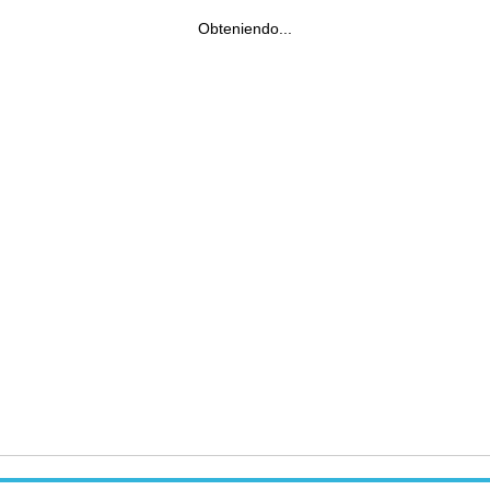
Obteniendo...