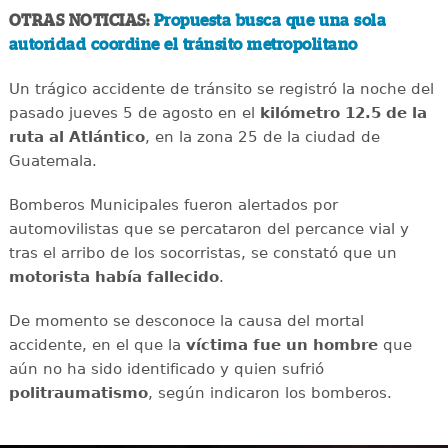
OTRAS NOTICIAS:
Propuesta busca que una sola
autoridad coordine el tránsito metropolitano
Un trágico accidente de tránsito se registró la noche del
pasado jueves 5 de agosto en el
kilómetro 12.5 de la
ruta al Atlántico
, en la zona 25 de la ciudad de
Guatemala.
Bomberos Municipales fueron alertados por
automovilistas que se percataron del percance vial y
tras el arribo de los socorristas, se constató que un
motorista había fallecido
.
De momento se desconoce la causa del mortal
accidente, en el que la
víctima fue un hombre
que
aún no ha sido identificado y quien sufrió
politraumatismo
, según indicaron los bomberos.