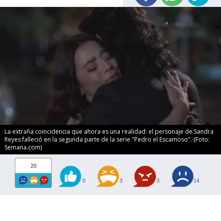
La extraña coincidencia que ahora es una realidad: el personaje de Sandra
Reyes falleció en la segunda parte de la serie "Pedro el Escamoso". (Foto:
Semana.com)
20
0
3
3
14