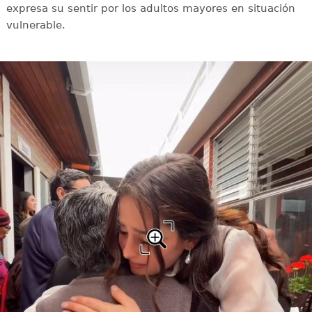
expresa su sentir por los adultos mayores en situación
vulnerable.