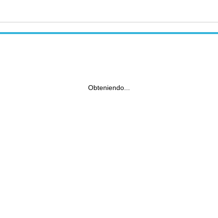
Obteniendo...