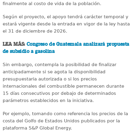
finalmente al costo de vida de la población.
Según el proyecto, el apoyo tendrá carácter temporal y
estará vigente desde la entrada en vigor de la ley hasta
el 31 de diciembre de 2026.
LEA MÁS:
Congreso de Guatemala analizará propuesta
de subsidio a gasolina
Sin embargo, contempla la posibilidad de finalizar
anticipadamente si se agota la disponibilidad
presupuestaria autorizada o si los precios
internacionales del combustible permanecen durante
15 días consecutivos por debajo de determinados
parámetros establecidos en la iniciativa.
Por ejemplo, tomando como referencia los precios de la
costa del Golfo de Estados Unidos publicados por la
plataforma S&P Global Energy.