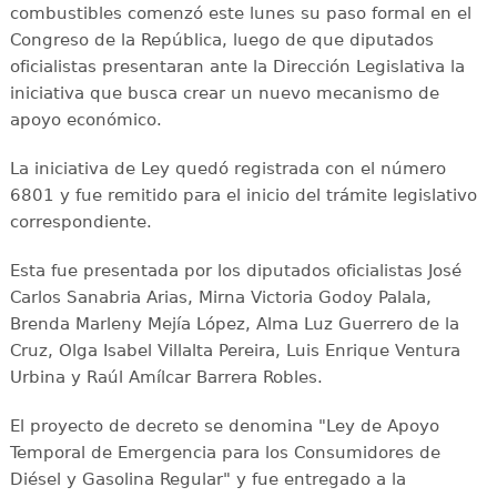
combustibles comenzó este lunes su paso formal en el
Congreso de la República, luego de que diputados
oficialistas presentaran ante la Dirección Legislativa la
iniciativa que busca crear un nuevo mecanismo de
apoyo económico.
La iniciativa de Ley quedó registrada con el número
6801 y fue remitido para el inicio del trámite legislativo
correspondiente.
Esta fue presentada por los diputados oficialistas José
Carlos Sanabria Arias, Mirna Victoria Godoy Palala,
Brenda Marleny Mejía López, Alma Luz Guerrero de la
Cruz, Olga Isabel Villalta Pereira, Luis Enrique Ventura
Urbina y Raúl Amílcar Barrera Robles.
El proyecto de decreto se denomina "Ley de Apoyo
Temporal de Emergencia para los Consumidores de
Diésel y Gasolina Regular" y fue entregado a la