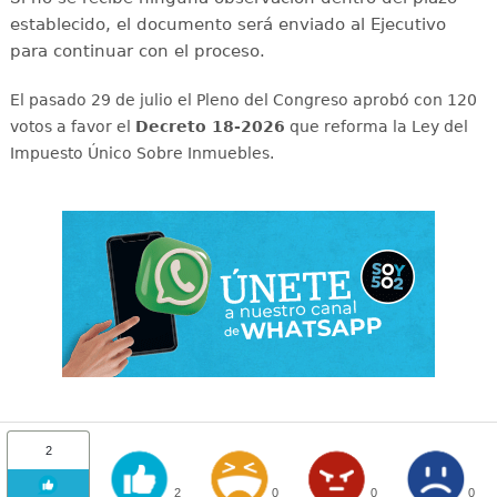
establecido, el documento será enviado al Ejecutivo
para continuar con el proceso.
El pasado 29 de julio el Pleno del Congreso aprobó con 120
votos a favor el
Decreto 18-2026
que reforma la Ley del
Impuesto Único Sobre Inmuebles.
2
2
0
0
0