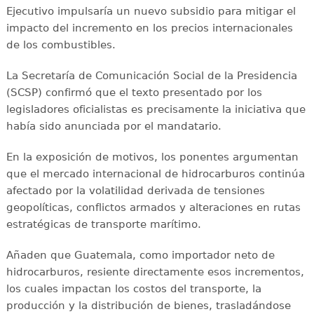
Ejecutivo impulsaría un nuevo subsidio para mitigar el
impacto del incremento en los precios internacionales
de los combustibles.
La Secretaría de Comunicación Social de la Presidencia
(SCSP) confirmó que el texto presentado por los
legisladores oficialistas es precisamente la iniciativa que
había sido anunciada por el mandatario.
En la exposición de motivos, los ponentes argumentan
que el mercado internacional de hidrocarburos continúa
afectado por la volatilidad derivada de tensiones
geopolíticas, conflictos armados y alteraciones en rutas
estratégicas de transporte marítimo.
Añaden que Guatemala, como importador neto de
hidrocarburos, resiente directamente esos incrementos,
los cuales impactan los costos del transporte, la
producción y la distribución de bienes, trasladándose