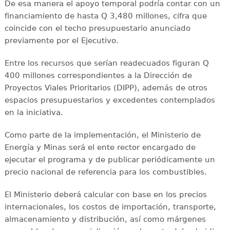
De esa manera el apoyo temporal podría contar con un
financiamiento de hasta Q 3,480 millones, cifra que
coincide con el techo presupuestario anunciado
previamente por el Ejecutivo.
Entre los recursos que serían readecuados figuran Q
400 millones correspondientes a la Dirección de
Proyectos Viales Prioritarios (DIPP), además de otros
espacios presupuestarios y excedentes contemplados
en la iniciativa.
Como parte de la implementación, el Ministerio de
Energía y Minas será el ente rector encargado de
ejecutar el programa y de publicar periódicamente un
precio nacional de referencia para los combustibles.
El Ministerio deberá calcular con base en los precios
internacionales, los costos de importación, transporte,
almacenamiento y distribución, así como márgenes