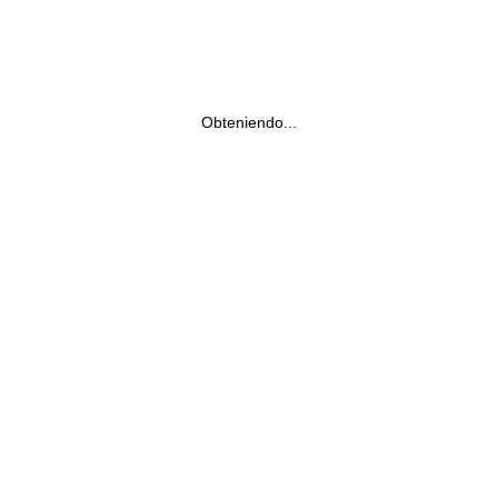
Obteniendo...