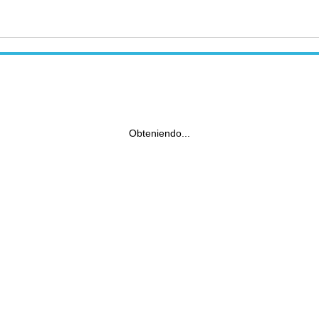
Obteniendo...