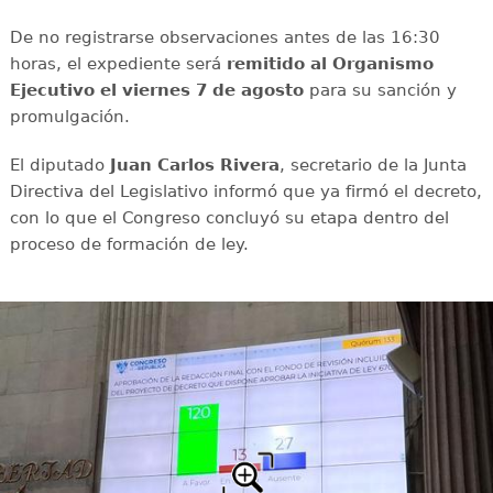
De no registrarse observaciones antes de las 16:30
horas, el expediente será
remitido al Organismo
Ejecutivo el viernes 7 de agosto
para su sanción y
promulgación.
El diputado
Juan Carlos Rivera
, secretario de la Junta
Directiva del Legislativo informó que ya firmó el decreto,
con lo que el Congreso concluyó su etapa dentro del
proceso de formación de ley.