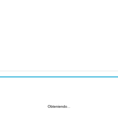
Obteniendo...