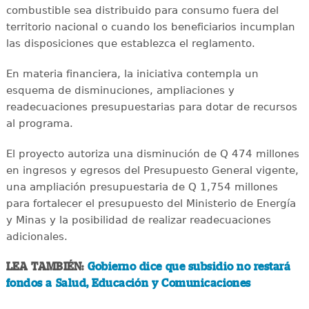
combustible sea distribuido para consumo fuera del
territorio nacional o cuando los beneficiarios incumplan
las disposiciones que establezca el reglamento.
En materia financiera, la iniciativa contempla un
esquema de disminuciones, ampliaciones y
readecuaciones presupuestarias para dotar de recursos
al programa.
El proyecto autoriza una disminución de Q 474 millones
en ingresos y egresos del Presupuesto General vigente,
una ampliación presupuestaria de Q 1,754 millones
para fortalecer el presupuesto del Ministerio de Energía
y Minas y la posibilidad de realizar readecuaciones
adicionales.
LEA TAMBIÉN:
Gobierno dice que subsidio no restará
fondos a Salud, Educación y Comunicaciones