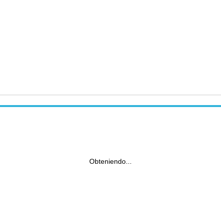
Obteniendo...