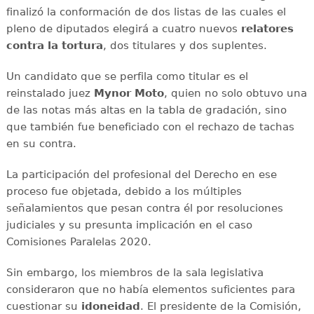
finalizó la conformación de dos listas de las cuales el
pleno de diputados elegirá a cuatro nuevos
relatores
contra la tortura
, dos titulares y dos suplentes.
Un candidato que se perfila como titular es el
reinstalado juez
Mynor Moto
, quien no solo obtuvo una
de las notas más altas en la tabla de gradación, sino
que también fue beneficiado con el rechazo de tachas
en su contra.
La participación del profesional del Derecho en ese
proceso fue objetada, debido a los múltiples
señalamientos que pesan contra él por resoluciones
judiciales y su presunta implicación en el caso
Comisiones Paralelas 2020.
Sin embargo, los miembros de la sala legislativa
consideraron que no había elementos suficientes para
cuestionar su
idoneidad
. El presidente de la Comisión,