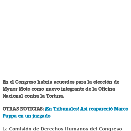
En el Congreso habría acuerdos para la elección de
Mynor Moto como nuevo integrante de la Oficina
Nacional contra la Tortura.
OTRAS NOTICIAS:
¡En Tribunales! Así reapareció Marco
Pappa en un juzgado
La
Comisión de Derechos Humanos del Congreso