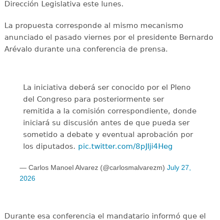
Dirección Legislativa este lunes.
La propuesta corresponde al mismo mecanismo
anunciado el pasado viernes por el presidente Bernardo
Arévalo durante una conferencia de prensa.
La iniciativa deberá ser conocido por el Pleno
del Congreso para posteriormente ser
remitida a la comisión correspondiente, donde
iniciará su discusión antes de que pueda ser
sometido a debate y eventual aprobación por
los diputados.
pic.twitter.com/8pJIji4Heg
— Carlos Manoel Alvarez (@carlosmalvarezm)
July 27,
2026
Durante esa conferencia el mandatario informó que el