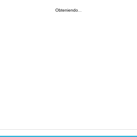
Obteniendo...