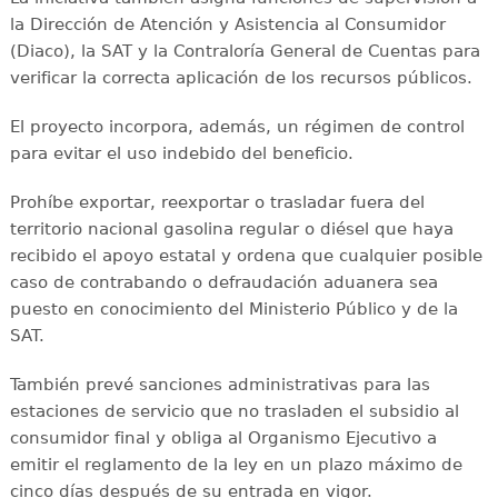
la Dirección de Atención y Asistencia al Consumidor
(Diaco), la SAT y la Contraloría General de Cuentas para
verificar la correcta aplicación de los recursos públicos.
El proyecto incorpora, además, un régimen de control
para evitar el uso indebido del beneficio.
Prohíbe exportar, reexportar o trasladar fuera del
territorio nacional gasolina regular o diésel que haya
recibido el apoyo estatal y ordena que cualquier posible
caso de contrabando o defraudación aduanera sea
puesto en conocimiento del Ministerio Público y de la
SAT.
También prevé sanciones administrativas para las
estaciones de servicio que no trasladen el subsidio al
consumidor final y obliga al Organismo Ejecutivo a
emitir el reglamento de la ley en un plazo máximo de
cinco días después de su entrada en vigor.