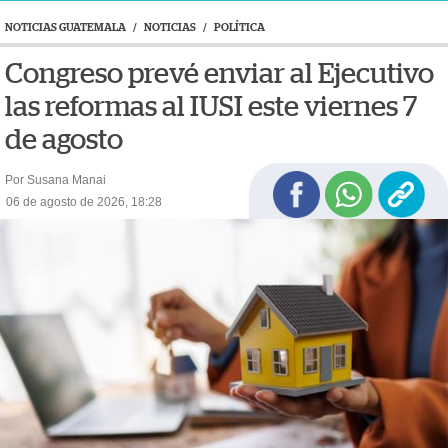
NOTICIAS GUATEMALA
/
NOTICIAS
/
POLÍTICA
Congreso prevé enviar al Ejecutivo
las reformas al IUSI este viernes 7
de agosto
Por Susana Manai
06 de agosto de 2026, 18:28