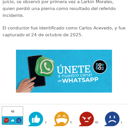
juicio, se observó por primera vez a Larkin Morales,
quien perdió una pierna como resultado del referido
incidente.
El conductor fue identificado como Carlos Acevedo, y fue
capturado el 24 de octubre de 2025.
48
2
0
45
1