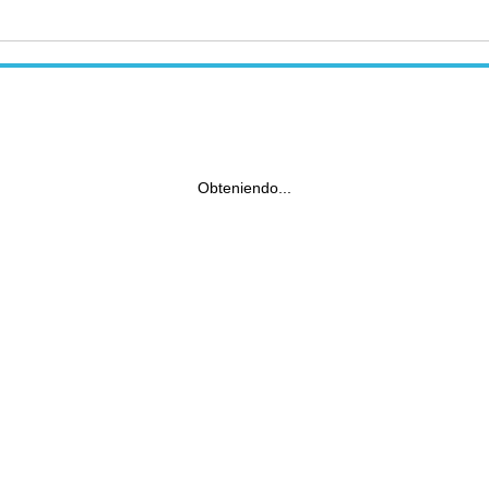
Obteniendo...