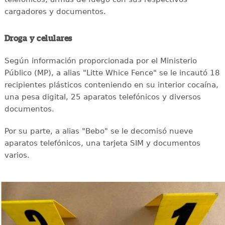
cargadores y documentos.
Droga y celulares
Según información proporcionada por el Ministerio
Público (MP), a alias "Litte Whice Fence" se le incautó 18
recipientes plásticos conteniendo en su interior cocaína,
una pesa digital, 25 aparatos telefónicos y diversos
documentos.
Por su parte, a alias "Bebo" se le decomisó nueve
aparatos telefónicos, una tarjeta SIM y documentos
varios.