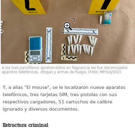
A los tres pandilleros aprehendidos en flagrancia les fue decomisados
aparatos telefónicos, drogas y armas de fuego. (Foto: MP/Soy502)
Y, a alias "El mouse", se le localizaron nueve aparatos
telefónicos, tres tarjetas SIM, tres pistolas con sus
respectivos cargadores, 51 cartuchos de calibre
ignorado y diversos documentos.
Estructura criminal