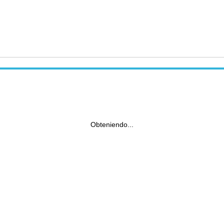
Obteniendo...