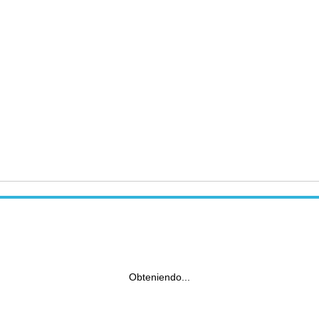
Obteniendo...