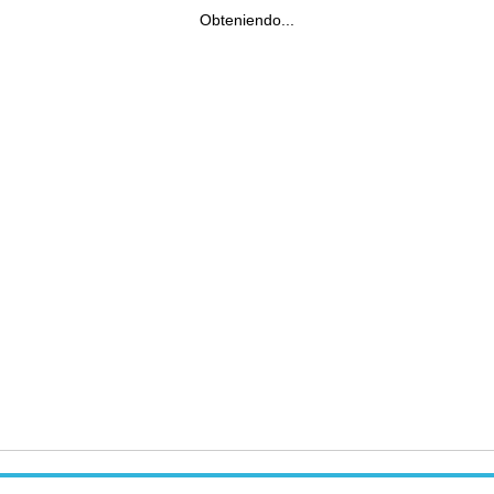
Obteniendo...