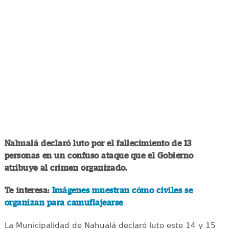
Nahualá declaró luto por el fallecimiento de 13
personas en un confuso ataque que el Gobierno
atribuye al crimen organizado.
Te interesa:
Imágenes muestran cómo civiles se
organizan para camuflajearse
La Municipalidad de Nahualá declaró luto este 14 y 15