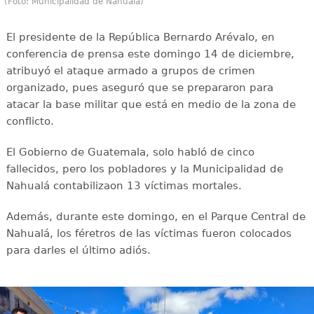
(Foto: Municipalidad de Nahualá)
El presidente de la República Bernardo Arévalo, en
conferencia de prensa este domingo 14 de diciembre,
atribuyó el ataque armado a grupos de crimen
organizado, pues aseguró que se prepararon para
atacar la base militar que está en medio de la zona de
conflicto.
El Gobierno de Guatemala, solo habló de cinco
fallecidos, pero los pobladores y la Municipalidad de
Nahualá contabilizaon 13 víctimas mortales.
Además, durante este domingo, en el Parque Central de
Nahualá, los féretros de las víctimas fueron colocados
para darles el último adiós.