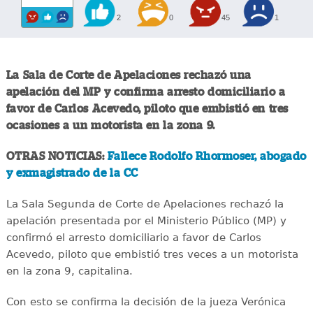
2
0
45
1
La Sala de Corte de Apelaciones rechazó una
apelación del MP y confirma arresto domiciliario a
favor de Carlos Acevedo, piloto que embistió en tres
ocasiones a un motorista en la zona 9.
OTRAS NOTICIAS:
Fallece Rodolfo Rhormoser, abogado
y exmagistrado de la CC
La Sala Segunda de Corte de Apelaciones rechazó la
apelación presentada por el Ministerio Público (MP) y
confirmó el arresto domiciliario a favor de Carlos
Acevedo, piloto que embistió tres veces a un motorista
en la zona 9, capitalina.
Con esto se confirma la decisión de la jueza Verónica