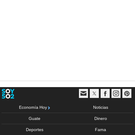
Economía Hoy
Noticias
Guate
Dinero
Deportes
Fama