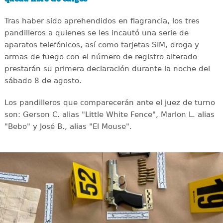
Tras haber sido aprehendidos en flagrancia, los tres
pandilleros a quienes se les incautó una serie de
aparatos telefónicos, así como tarjetas SIM, droga y
armas de fuego con el número de registro alterado
prestarán su primera declaración durante la noche del
sábado 8 de agosto.
Los pandilleros que comparecerán ante el juez de turno
son: Gerson C. alias "Little White Fence", Marlon L. alias
"Bebo" y José B., alias "El Mouse".