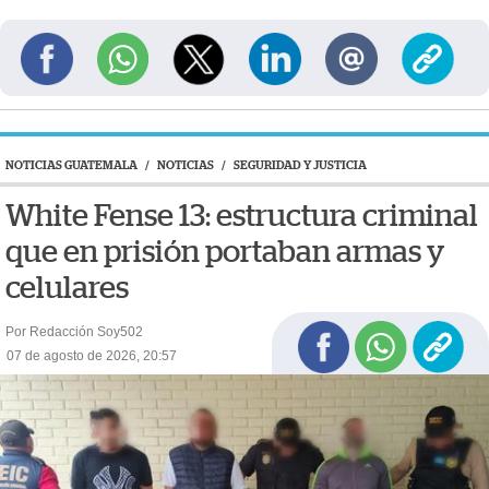
NOTICIAS GUATEMALA
/
NOTICIAS
/
SEGURIDAD Y JUSTICIA
White Fense 13: estructura criminal
que en prisión portaban armas y
celulares
Por Redacción Soy502
07 de agosto de 2026, 20:57