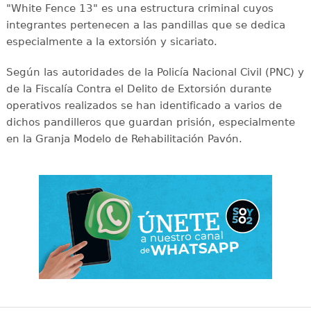
"White Fence 13" es una estructura criminal cuyos
integrantes pertenecen a las pandillas que se dedica
especialmente a la extorsión y sicariato.
Según las autoridades de la Policía Nacional Civil (PNC) y
de la Fiscalía Contra el Delito de Extorsión durante
operativos realizados se han identificado a varios de
dichos pandilleros que guardan prisión, especialmente
en la Granja Modelo de Rehabilitación Pavón.