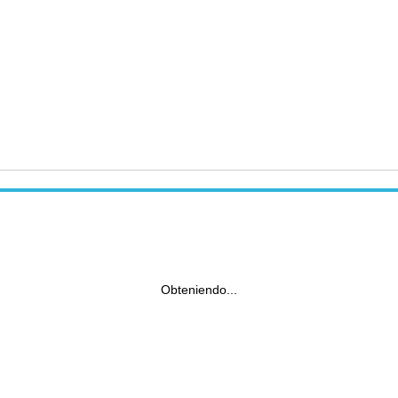
Obteniendo...