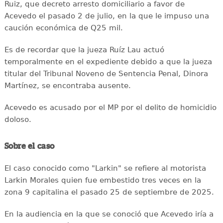
Ruiz, que decreto arresto domiciliario a favor de
Acevedo el pasado 2 de julio, en la que le impuso una
caución económica de Q25 mil.
Es de recordar que la jueza Ruíz Lau actuó
temporalmente en el expediente debido a que la jueza
titular del Tribunal Noveno de Sentencia Penal, Dinora
Martínez, se encontraba ausente.
Acevedo es acusado por el MP por el delito de homicidio
doloso.
Sobre el caso
El caso conocido como "Larkin" se refiere al motorista
Larkin Morales quien fue embestido tres veces en la
zona 9 capitalina el pasado 25 de septiembre de 2025.
En la audiencia en la que se conoció que Acevedo iría a