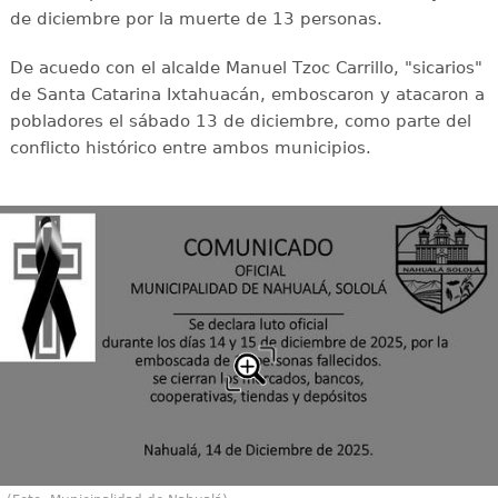
de diciembre por la muerte de 13 personas.
De acuedo con el alcalde Manuel Tzoc Carrillo, "sicarios"
de Santa Catarina Ixtahuacán, emboscaron y atacaron a
pobladores el sábado 13 de diciembre, como parte del
conflicto histórico entre ambos municipios.