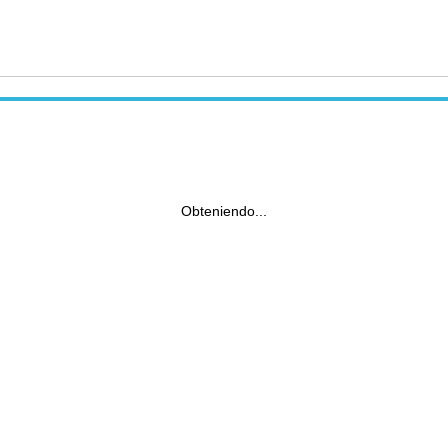
Obteniendo...