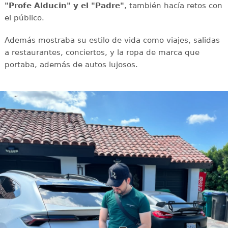
"Profe Alducin" y el "Padre"
, también hacía retos con
el público.
Además mostraba su estilo de vida como viajes, salidas
a restaurantes, conciertos, y la ropa de marca que
portaba, además de autos lujosos.