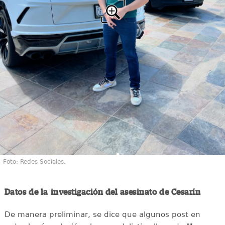
Foto: Redes Sociales.
Datos de la investigación del asesinato de Cesarín
De manera preliminar, se dice que algunos post en