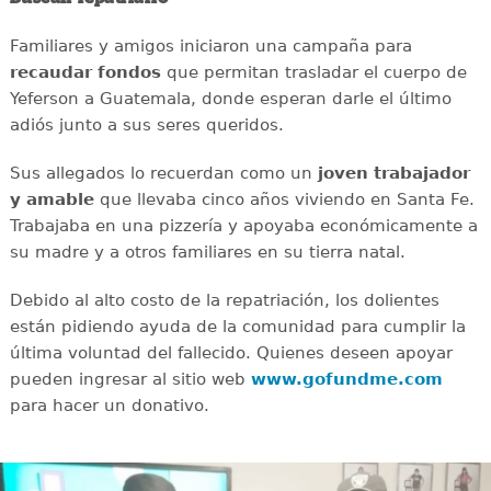
Familiares y amigos iniciaron una campaña para
recaudar
fondos
que permitan trasladar el cuerpo de
Yeferson a Guatemala, donde esperan darle el último
adiós junto a sus seres queridos.
Sus allegados lo recuerdan como un
joven
trabajador
y amable
que llevaba cinco años viviendo en Santa Fe.
Trabajaba en una pizzería y apoyaba económicamente a
su madre y a otros familiares en su tierra natal.
Debido al alto costo de la repatriación, los dolientes
están pidiendo ayuda de la comunidad para cumplir la
última voluntad del fallecido. Quienes deseen apoyar
pueden ingresar al sitio web
www.gofundme.com
para hacer un donativo.