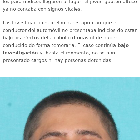
los paramédicos llegaron al lugar, el joven guatemalteco
ya no contaba con signos vitales.
Las investigaciones preliminares apuntan que el
conductor del automóvil no presentaba indicios de estar
bajo los efectos del alcohol o drogas ni de haber
conducido de forma temeraria. El caso continúa
bajo
investigación
y, hasta el momento, no se han
presentado cargos ni hay personas detenidas.