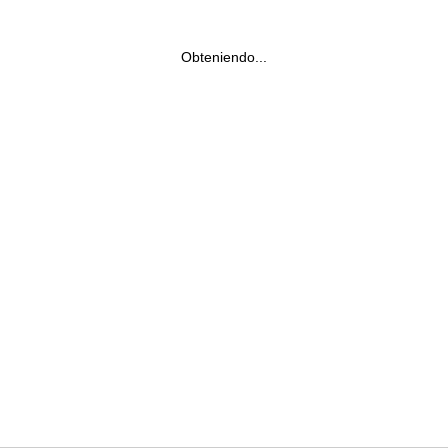
Obteniendo...