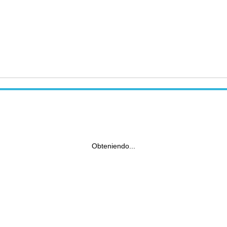
Obteniendo...