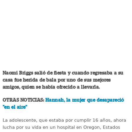
Naomi Briggs salió de fiesta y cuando regresaba a su
casa fue herida de bala por uno de sus mejores
amigos, quien se había ofrecido a llevarla.
OTRAS NOTICIAS:
Hannah, la mujer que desapareció
"en el aire"
La adolescente, que estaba por cumplir 16 años, ahora
lucha por su vida en un hospital en Oregon, Estados