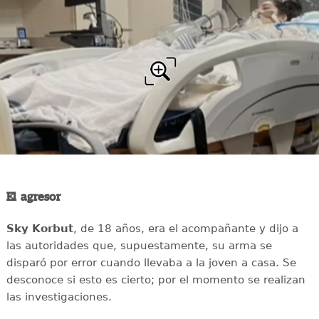
El agresor
Sky Korbut
, de 18 años, era el acompañante y dijo a
las autoridades que, supuestamente, su arma se
disparó por error cuando llevaba a la joven a casa. Se
desconoce si esto es cierto; por el momento se realizan
las investigaciones.