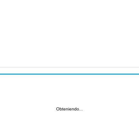
Obteniendo...