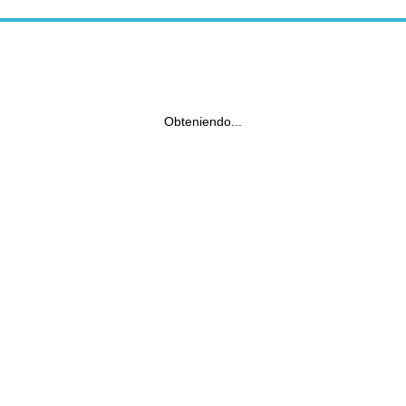
Obteniendo...