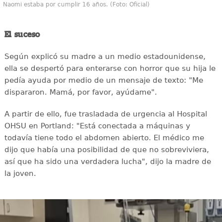
Naomi estaba por cumplir 16 años. (Foto: Oficial)
El suceso
Según explicó su madre a un medio estadounidense,
ella se despertó para enterarse con horror que su hija le
pedía ayuda por medio de un mensaje de texto: "Me
dispararon. Mamá, por favor, ayúdame".
A partir de ello, fue trasladada de urgencia al Hospital
OHSU en Portland: "Está conectada a máquinas y
todavía tiene todo el abdomen abierto. El médico me
dijo que había una posibilidad de que no sobreviviera,
así que ha sido una verdadera lucha", dijo la madre de
la joven.