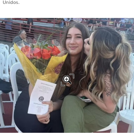
Unidos.