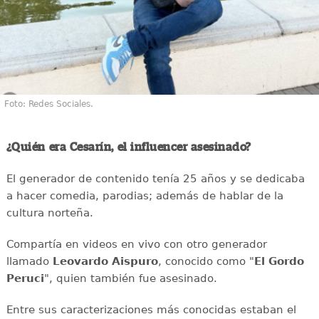
Foto: Redes Sociales.
¿Quién era Cesarín, el influencer asesinado?
El generador de contenido tenía 25 años y se dedicaba
a hacer comedia, parodias; además de hablar de la
cultura norteña.
Compartía en videos en vivo con otro generador
llamado
Leovardo Aispuro
, conocido como "
El Gordo
Peruci
", quien también fue asesinado.
Entre sus caracterizaciones más conocidas estaban el