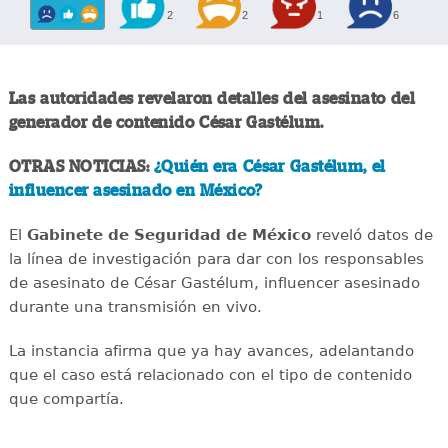
2
2
1
6
Las autoridades revelaron detalles del asesinato del
generador de contenido César Gastélum.
OTRAS NOTICIAS:
¿Quién era César Gastélum, el
influencer asesinado en México?
El
Gabinete de Seguridad de México
reveló datos de
la línea de investigación para dar con los responsables
de asesinato de César Gastélum, influencer asesinado
durante una transmisión en vivo.
La instancia afirma que ya hay avances, adelantando
que el caso está relacionado con el tipo de contenido
que compartía.