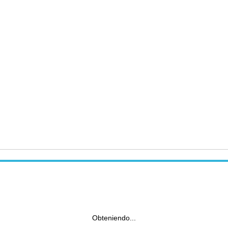
Obteniendo...