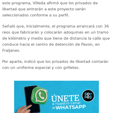
este programa, Villeda afirmó que los privados de
libertad que entrarán a este proyecto serán
seleccionados conforme a su perfil.
Señaló que, inicialmente, el programa arrancará con 36
reos que fabricarán y colocarán adoquines en un tramo
de kilómetro y medio que tiene de distancia la calle que
conduce hacia el centro de detención de Pavon, en
Fraijanes.
Por aparte, indicó que los privados de libertad contarán
con un uniforme especial y con grilletes.