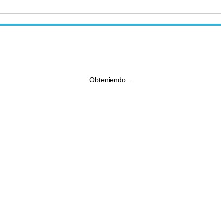
Obteniendo...