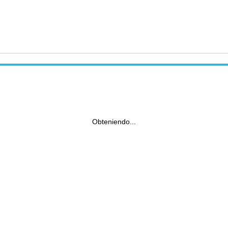
Obteniendo...