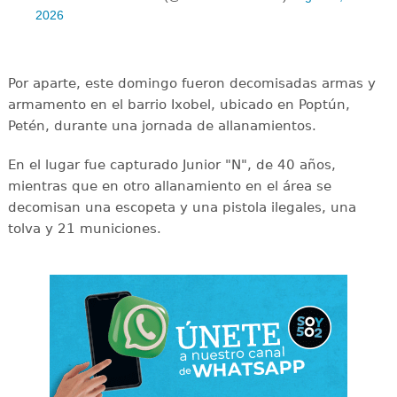
2026
Por aparte, este domingo fueron decomisadas armas y
armamento en el barrio Ixobel, ubicado en Poptún,
Petén, durante una jornada de allanamientos.
En el lugar fue capturado Junior "N", de 40 años,
mientras que en otro allanamiento en el área se
decomisan una escopeta y una pistola ilegales, una
tolva y 21 municiones.