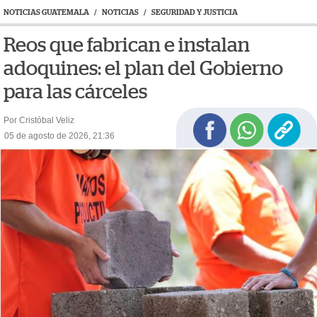
NOTICIAS GUATEMALA
/
NOTICIAS
/
SEGURIDAD Y JUSTICIA
Reos que fabrican e instalan
adoquines: el plan del Gobierno
para las cárceles
Por Cristóbal Veliz
05 de agosto de 2026, 21:36