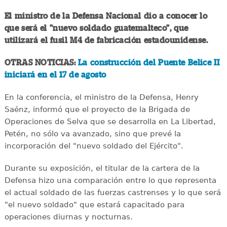
El ministro de la Defensa Nacional dio a conocer lo
que será el "nuevo soldado guatemalteco", que
utilizará el fusil M4 de fabricación estadounidense.
OTRAS NOTICIAS:
La construcción del Puente Belice II
iniciará en el 17 de agosto
En la conferencia, el ministro de la Defensa, Henry
Saénz, informó que el proyecto de la Brigada de
Operaciones de Selva que se desarrolla en La Libertad,
Petén, no sólo va avanzado, sino que prevé la
incorporación del "nuevo soldado del Ejército".
Durante su exposición, el titular de la cartera de la
Defensa hizo una comparación entre lo que representa
el actual soldado de las fuerzas castrenses y lo que será
"el nuevo soldado" que estará capacitado para
operaciones diurnas y nocturnas.