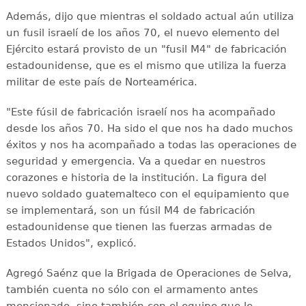
Además, dijo que mientras el soldado actual aún utiliza
un fusil israelí de los años 70, el nuevo elemento del
Ejército estará provisto de un "fusil M4" de fabricación
estadounidense, que es el mismo que utiliza la fuerza
militar de este país de Norteamérica.
"Este fúsil de fabricación israelí nos ha acompañado
desde los años 70. Ha sido el que nos ha dado muchos
éxitos y nos ha acompañado a todas las operaciones de
seguridad y emergencia. Va a quedar en nuestros
corazones e historia de la institución. La figura del
nuevo soldado guatemalteco con el equipamiento que
se implementará, son un fúsil M4 de fabricación
estadounidense que tienen las fuerzas armadas de
Estados Unidos", explicó.
Agregó Saénz que la Brigada de Operaciones de Selva,
también cuenta no sólo con el armamento antes