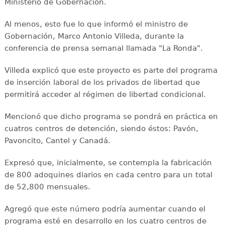
Ministerio de Gobernación.
Al menos, esto fue lo que informó el ministro de
Gobernación, Marco Antonio Villeda, durante la
conferencia de prensa semanal llamada "La Ronda".
Villeda explicó que este proyecto es parte del programa
de inserción laboral de los privados de libertad que
permitirá acceder al régimen de libertad condicional.
Mencionó que dicho programa se pondrá en práctica en
cuatros centros de detención, siendo éstos: Pavón,
Pavoncito, Cantel y Canadá.
Expresó que, inicialmente, se contempla la fabricación
de 800 adoquines diarios en cada centro para un total
de 52,800 mensuales.
Agregó que este número podría aumentar cuando el
programa esté en desarrollo en los cuatro centros de