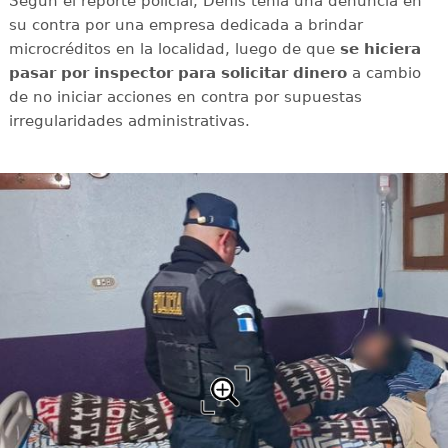
Según el reporte policial, Denis tenía una denuncia en
su contra por una empresa dedicada a brindar
microcréditos en la localidad, luego de que
se hiciera
pasar por inspector para solicitar dinero
a cambio
de no iniciar acciones en contra por supuestas
irregularidades administrativas.