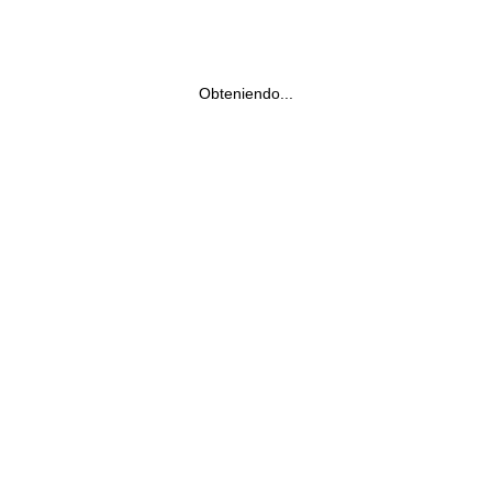
Obteniendo...