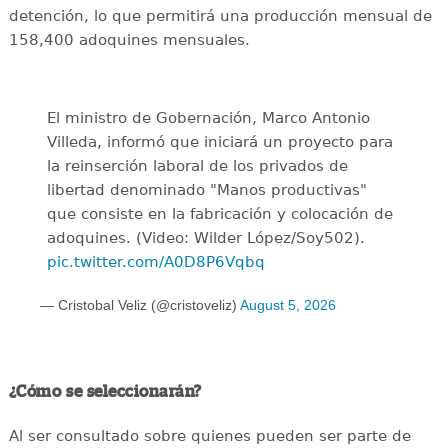
detención, lo que permitirá una producción mensual de
158,400 adoquines mensuales.
El ministro de Gobernación, Marco Antonio
Villeda, informó que iniciará un proyecto para
la reinserción laboral de los privados de
libertad denominado "Manos productivas"
que consiste en la fabricación y colocación de
adoquines. (Video: Wilder López/Soy502).
pic.twitter.com/A0D8P6Vqbq
— Cristobal Veliz (@cristoveliz)
August 5, 2026
¿Cómo se seleccionarán?
Al ser consultado sobre quienes pueden ser parte de