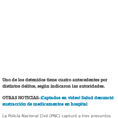
Uno de los detenidos tiene cuatro antecedentes por
distintos delitos, según indicaron las autoridades.
OTRAS NOTICIAS:
¡Captados en video! Salud denunció
sustracción de medicamentos en hospital
La Policía Nacional Civil (PNC) capturó a tres presuntos