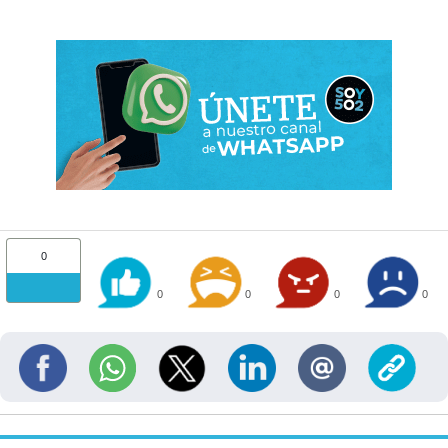
0
0
0
0
0