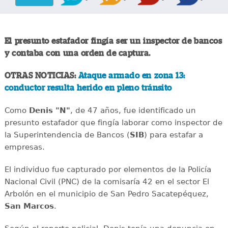
El presunto estafador fingía ser un inspector de bancos
y contaba con una orden de captura.
OTRAS NOTICIAS:
Ataque armado en zona 13:
conductor resulta herido en pleno tránsito
Como
Denis "N"
, de 47 años, fue identificado un
presunto estafador que fingía laborar como inspector de
la Superintendencia de Bancos (
SIB
) para estafar a
empresas.
El individuo fue capturado por elementos de la Policía
Nacional Civil (PNC) de la comisaría 42 en el sector El
Arbolón en el municipio de San Pedro Sacatepéquez,
San Marcos
.