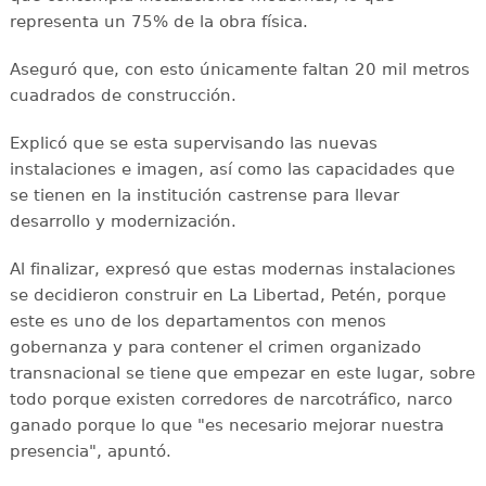
representa un 75% de la obra física.
Aseguró que, con esto únicamente faltan 20 mil metros
cuadrados de construcción.
Explicó que se esta supervisando las nuevas
instalaciones e imagen, así como las capacidades que
se tienen en la institución castrense para llevar
desarrollo y modernización.
Al finalizar, expresó que estas modernas instalaciones
se decidieron construir en La Libertad, Petén, porque
este es uno de los departamentos con menos
gobernanza y para contener el crimen organizado
transnacional se tiene que empezar en este lugar, sobre
todo porque existen corredores de narcotráfico, narco
ganado porque lo que "es necesario mejorar nuestra
presencia", apuntó.