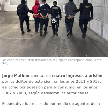
Los capturados fueron trasladados al juzgado correspondiente. (Foto:
PNC)
Jorge Matheu
cuenta con
cuatro ingresos a prisión
por los delitos de extorsión, en los años 2011 y 2017,
así como por posesión para el consumo, en los años
2007 y 2008, según detallaron las autoridades.
El operativo fue realizado por medio de agentes de la