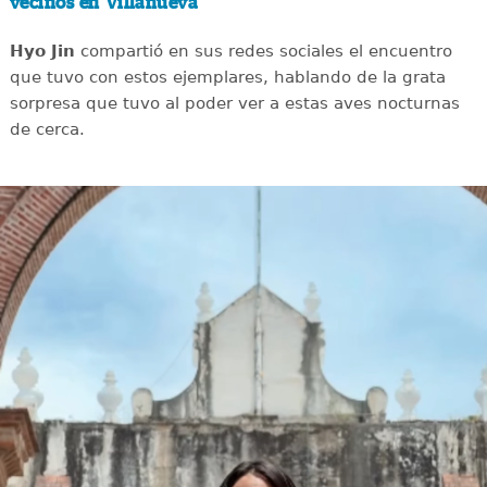
vecinos en Villanueva
Hyo Jin
compartió en sus redes sociales el encuentro
que tuvo con estos ejemplares, hablando de la grata
sorpresa que tuvo al poder ver a estas aves nocturnas
de cerca.