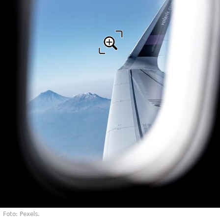
Foto: Pexels.