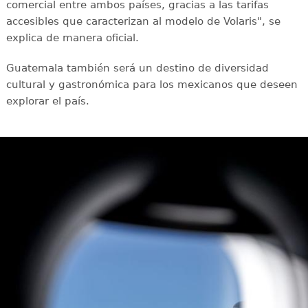
comercial entre ambos países, gracias a las tarifas
accesibles que caracterizan al modelo de Volaris", se
explica de manera oficial.
Guatemala también será un destino de diversidad
cultural y gastronómica para los mexicanos que deseen
explorar el país.