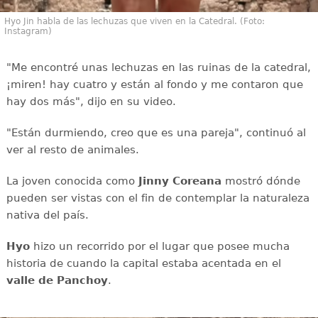
Hyo Jin habla de las lechuzas que viven en la Catedral. (Foto:
Instagram)
"Me encontré unas lechuzas en las ruinas de la catedral,
¡miren! hay cuatro y están al fondo y me contaron que
hay dos más", dijo en su video.
"Están durmiendo, creo que es una pareja", continuó al
ver al resto de animales.
La joven conocida como
Jinny Coreana
mostró dónde
pueden ser vistas con el fin de contemplar la naturaleza
nativa del país.
Hyo
hizo un recorrido por el lugar que posee mucha
historia de cuando la capital estaba acentada en el
valle de Panchoy
.