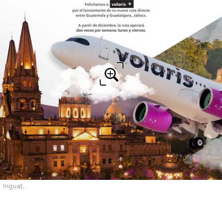
Inguat.