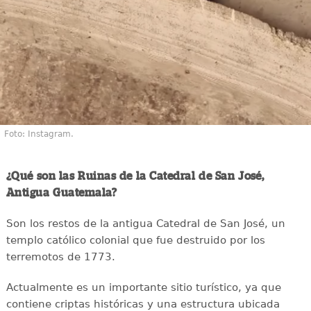
Foto: Instagram.
¿Qué son las Ruinas de la Catedral de San José,
Antigua Guatemala?
Son los restos de la antigua Catedral de San José, un
templo católico colonial que fue destruido por los
terremotos de 1773.
Actualmente es un importante sitio turístico, ya que
contiene criptas históricas y una estructura ubicada