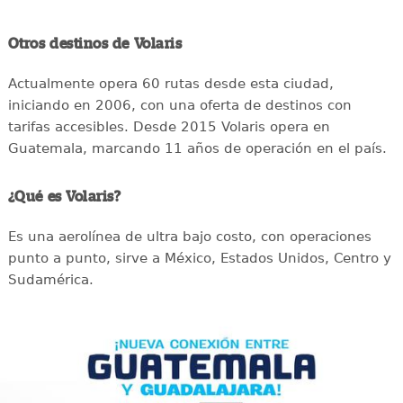
Otros destinos de Volaris
Actualmente opera 60 rutas desde esta ciudad,
iniciando en 2006, con una oferta de destinos con
tarifas accesibles. Desde 2015 Volaris opera en
Guatemala, marcando 11 años de operación en el país.
¿Qué es Volaris?
Es una aerolínea de ultra bajo costo, con operaciones
punto a punto, sirve a México, Estados Unidos, Centro y
Sudamérica.