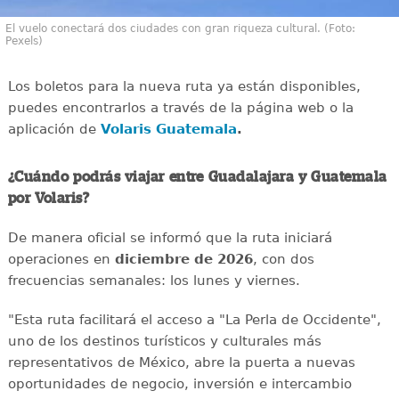
El vuelo conectará dos ciudades con gran riqueza cultural. (Foto:
Pexels)
Los boletos para la nueva ruta ya están disponibles,
puedes encontrarlos a través de la página web o la
aplicación de
Volaris Guatemala
.
¿Cuándo podrás viajar entre Guadalajara y Guatemala
por Volaris?
De manera oficial se informó que la ruta iniciará
operaciones en
diciembre de 2026
, con dos
frecuencias semanales: los lunes y viernes.
"Esta ruta facilitará el acceso a "La Perla de Occidente",
uno de los destinos turísticos y culturales más
representativos de México, abre la puerta a nuevas
oportunidades de negocio, inversión e intercambio