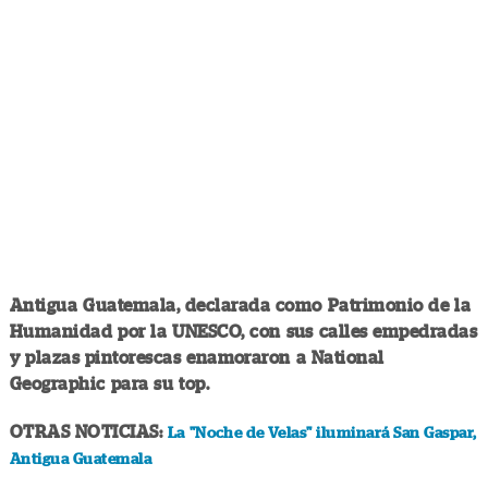
Antigua Guatemala, declarada como Patrimonio de la
Humanidad por la UNESCO, con sus calles empedradas
y plazas pintorescas enamoraron a National
Geographic para su top.
OTRAS NOTICIAS:
La "Noche de Velas" iluminará San Gaspar,
Antigua Guatemala