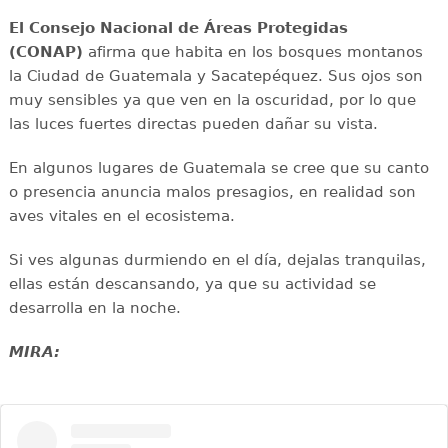
El Consejo Nacional de Áreas Protegidas
(CONAP)
afirma que habita en los bosques montanos
la Ciudad de Guatemala y Sacatepéquez. Sus ojos son
muy sensibles ya que ven en la oscuridad, por lo que
las luces fuertes directas pueden dañar su vista.
En algunos lugares de Guatemala se cree que su canto
o presencia anuncia malos presagios, en realidad son
aves vitales en el ecosistema.
Si ves algunas durmiendo en el día, dejalas tranquilas,
ellas están descansando, ya que su actividad se
desarrolla en la noche.
MIRA: