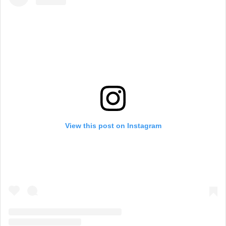
View this post on Instagram