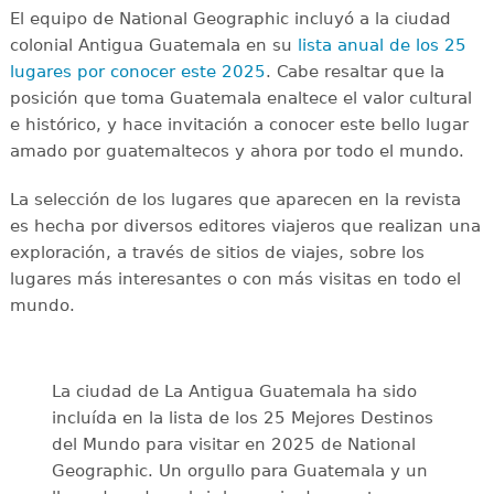
El equipo de National Geographic incluyó a la ciudad
colonial Antigua Guatemala en su
lista anual de los 25
lugares por conocer este 2025
. Cabe resaltar que la
posición que toma Guatemala enaltece el valor cultural
e histórico, y hace invitación a conocer este bello lugar
amado por guatemaltecos y ahora por todo el mundo.
La selección de los lugares que aparecen en la revista
es hecha por diversos editores viajeros que realizan una
exploración, a través de sitios de viajes, sobre los
lugares más interesantes o con más visitas en todo el
mundo.
La ciudad de La Antigua Guatemala ha sido
incluída en la lista de los 25 Mejores Destinos
del Mundo para visitar en 2025 de National
Geographic. Un orgullo para Guatemala y un