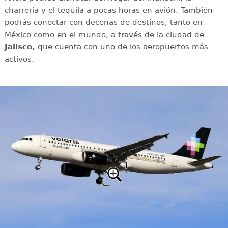
charrería y el tequila a pocas horas en avión. También
podrás conectar con decenas de destinos, tanto en
México como en el mundo, a través de la ciudad de
Jalisco,
que cuenta con uno de los aeropuertos más
activos.