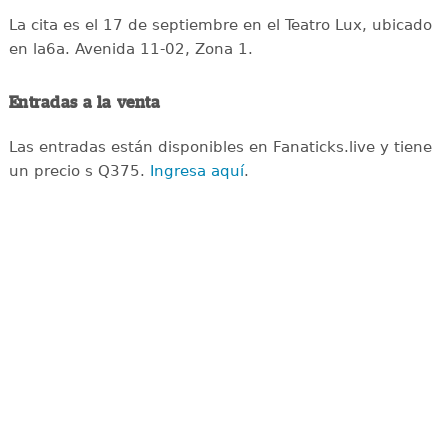
La cita es el 17 de septiembre en el Teatro Lux, ubicado
en la6a. Avenida 11-02, Zona 1.
Entradas a la venta
Las entradas están disponibles en Fanaticks.live y tiene
un precio s Q375.
Ingresa aquí
.