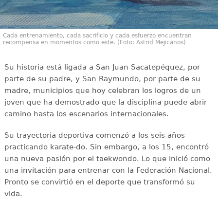
Cada entrenamiento, cada sacrificio y cada esfuerzo encuentran
recompensa en momentos como este. (Foto: Astrid Mejicanos)
Su historia está ligada a San Juan Sacatepéquez, por
parte de su padre, y San Raymundo, por parte de su
madre, municipios que hoy celebran los logros de un
joven que ha demostrado que la disciplina puede abrir
camino hasta los escenarios internacionales.
Su trayectoria deportiva comenzó a los seis años
practicando karate-do. Sin embargo, a los 15, encontró
una nueva pasión por el taekwondo. Lo que inició como
una invitación para entrenar con la Federación Nacional.
Pronto se convirtió en el deporte que transformó su
vida.