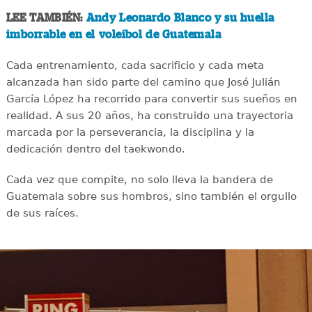
LEE TAMBIÉN:
Andy Leonardo Blanco y su huella
imborrable en el voleibol de Guatemala
Cada entrenamiento, cada sacrificio y cada meta
alcanzada han sido parte del camino que José Julián
García López ha recorrido para convertir sus sueños en
realidad. A sus 20 años, ha construido una trayectoria
marcada por la perseverancia, la disciplina y la
dedicación dentro del taekwondo.
Cada vez que compite, no solo lleva la bandera de
Guatemala sobre sus hombros, sino también el orgullo
de sus raíces.