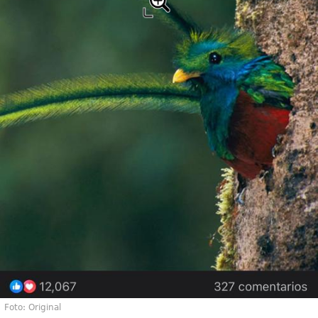
Foto: Original