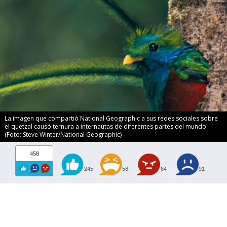
La imagen que compartió National Geographic a sus redes sociales sobre
el quetzal causó ternura a internautas de diferentes partes del mundo.
(Foto: Steve Winter/National Geographic)
458
245
58
64
91