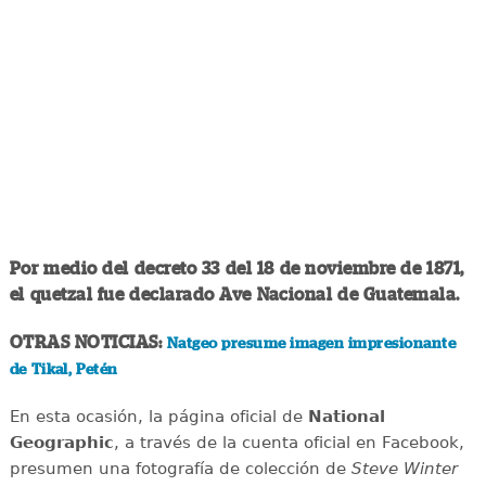
Por medio del decreto 33 del 18 de noviembre de 1871,
el quetzal fue declarado Ave Nacional de Guatemala.
OTRAS NOTICIAS:
Natgeo presume imagen impresionante
de Tikal, Petén
En esta ocasión, la página oficial de
National
Geographic
, a través de la cuenta oficial en Facebook,
presumen una fotografía de colección de
Steve Winter