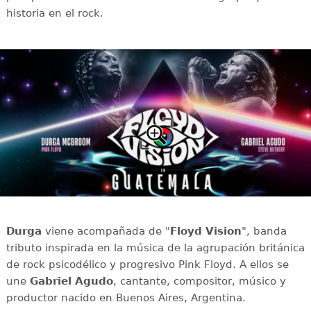
historia en el rock.
Durga
viene acompañada de "
Floyd Vision
", banda
tributo inspirada en la música de la agrupación británica
de rock psicodélico y progresivo Pink Floyd. A ellos se
une
Gabriel Agudo
, cantante, compositor, músico y
productor nacido en Buenos Aires, Argentina.