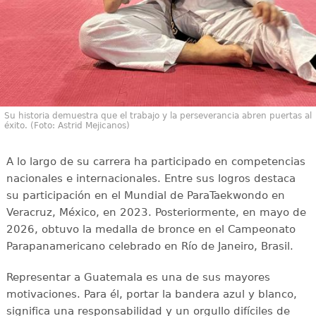
Su historia demuestra que el trabajo y la perseverancia abren puertas al
éxito. (Foto: Astrid Mejicanos)
A lo largo de su carrera ha participado en competencias
nacionales e internacionales. Entre sus logros destaca
su participación en el Mundial de ParaTaekwondo en
Veracruz, México, en 2023. Posteriormente, en mayo de
2026, obtuvo la medalla de bronce en el Campeonato
Parapanamericano celebrado en Río de Janeiro, Brasil.
Representar a Guatemala es una de sus mayores
motivaciones. Para él, portar la bandera azul y blanco,
significa una responsabilidad y un orgullo difíciles de