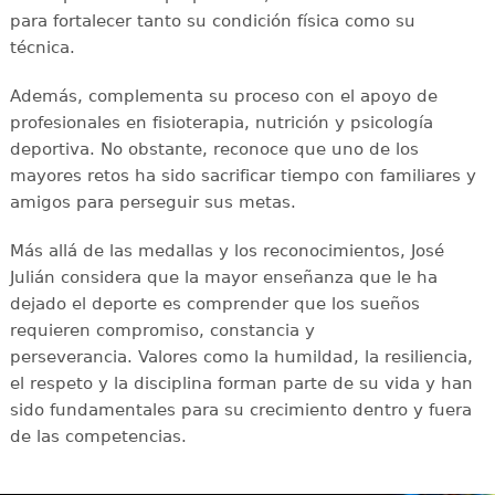
para fortalecer tanto su condición física como su
técnica.
Además, complementa su proceso con el apoyo de
profesionales en fisioterapia, nutrición y psicología
deportiva. No obstante, reconoce que uno de los
mayores retos ha sido sacrificar tiempo con familiares y
amigos para perseguir sus metas.
Más allá de las medallas y los reconocimientos, José
Julián considera que la mayor enseñanza que le ha
dejado el deporte es comprender que los sueños
requieren compromiso, constancia y
perseverancia. Valores como la humildad, la resiliencia,
el respeto y la disciplina forman parte de su vida y han
sido fundamentales para su crecimiento dentro y fuera
de las competencias.