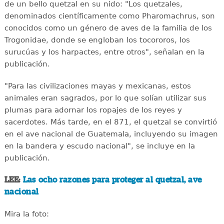
de un bello quetzal en su nido: "Los quetzales,
denominados científicamente como Pharomachrus, son
conocidos como un género de aves de la familia de los
Trogonidae, donde se engloban los tocororos, los
surucúas y los harpactes, entre otros", señalan en la
publicación.
"Para las civilizaciones mayas y mexicanas, estos
animales eran sagrados, por lo que solían utilizar sus
plumas para adornar los ropajes de los reyes y
sacerdotes. Más tarde, en el 871, el quetzal se convirtió
en el ave nacional de Guatemala, incluyendo su imagen
en la bandera y escudo nacional", se incluye en la
publicación.
LEE:
Las ocho razones para proteger al quetzal, ave
nacional
Mira la foto: