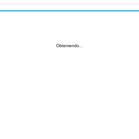
Obteniendo...