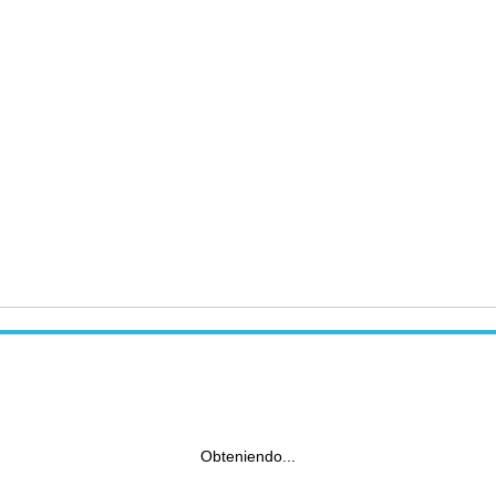
Obteniendo...