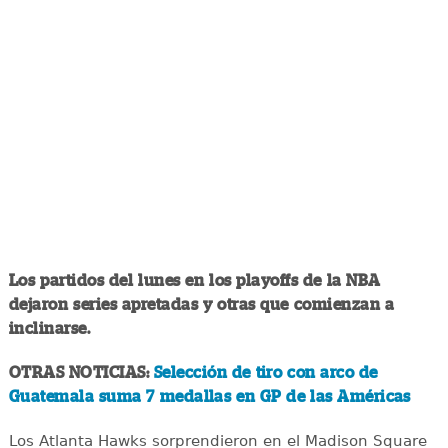
Los partidos del lunes en los playoffs de la NBA
dejaron series apretadas y otras que comienzan a
inclinarse.
OTRAS NOTICIAS:
Selección de tiro con arco de
Guatemala suma 7 medallas en GP de las Américas
Los Atlanta Hawks sorprendieron en el Madison Square