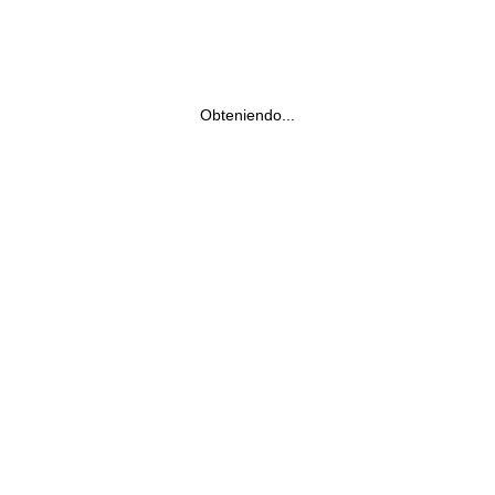
Obteniendo...