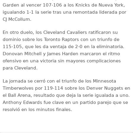
Garden al vencer 107-106 a los Knicks de Nueva York,
igualando 1-1 la serie tras una remontada liderada por
CJ McCollum.
En otro duelo, los Cleveland Cavaliers ratificaron su
dominio sobre los Toronto Raptors con un triunfo de
115-105, que les da ventaja de 2-0 en la eliminatoria.
Donovan Mitchell y James Harden marcaron el ritmo
ofensivo en una victoria sin mayores complicaciones
para Cleveland.
La jornada se cerró con el triunfo de los Minnesota
Timberwolves por 119-114 sobre los Denver Nuggets en
el Ball Arena, resultado que deja la serie igualada a uno.
Anthony Edwards fue clave en un partido parejo que se
resolvió en los minutos finales.