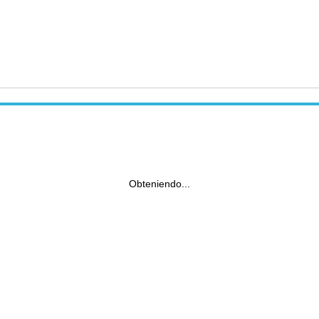
Obteniendo...