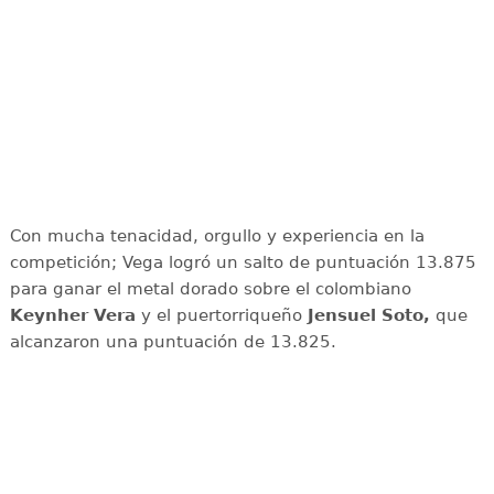
Con mucha tenacidad, orgullo y experiencia en la
competición; Vega logró un salto de puntuación 13.875
para ganar el metal dorado sobre el colombiano
Keynher Vera
y el puertorriqueño
Jensuel Soto,
que
alcanzaron una puntuación de 13.825.