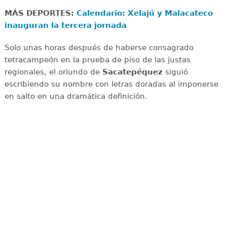
MÁS DEPORTES:
Calendario: Xelajú y Malacateco
inauguran la tercera jornada
Solo unas horas después de haberse consagrado
tetracampeón en la prueba de piso de las justas
regionales, el oriundo de
Sacatepéquez
siguió
escribiendo su nombre con letras doradas al imponerse
en salto en una dramática definición.