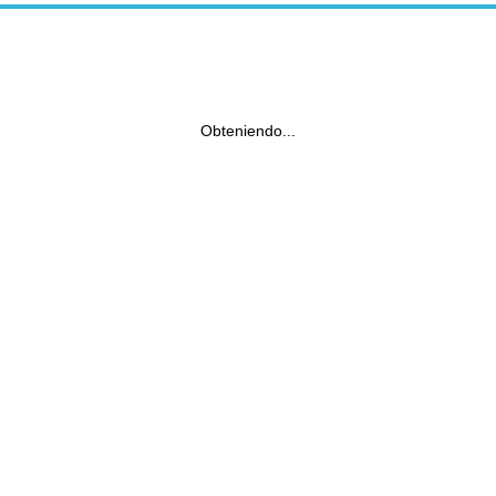
Obteniendo...