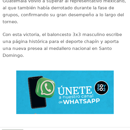
Guatemala volvió a superar al representativo mexicano,
al que también había derrotado durante la fase de
grupos, confirmando su gran desempeño a lo largo del
torneo.
Con esta victoria, el baloncesto 3x3 masculino escribe
una página histórica para el deporte chapín y aporta
una nueva presea al medallero nacional en Santo
Domingo.