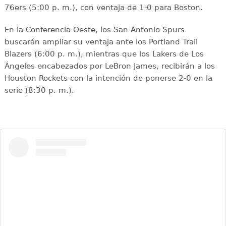
76ers (5:00 p. m.), con ventaja de 1-0 para Boston.
En la Conferencia Oeste, los San Antonio Spurs
buscarán ampliar su ventaja ante los Portland Trail
Blazers (6:00 p. m.), mientras que los Lakers de Los
Ángeles encabezados por LeBron James, recibirán a los
Houston Rockets con la intención de ponerse 2-0 en la
serie (8:30 p. m.).