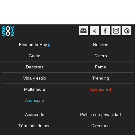
Economía Hoy
Noticias
Guate
Dinero
Deportes
Fama
Vida y estilo
Trending
Multimedia
Sponsored
Anúnciate
Acerca de
Política de privacidad
Términos de uso
Directorio