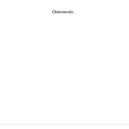
Obteniendo...