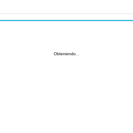
Obteniendo...