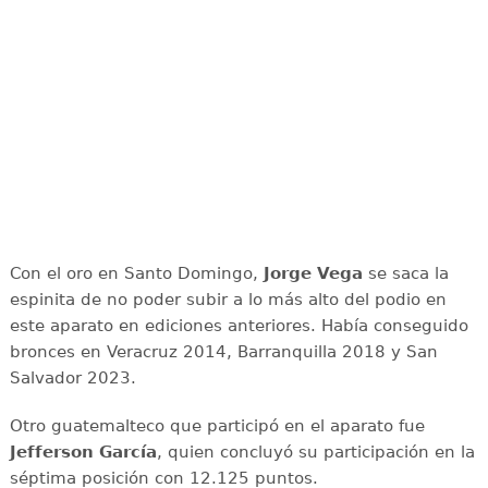
Con el oro en Santo Domingo,
Jorge Vega
se saca la
espinita de no poder subir a lo más alto del podio en
este aparato en ediciones anteriores. Había conseguido
bronces en Veracruz 2014, Barranquilla 2018 y San
Salvador 2023.
Otro guatemalteco que participó en el aparato fue
Jefferson García
, quien concluyó su participación en la
séptima posición con 12.125 puntos.