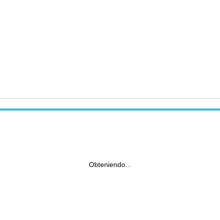
Obteniendo...