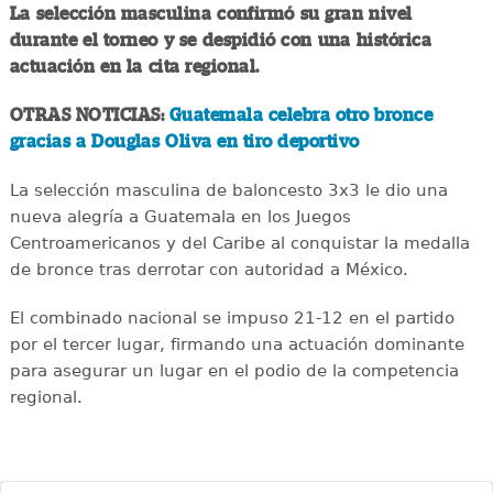
La selección masculina confirmó su gran nivel
durante el torneo y se despidió con una histórica
actuación en la cita regional.
OTRAS NOTICIAS:
Guatemala celebra otro bronce
gracias a Douglas Oliva en tiro deportivo
La selección masculina de baloncesto 3x3 le dio una
nueva alegría a Guatemala en los Juegos
Centroamericanos y del Caribe al conquistar la medalla
de bronce tras derrotar con autoridad a México.
El combinado nacional se impuso 21-12 en el partido
por el tercer lugar, firmando una actuación dominante
para asegurar un lugar en el podio de la competencia
regional.