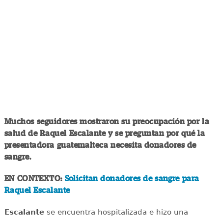
Muchos seguidores mostraron su preocupación por la
salud de Raquel Escalante y se preguntan por qué la
presentadora guatemalteca necesita donadores de
sangre.
EN CONTEXTO:
Solicitan donadores de sangre para
Raquel Escalante
Escalante
se encuentra hospitalizada e hizo una