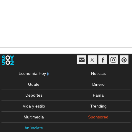
Economía Hoy
Noticias
Guate
Dinero
Deportes
Fama
Vida y estilo
Trending
Multimedia
Sponsored
Anúnciate