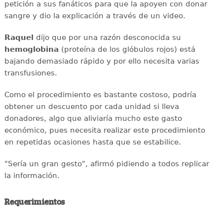
petición a sus fanáticos para que la apoyen con donar
sangre y dio la explicación a través de un video.
Raquel
dijo que por una razón desconocida su
hemoglobina
(proteína de los glóbulos rojos) está
bajando demasiado rápido y por ello necesita varias
transfusiones.
Como el procedimiento es bastante costoso, podría
obtener un descuento por cada unidad si lleva
donadores, algo que aliviaría mucho este gasto
económico, pues necesita realizar este procedimiento
en repetidas ocasiones hasta que se estabilice.
"Sería un gran gesto", afirmó pidiendo a todos replicar
la información.
Requerimientos