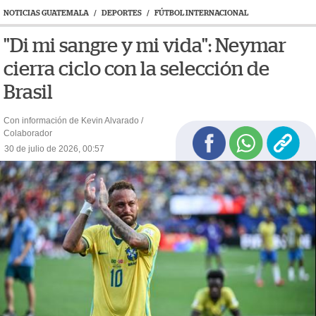
NOTICIAS GUATEMALA
/
DEPORTES
/
FÚTBOL INTERNACIONAL
"Di mi sangre y mi vida": Neymar
cierra ciclo con la selección de
Brasil
Con información de Kevin Alvarado /
Colaborador
30 de julio de 2026, 00:57