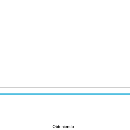
Obteniendo...