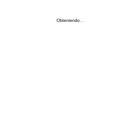
Obteniendo...