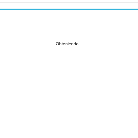
Obteniendo...