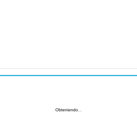
Obteniendo...