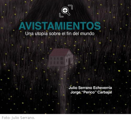
Foto: Julio Serrano.