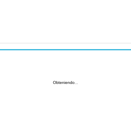
Obteniendo...