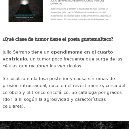
¿Qué clase de tumor tiene el poeta guatemalteco?
Julio Serrano tiene un
ependimoma en el cuarto
ventrículo
, un tumor poco frecuente que surge de las
células que recubren los ventrículos.
Se localiza en la fosa posterior y causa síntomas de
presión intracraneal, nace en el revestimiento, cerca del
cerebelo y el tronco encefálico. Se cataloga por grados
(de II a III según la agresividad y características
celulares).