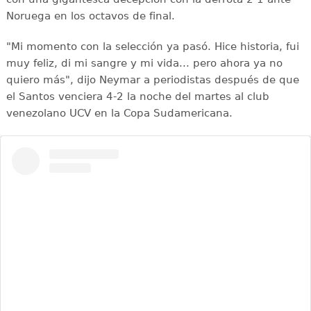
Noruega en los octavos de final.
"Mi momento con la selección ya pasó. Hice historia, fui
muy feliz, di mi sangre y mi vida... pero ahora ya no
quiero más", dijo Neymar a periodistas después de que
el Santos venciera 4-2 la noche del martes al club
venezolano UCV en la Copa Sudamericana.