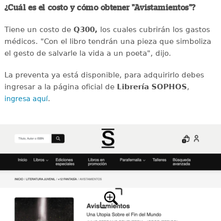
¿Cuál es el costo y cómo obtener "Avistamientos"?
Tiene un costo de
Q300,
los cuales
cubrirán los gastos
médicos. "Con el libro tendrán una pieza que simboliza
el gesto de salvarle la vida a un poeta", dijo.
La preventa ya está disponible, para adquirirlo debes
ingresar a la página oficial de
Librería SOPHOS
,
.
ingresa aquí