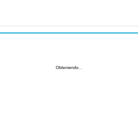
Obteniendo...