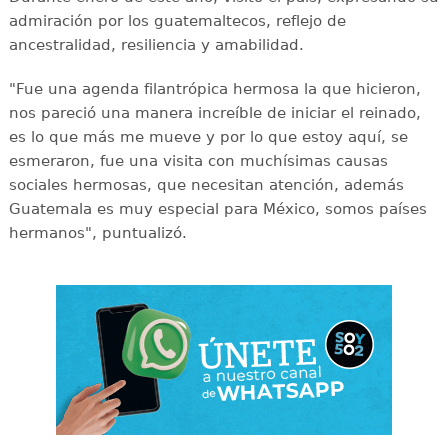
admiración por los guatemaltecos, reflejo de
ancestralidad, resiliencia y amabilidad.
"Fue una agenda filantrópica hermosa la que hicieron,
nos pareció una manera increíble de iniciar el reinado,
es lo que más me mueve y por lo que estoy aquí, se
esmeraron, fue una visita con muchísimas causas
sociales hermosas, que necesitan atención, además
Guatemala es muy especial para México, somos países
hermanos", puntualizó.