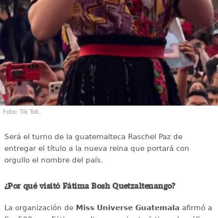
Foto: Tik Tok.
Será el turno de la guatemalteca Raschel Paz de
entregar el título a la nueva reina que portará con
orgullo el nombre del país.
¿Por qué visitó Fátima Bosh Quetzaltenango?
La organización de
Miss Universe Guatemala
afirmó a