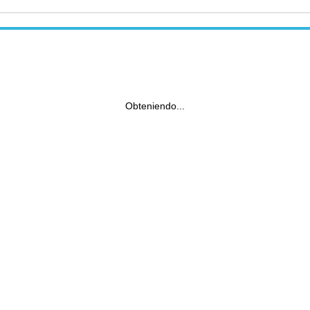
Obteniendo...