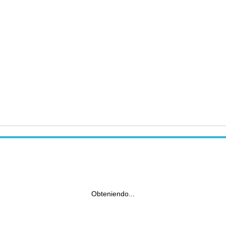
Obteniendo...