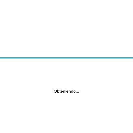
Obteniendo...