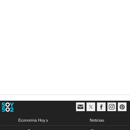
Economía Hoy
Noticias