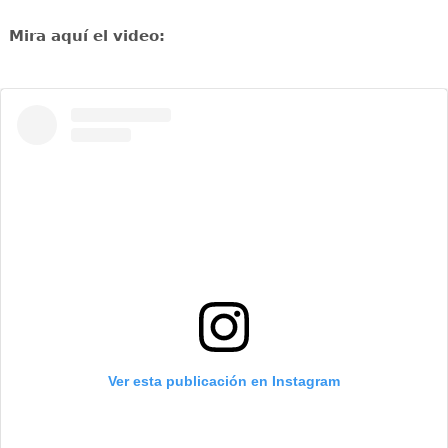
Mira aquí el video:
Ver esta publicación en Instagram