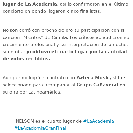
lugar de La Academia
, así lo confirmaron en el último
concierto en donde llegaron cinco finalistas.
Nelson cerró con broche de oro su participación con la
canción "Mientes" de Camila. Los críticos aplaudieron su
crecimiento profesional y su interpretación de la noche,
sin embargo
obtuvo el cuarto lugar por la cantidad
de votos recibidos.
Aunque no logró el contrato con
Azteca Music,
sí fue
seleccionado para acompañar al
Grupo Cañaveral
en
su gira por Latinoamérica.
¡NELSON es el cuarto lugar de
#LaAcademia
!
#LaAcademiaGranFinal