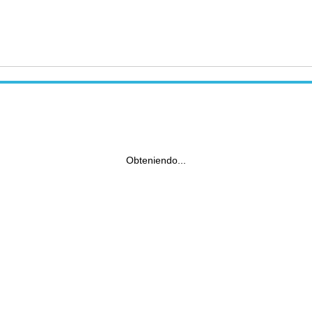
Obteniendo...