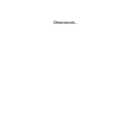
Obteniendo...