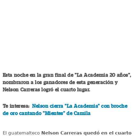
Esta noche en la gran final de "La Academia 20 años",
nombraron a los ganadores de esta generación y
Nelson Carreras logró el cuarto lugar.
Te interesa:
Nelson cierra "La Academia" con broche
de oro cantando "Mientes" de Camila
El guatemalteco
Nelson Carreras quedó en el cuarto