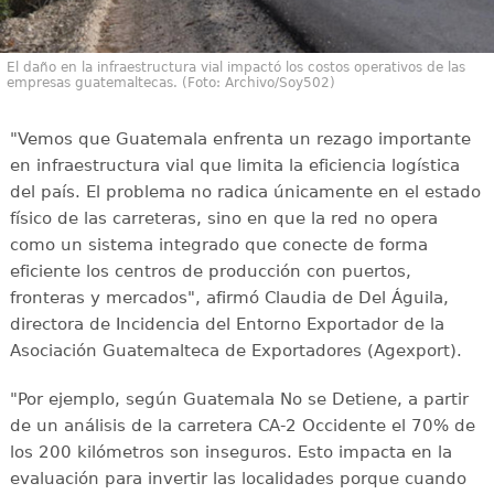
El daño en la infraestructura vial impactó los costos operativos de las
empresas guatemaltecas. (Foto: Archivo/Soy502)
"Vemos que Guatemala enfrenta un rezago importante
en infraestructura vial que limita la eficiencia logística
del país. El problema no radica únicamente en el estado
físico de las carreteras, sino en que la red no opera
como un sistema integrado que conecte de forma
eficiente los centros de producción con puertos,
fronteras y mercados", afirmó Claudia de Del Águila,
directora de Incidencia del Entorno Exportador de la
Asociación Guatemalteca de Exportadores (Agexport).
"Por ejemplo, según Guatemala No se Detiene, a partir
de un análisis de la carretera CA-2 Occidente el 70% de
los 200 kilómetros son inseguros. Esto impacta en la
evaluación para invertir las localidades porque cuando