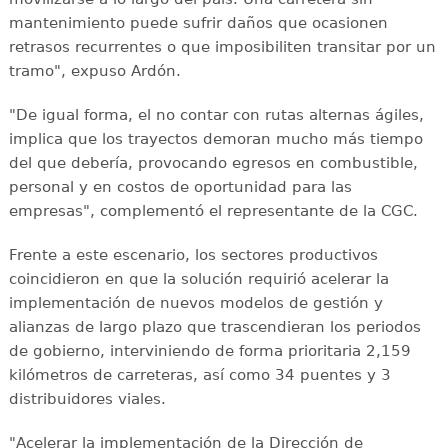
mantenimiento puede sufrir daños que ocasionen
retrasos recurrentes o que imposibiliten transitar por un
tramo", expuso Ardón.
"De igual forma, el no contar con rutas alternas ágiles,
implica que los trayectos demoran mucho más tiempo
del que debería, provocando egresos en combustible,
personal y en costos de oportunidad para las
empresas", complementó el representante de la CGC.
Frente a este escenario, los sectores productivos
coincidieron en que la solución requirió acelerar la
implementación de nuevos modelos de gestión y
alianzas de largo plazo que trascendieran los periodos
de gobierno, interviniendo de forma prioritaria 2,159
kilómetros de carreteras, así como 34 puentes y 3
distribuidores viales.
"Acelerar la implementación de la Dirección de