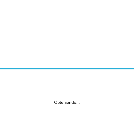
Obteniendo...