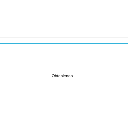
Obteniendo...