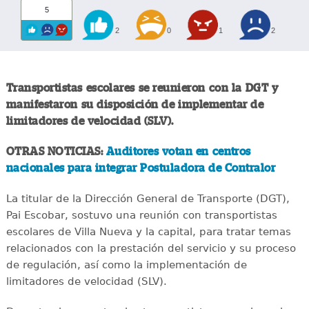
5
2
0
1
2
Transportistas escolares se reunieron con la DGT y
manifestaron su disposición de implementar de
limitadores de velocidad (SLV).
OTRAS NOTICIAS:
Auditores votan en centros
nacionales para integrar Postuladora de Contralor
La titular de la Dirección General de Transporte (DGT),
Pai Escobar, sostuvo una reunión con transportistas
escolares de Villa Nueva y la capital, para tratar temas
relacionados con la prestación del servicio y su proceso
de regulación, así como la implementación de
limitadores de velocidad (SLV).