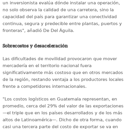
un inversionista evalúa dónde instalar una operación,
no solo observa la calidad de una carretera, sino la
capacidad del país para garantizar una conectividad
continua, segura y predecible entre plantas, puertos y
fronteras", añadió De Del Águila.
Sobrecostos y desaceleración
Las dificultades de movilidad provocaron que mover
mercadería en el territorio nacional fuera
significativamente más costoso que en otros mercados
de la región, restando ventaja a los productores locales
frente a competidores internacionales.
"Los costos logísticos en Guatemala representan, en
promedio, cerca del 29% del valor de las exportaciones
—el triple que en los países desarrollados y de los más
altos de Latinoamérica—. Dicho de otra forma, cuando
casi una tercera parte del costo de exportar se va en