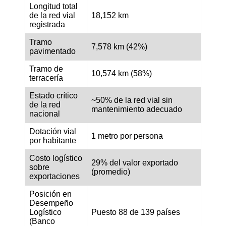
Longitud total
de la red vial
18,152 km
registrada
Tramo
7,578 km (42%)
pavimentado
Tramo de
10,574 km (58%)
terracería
Estado crítico
~50% de la red vial sin
de la red
mantenimiento adecuado
nacional
Dotación vial
1 metro por persona
por habitante
Costo logístico
29% del valor exportado
sobre
(promedio)
exportaciones
Posición en
Desempeño
Logístico
Puesto 88 de 139 países
(Banco