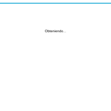
Obteniendo...