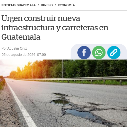
NOTICIAS GUATEMALA
/
DINERO
/
ECONOMÍA
Urgen construir nueva
infraestructura y carreteras en
Guatemala
Por Agustín Ortiz
05 de agosto de 2026, 07:00