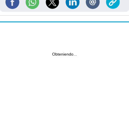
Obteniendo...