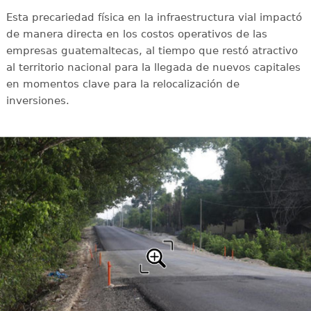
Esta precariedad física en la infraestructura vial impactó
de manera directa en los costos operativos de las
empresas guatemaltecas, al tiempo que restó atractivo
al territorio nacional para la llegada de nuevos capitales
en momentos clave para la relocalización de
inversiones.