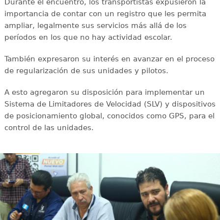
Durante el encuentro, los transportistas expusieron la
importancia de contar con un registro que les permita
ampliar, legalmente sus servicios más allá de los
períodos en los que no hay actividad escolar.
También expresaron su interés en avanzar en el proceso
de regularización de sus unidades y pilotos.
A esto agregaron su disposición para implementar un
Sistema de Limitadores de Velocidad (SLV) y dispositivos
de posicionamiento global, conocidos como GPS, para el
control de las unidades.