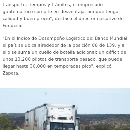
transporte, tiempos y trámites, el empresario
guatemalteco compite en desventaja, aunque tenga
calidad y buen precio", destacó el director ejecutivo de
Fundesa.
"En el Índice de Desempeño Logístico del Banco Mundial
el país se ubica alrededor de la posición 88 de 139, y a
ello se suma un cuello de botella adicional: un déficit de
unos 13,200 pilotos de transporte pesado, que puede
llegar hasta 30,000 en temporadas pico", explicó
Zapata.