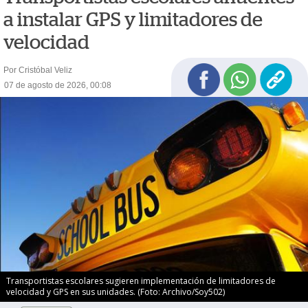
a instalar GPS y limitadores de
velocidad
Por Cristóbal Veliz
07 de agosto de 2026, 00:08
Transportistas escolares sugieren implementación de limitadores de
velocidad y GPS en sus unidades. (Foto: Archivo/Soy502)