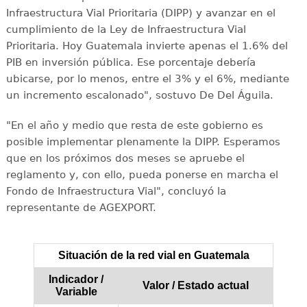
Infraestructura Vial Prioritaria (DIPP) y avanzar en el
cumplimiento de la Ley de Infraestructura Vial
Prioritaria. Hoy Guatemala invierte apenas el 1.6% del
PIB en inversión pública. Ese porcentaje debería
ubicarse, por lo menos, entre el 3% y el 6%, mediante
un incremento escalonado", sostuvo De Del Águila.
"En el año y medio que resta de este gobierno es
posible implementar plenamente la DIPP. Esperamos
que en los próximos dos meses se apruebe el
reglamento y, con ello, pueda ponerse en marcha el
Fondo de Infraestructura Vial", concluyó la
representante de AGEXPORT.
Situación de la red vial en Guatemala
Indicador /
Valor / Estado actual
Variable