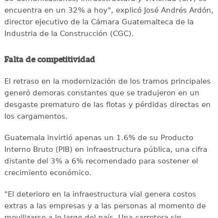
encuentra en un 32% a hoy", explicó José Andrés Ardón,
director ejecutivo de la Cámara Guatemalteca de la
Industria de la Construcción (CGC).
Falta de competitividad
El retraso en la modernización de los tramos principales
generó demoras constantes que se tradujeron en un
desgaste prematuro de las flotas y pérdidas directas en
los cargamentos.
Guatemala invirtió apenas un 1.6% de su Producto
Interno Bruto (PIB) en infraestructura pública, una cifra
distante del 3% a 6% recomendado para sostener el
crecimiento económico.
"El deterioro en la infraestructura vial genera costos
extras a las empresas y a las personas al momento de
movilizarse a lo largo del país. Una carretera sin