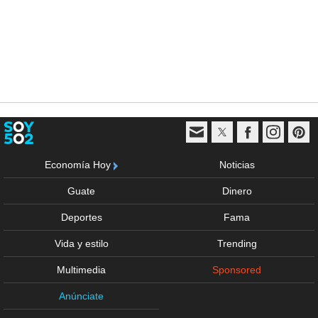
Economía Hoy
Noticias
Guate
Dinero
Deportes
Fama
Vida y estilo
Trending
Multimedia
Sponsored
Anúnciate