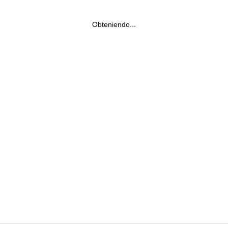
Obteniendo...