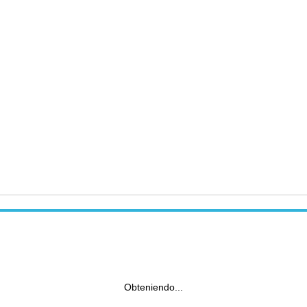
Obteniendo...