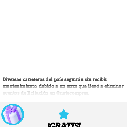
Diversas carreteras del país seguirán sin recibir
mantenimiento, debido a un error que llevó a eliminar
eventos de licitación en Guatecompras.
¡GRATIS!