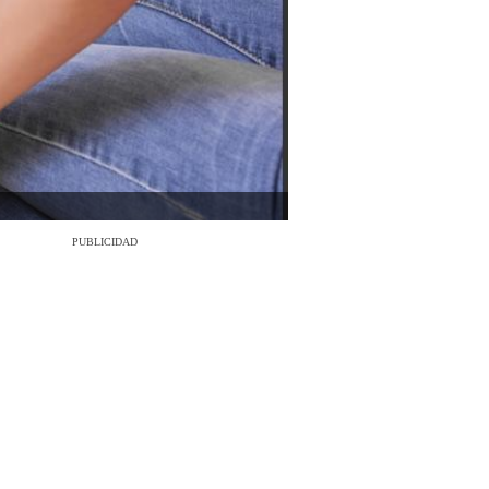
PUBLICIDAD