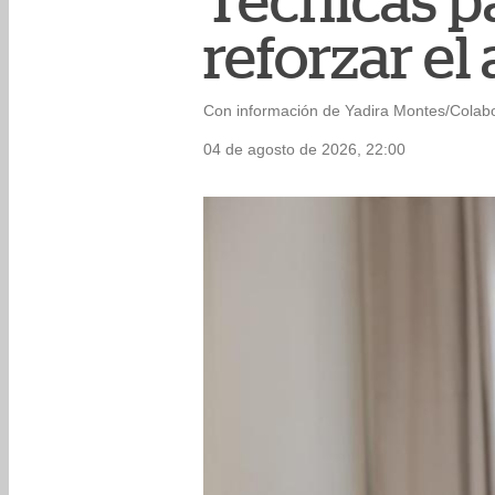
Técnicas p
reforzar el
Con información de Yadira Montes/Colab
04 de agosto de 2026, 22:00