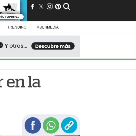
IÓN IMPRESA
TRENDING
MULTIMEDIA
 en la