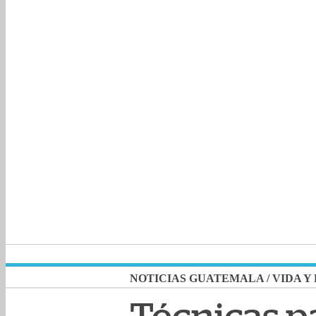
NOTICIAS GUATEMALA
/
VIDA Y