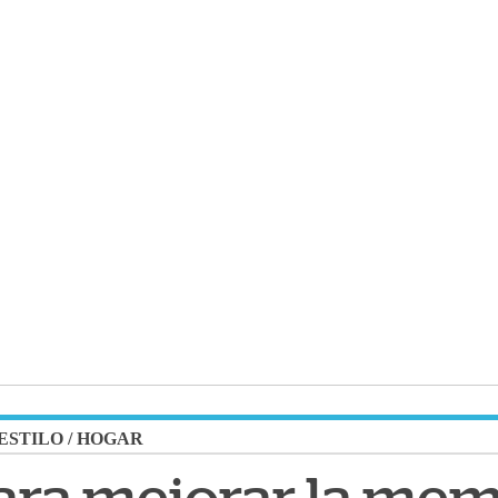
 ESTILO
/
HOGAR