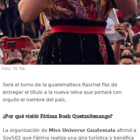
Foto: Tik Tok.
Será el turno de la guatemalteca Raschel Paz de
entregar el título a la nueva reina que portará con
orgullo el nombre del país.
¿Por qué visitó Fátima Bosh Quetzaltenango?
La organización de
Miss Universe Guatemala
afirmó a
Soy502 que Fátima realiza una gira turística y benéfica