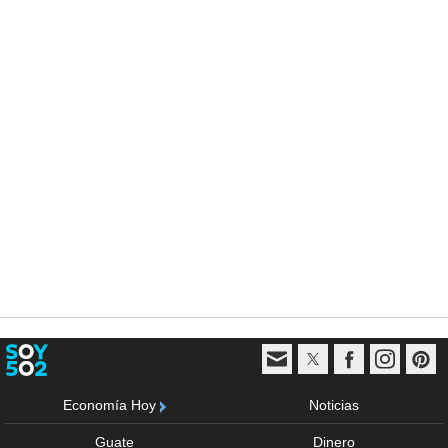
Economía Hoy
Noticias
Guate
Dinero