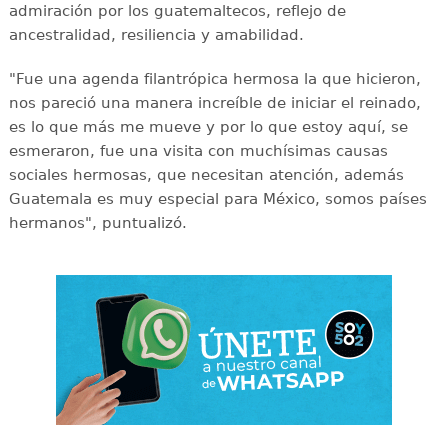
admiración por los guatemaltecos, reflejo de
ancestralidad, resiliencia y amabilidad.
"Fue una agenda filantrópica hermosa la que hicieron,
nos pareció una manera increíble de iniciar el reinado,
es lo que más me mueve y por lo que estoy aquí, se
esmeraron, fue una visita con muchísimas causas
sociales hermosas, que necesitan atención, además
Guatemala es muy especial para México, somos países
hermanos", puntualizó.