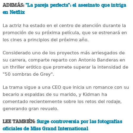
ADEMÁS:
"La pareja perfecta": el asesinato que intriga
en Netflix
La actriz ha estado en el centro de atención durante la
promoción de su próxima película, que se estrenará en
los cines a principios del próximo año.
Considerado uno de los proyectos más arriesgados de
su carrera, comparte reparto con Antonio Banderas en
un thriller erótico que promete superar la intensidad de
"50 sombras de Grey".
La trama sigue a una CEO que inicia un romance con su
becario a espaldas de su marido, y Kidman ha
comentado recientemente sobre los retos del rodaje,
generando gran revuelo.
LEE TAMBIÉN:
Surge controversia por las fotografías
oficiales de Miss Grand International