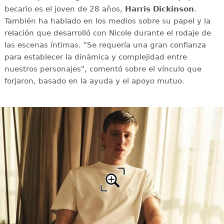
becario es el joven de 28 años,
Harris Dickinson
.
También ha hablado en los medios sobre su papel y la
relación que desarrolló con Nicole durante el rodaje de
las escenas íntimas. "Se requería una gran confianza
para establecer la dinámica y complejidad entre
nuestros personajes", comentó sobre el vínculo que
forjaron, basado en la ayuda y el apoyo mutuo.