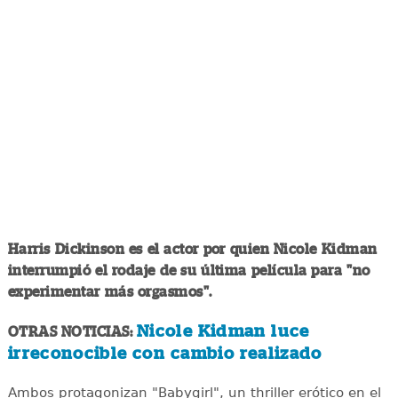
Harris Dickinson es el actor por quien Nicole Kidman
interrumpió el rodaje de su última película para "no
experimentar más orgasmos".
Nicole Kidman luce
OTRAS NOTICIAS:
irreconocible con cambio realizado
Ambos protagonizan "Babygirl", un thriller erótico en el