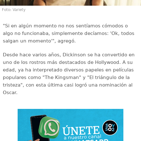
Foto: Variety
"Si en algún momento no nos sentíamos cómodos o
algo no funcionaba, simplemente decíamos: 'Ok, todos
salgan un momento'", agregó.
Desde hace varios años, Dickinson se ha convertido en
uno de los rostros más destacados de Hollywood. A su
edad, ya ha interpretado diversos papeles en películas
populares como "The Kingsman" y "El triángulo de la
tristeza", con esta última casi logró una nominación al
Oscar.