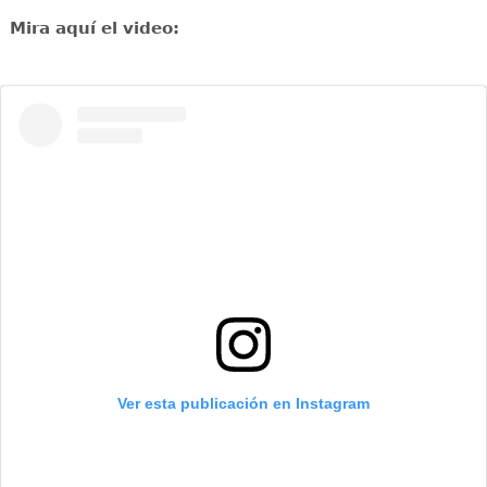
Mira aquí el video:
Ver esta publicación en Instagram