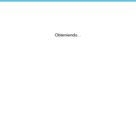
Obteniendo...