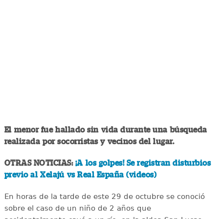
El menor fue hallado sin vida durante una búsqueda
realizada por socorristas y vecinos del lugar.
OTRAS NOTICIAS:
¡A los golpes! Se registran disturbios
previo al Xelajú vs Real España (videos)
En horas de la tarde de este 29 de octubre se conoció
sobre el caso de un niño de 2 años que