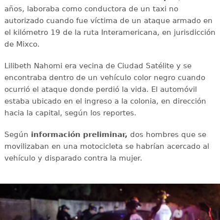
años, laboraba como conductora de un taxi no
autorizado cuando fue víctima de un ataque armado en
el kilómetro 19 de la ruta Interamericana, en jurisdicción
de Mixco.
Lilibeth Nahomi era vecina de Ciudad Satélite y se
encontraba dentro de un vehículo color negro cuando
ocurrió el ataque donde perdió la vida. El automóvil
estaba ubicado en el ingreso a la colonia, en dirección
hacia la capital, según los reportes.
Según
información preliminar,
dos hombres que se
movilizaban en una motocicleta se habrían acercado al
vehículo y disparado contra la mujer.