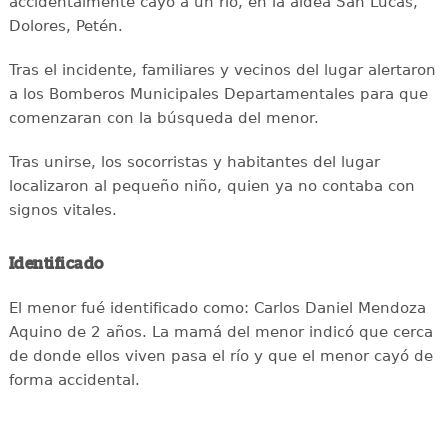
accidentalmente cayó a un río, en la aldea San Lucas,
Dolores, Petén.
Tras el incidente, familiares y vecinos del lugar alertaron
a los Bomberos Municipales Departamentales para que
comenzaran con la búsqueda del menor.
Tras unirse, los socorristas y habitantes del lugar
localizaron al pequeño niño, quien ya no contaba con
signos vitales.
Identificado
El menor fué identificado como: Carlos Daniel Mendoza
Aquino de 2 años. La mamá del menor indicó que cerca
de donde ellos viven pasa el río y que el menor cayó de
forma accidental.