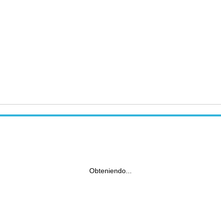
Obteniendo...