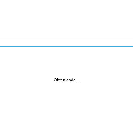
Obteniendo...