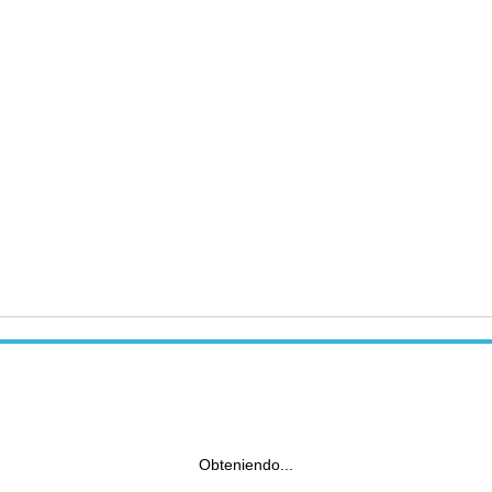
Obteniendo...