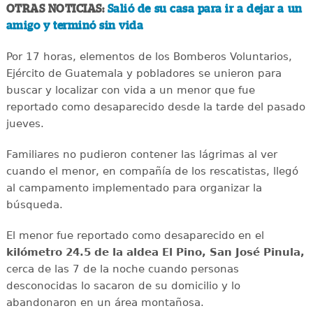
OTRAS NOTICIAS:
Salió de su casa para ir a dejar a un
amigo y terminó sin vida
Por 17 horas, elementos de los Bomberos Voluntarios,
Ejército de Guatemala y pobladores se unieron para
buscar y localizar con vida a un menor que fue
reportado como desaparecido desde la tarde del pasado
jueves.
Familiares no pudieron contener las lágrimas al ver
cuando el menor, en compañía de los rescatistas, llegó
al campamento implementado para organizar la
búsqueda.
El menor fue reportado como desaparecido en el
kilómetro 24.5 de la aldea El Pino, San José Pinula,
cerca de las 7 de la noche cuando personas
desconocidas lo sacaron de su domicilio y lo
abandonaron en un área montañosa.