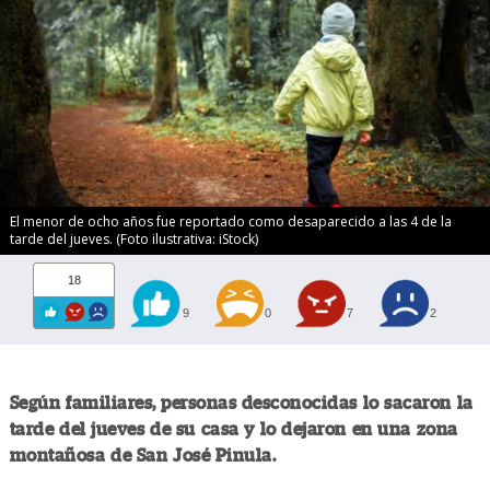
El menor de ocho años fue reportado como desaparecido a las 4 de la
tarde del jueves. (Foto ilustrativa: iStock)
18
9
0
7
2
Según familiares, personas desconocidas lo sacaron la
tarde del jueves de su casa y lo dejaron en una zona
montañosa de San José Pinula.