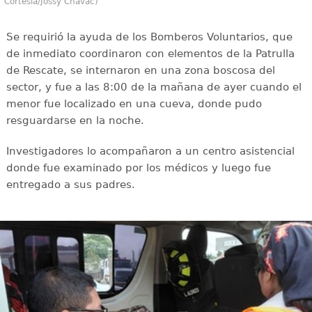
Cortesía/Jossy Chavac)
Se requirió la ayuda de los Bomberos Voluntarios, que
de inmediato coordinaron con elementos de la Patrulla
de Rescate, se internaron en una zona boscosa del
sector, y fue a las 8:00 de la mañana de ayer cuando el
menor fue localizado en una cueva, donde pudo
resguardarse en la noche.
Investigadores lo acompañaron a un centro asistencial
donde fue examinado por los médicos y luego fue
entregado a sus padres.