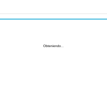
Obteniendo...