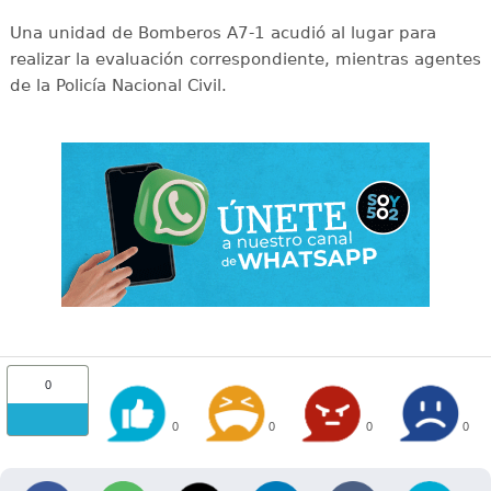
Una unidad de Bomberos A7-1 acudió al lugar para
realizar la evaluación correspondiente, mientras agentes
de la Policía Nacional Civil.
0
0
0
0
0