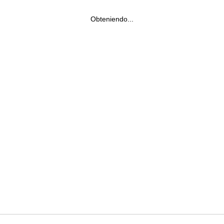
Obteniendo...