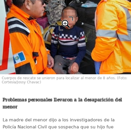
Cuerpos de rescate se unieron para localizar al menor de 8 años. (Foto:
Cortesía/Jossy Chavac)
Problemas personales llevaron a la desaparición del
menor
La madre del menor dijo a los investigadores de la
Policía Nacional Civil que sospecha que su hijo fue