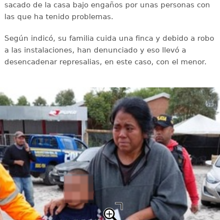
sacado de la casa bajo engaños por unas personas con
las que ha tenido problemas.
Según indicó, su familia cuida una finca y debido a robo
a las instalaciones, han denunciado y eso llevó a
desencadenar represalias, en este caso, con el menor.