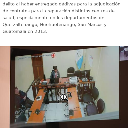
delito al haber entregado dádivas para la adjudicación
de contratos para la reparación distintos centros de
salud, especialmente en los departamentos de
Quetzaltenango, Huehuetenango, San Marcos y
Guatemala en 2013.