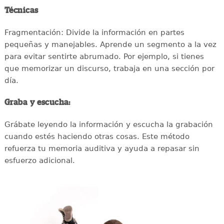
Técnicas
Fragmentación: Divide la información en partes
pequeñas y manejables. Aprende un segmento a la vez
para evitar sentirte abrumado. Por ejemplo, si tienes
que memorizar un discurso, trabaja en una sección por
día.
Graba y escucha:
Grábate leyendo la información y escucha la grabación
cuando estés haciendo otras cosas. Este método
refuerza tu memoria auditiva y ayuda a repasar sin
esfuerzo adicional.