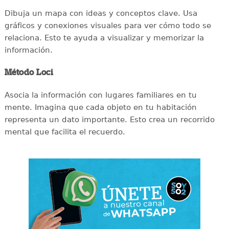
Dibuja un mapa con ideas y conceptos clave. Usa
gráficos y conexiones visuales para ver cómo todo se
relaciona. Esto te ayuda a visualizar y memorizar la
información.
Método Loci
Asocia la información con lugares familiares en tu
mente. Imagina que cada objeto en tu habitación
representa un dato importante. Esto crea un recorrido
mental que facilita el recuerdo.