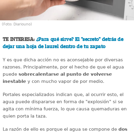
(Foto: Diariouno)
TE INTERESA:
¿Para qué sirve? El "secreto" detrás de
dejar una hoja de laurel dentro de tu zapato
Y es que dicha acción no es aconsejable por diversas
razones. Principalmente, por el hecho de que el agua
puede
sobrecalentarse al punto de volverse
inestable
y con mucho vapor de por medio.
Portales especializados indican que, al ocurrir esto, el
agua puede dispararse en forma de "explosión" si se
agita con mínima fuerza, lo que causa quemaduras en
quien porta la taza.
La razón de ello es porque el agua se compone de
dos