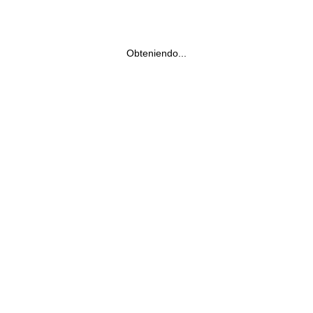
Obteniendo...