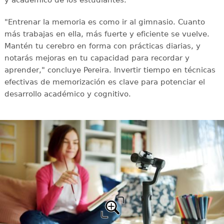
y académico de los estudiantes.
"Entrenar la memoria es como ir al gimnasio. Cuanto
más trabajas en ella, más fuerte y eficiente se vuelve.
Mantén tu cerebro en forma con prácticas diarias, y
notarás mejoras en tu capacidad para recordar y
aprender," concluye Pereira. Invertir tiempo en técnicas
efectivas de memorización es clave para potenciar el
desarrollo académico y cognitivo.