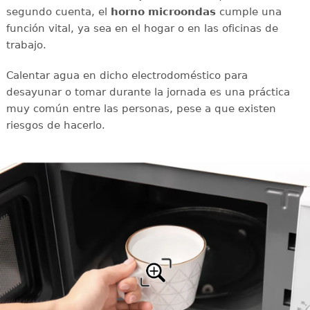
segundo cuenta, el
horno microondas
cumple una
función vital, ya sea en el hogar o en las oficinas de
trabajo.
Calentar agua en dicho electrodoméstico para
desayunar o tomar durante la jornada es una práctica
muy común entre las personas, pese a que existen
riesgos de hacerlo.