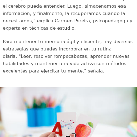
el cerebro pueda entender. Luego, almacenamos esa
información, y finalmente, la recuperamos cuando la
necesitamos," explica Carmen Pereira, psicopedagoga y
experta en técnicas de estudio.
Para mantener tu memoria ágil y eficiente, hay diversas
estrategias que puedes incorporar en tu rutina
diaria. "Leer, resolver rompecabezas, aprender nuevas
habilidades y mantener una vida activa son métodos
excelentes para ejercitar tu mente," señala.