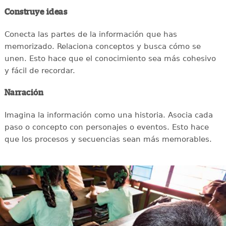
Construye ideas
Conecta las partes de la información que has
memorizado. Relaciona conceptos y busca cómo se
unen. Esto hace que el conocimiento sea más cohesivo
y fácil de recordar.
Narración
Imagina la información como una historia. Asocia cada
paso o concepto con personajes o eventos. Esto hace
que los procesos y secuencias sean más memorables.