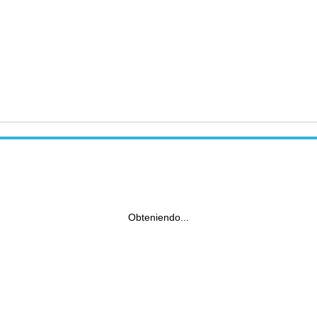
Obteniendo...