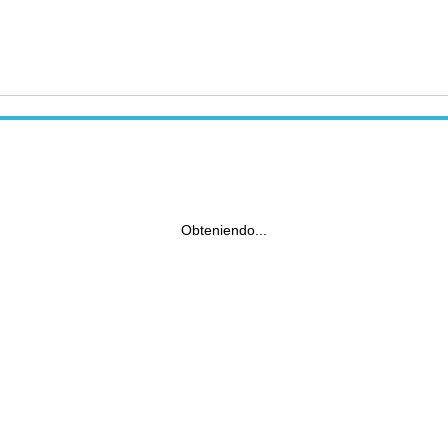
Obteniendo...