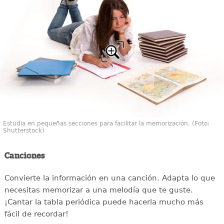
Estudia en pequeñas secciones para facilitar la memorización. (Foto:
Shutterstock)
Canciones
Convierte la información en una canción. Adapta lo que
necesitas memorizar a una melodía que te guste.
¡Cantar la tabla periódica puede hacerla mucho más
fácil de recordar!