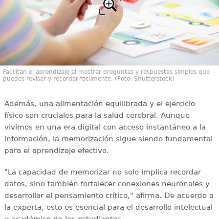
Facilitan el aprendizaje al mostrar preguntas y respuestas simples que
puedes revisar y recordar fácilmente. (Foto: Shutterstock)
Además, una alimentación equilibrada y el ejercicio
físico son cruciales para la salud cerebral. Aunque
vivimos en una era digital con acceso instantáneo a la
información, la memorización sigue siendo fundamental
para el aprendizaje efectivo.
"La capacidad de memorizar no solo implica recordar
datos, sino también fortalecer conexiones neuronales y
desarrollar el pensamiento crítico," afirma. De acuerdo a
la experta, esto es esencial para el desarrollo intelectual