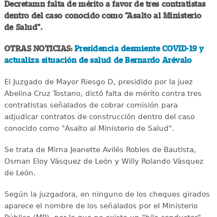
Decretamn falta de mérito a favor de tres contratistas
dentro del caso conocido como "Asalto al Ministerio
de Salud".
OTRAS NOTICIAS:
Presidencia desmiente COVID-19 y
actualiza situación de salud de Bernardo Arévalo
El Juzgado de Mayor Riesgo D, presidido por la juez
Abelina Cruz Tostano, dictó falta de mérito contra tres
contratistas señalados de cobrar comisión para
adjudicar contratos de construcción dentro del caso
conocido como "Asalto al Ministerio de Salud".
Se trata de Mirna Jeanette Avilés Robles de Bautista,
Osman Eloy Vásquez de León y Willy Rolando Vásquez
de León.
Según la juzgadora, en ninguno de los cheques girados
aparece el nombre de los señalados por el Ministerio