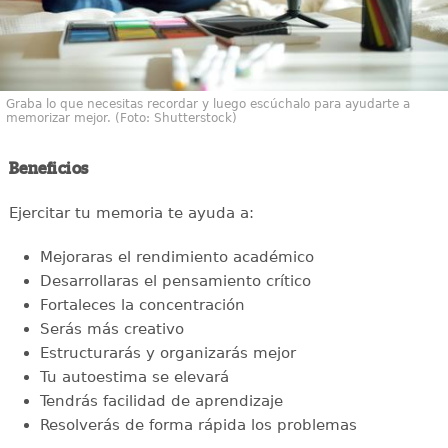
Graba lo que necesitas recordar y luego escúchalo para ayudarte a
memorizar mejor. (Foto: Shutterstock)
Beneficios
Ejercitar tu memoria te ayuda a:
Mejoraras el rendimiento académico
Desarrollaras el pensamiento crítico
Fortaleces la concentración
Serás más creativo
Estructurarás y organizarás mejor
Tu autoestima se elevará
Tendrás facilidad de aprendizaje
Resolverás de forma rápida los problemas