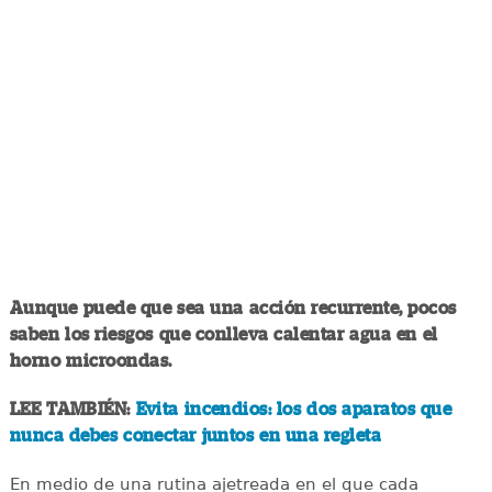
Aunque puede que sea una acción recurrente, pocos
saben los riesgos que conlleva calentar agua en el
horno microondas.
LEE TAMBIÉN:
Evita incendios: los dos aparatos que
nunca debes conectar juntos en una regleta
En medio de una rutina ajetreada en el que cada