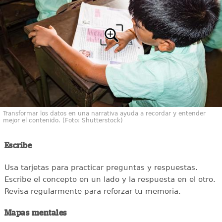
Transformar los datos en una narrativa ayuda a recordar y entender
mejor el contenido. (Foto: Shutterstock)
Escribe
Usa tarjetas para practicar preguntas y respuestas.
Escribe el concepto en un lado y la respuesta en el otro.
Revisa regularmente para reforzar tu memoria.
Mapas mentales