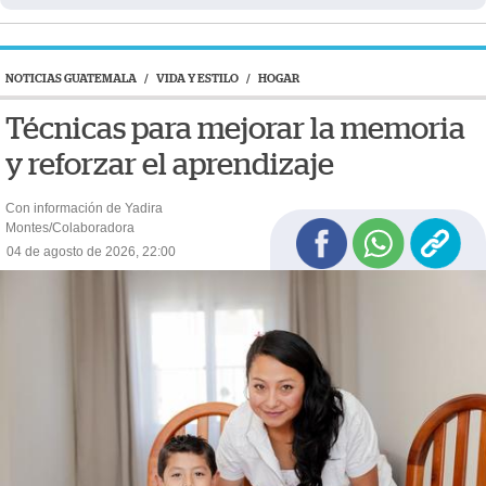
NOTICIAS GUATEMALA
/
VIDA Y ESTILO
/
HOGAR
Técnicas para mejorar la memoria
y reforzar el aprendizaje
Con información de Yadira
Montes/Colaboradora
04 de agosto de 2026, 22:00