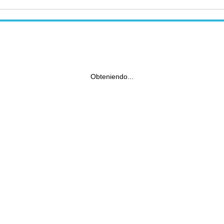
Obteniendo...