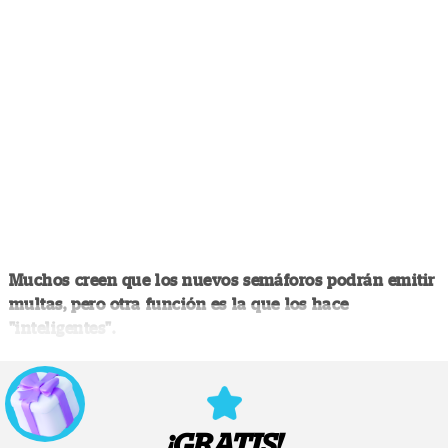
Muchos creen que los nuevos semáforos podrán emitir
multas, pero otra función es la que los hace
"inteligentes".
¡GRATIS!