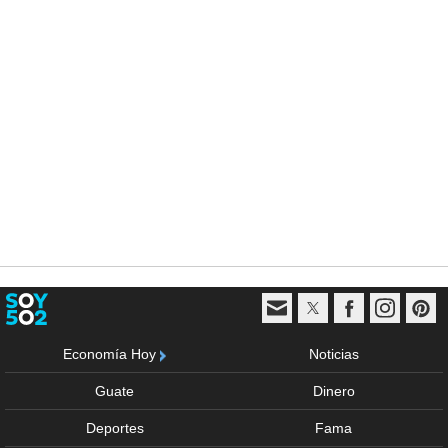
Economía Hoy
Noticias
Guate
Dinero
Deportes
Fama