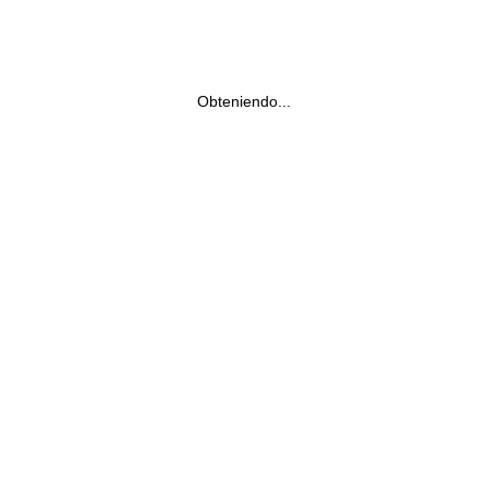
Obteniendo...