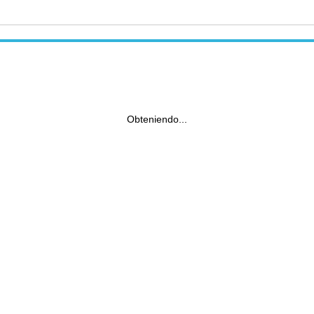
Obteniendo...