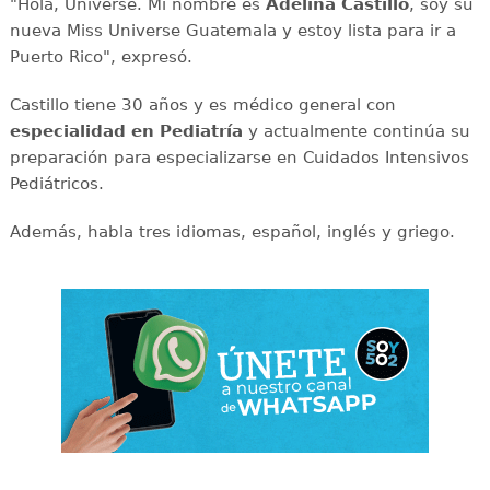
"Hola, Universe. Mi nombre es
Adelina Castillo
, soy su
nueva Miss Universe Guatemala y estoy lista para ir a
Puerto Rico", expresó.
Castillo tiene 30 años y es médico general con
especialidad en Pediatría
y actualmente continúa su
preparación para especializarse en Cuidados Intensivos
Pediátricos.
Además, habla tres idiomas, español, inglés y griego.