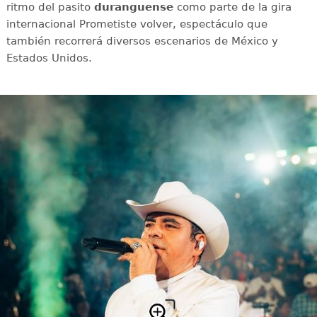
ritmo del pasito
duranguense
como parte de la gira
internacional Prometiste volver, espectáculo que
también recorrerá diversos escenarios de México y
Estados Unidos.