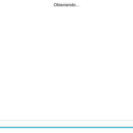
Obteniendo...