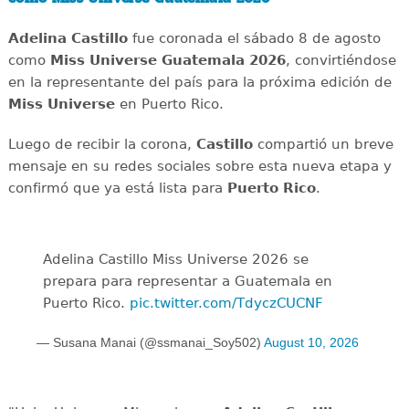
Adelina Castillo
fue coronada el sábado 8 de agosto
como
Miss Universe Guatemala 2026
, convirtiéndose
en la representante del país para la próxima edición de
Miss Universe
en Puerto Rico.
Luego de recibir la corona,
Castillo
compartió un breve
mensaje en su redes sociales sobre esta nueva etapa y
confirmó que ya está lista para
Puerto Rico
.
Adelina Castillo Miss Universe 2026 se
prepara para representar a Guatemala en
Puerto Rico.
pic.twitter.com/TdyczCUCNF
— Susana Manai (@ssmanai_Soy502)
August 10, 2026