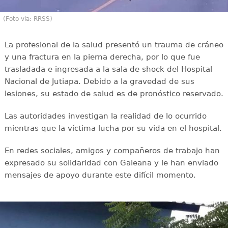
(Foto vía: RRSS)
La profesional de la salud presentó un trauma de cráneo
y una fractura en la pierna derecha, por lo que fue
trasladada e ingresada a la sala de shock del Hospital
Nacional de Jutiapa. Debido a la gravedad de sus
lesiones, su estado de salud es de pronóstico reservado.
Las autoridades investigan la realidad de lo ocurrido
mientras que la víctima lucha por su vida en el hospital.
En redes sociales, amigos y compañeros de trabajo han
expresado su solidaridad con Galeana y le han enviado
mensajes de apoyo durante este difícil momento.