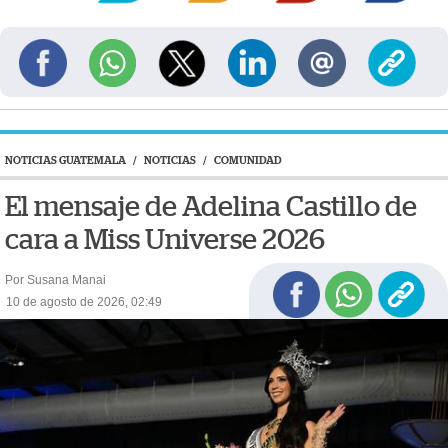
NOTICIAS GUATEMALA
/
NOTICIAS
/
COMUNIDAD
El mensaje de Adelina Castillo de
cara a Miss Universe 2026
Por Susana Manai
10 de agosto de 2026, 02:49