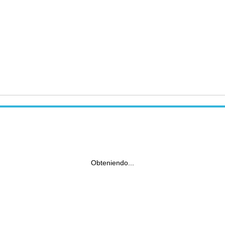
Obteniendo...