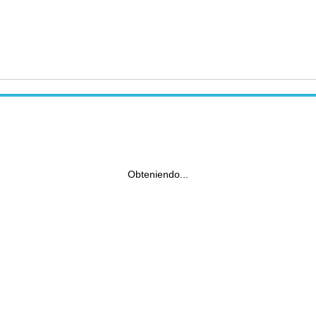
Obteniendo...