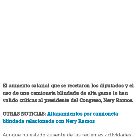
El aumento salarial que se recetaron los diputados y el
uso de una camioneta blindada de alta gama le han
valido críticas al presidente del Congreso, Nery Ramos.
OTRAS NOTICIAS:
Allanamientos por camioneta
blindada relacionada con Nery Ramos
Aunque ha estado ausente de las recientes actividades