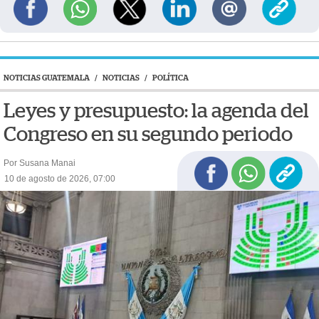
NOTICIAS GUATEMALA
/
NOTICIAS
/
POLÍTICA
Leyes y presupuesto: la agenda del
Congreso en su segundo periodo
Por Susana Manai
10 de agosto de 2026, 07:00