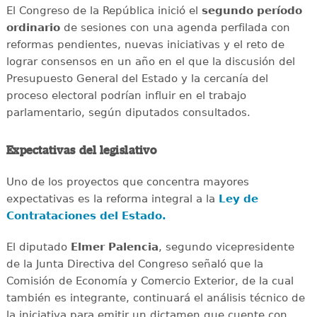
El Congreso de la República inició el
segundo período
ordinario
de sesiones con una agenda perfilada con
reformas pendientes, nuevas iniciativas y el reto de
lograr consensos en un año en el que la discusión del
Presupuesto General del Estado y la cercanía del
proceso electoral podrían influir en el trabajo
parlamentario, según diputados consultados.
Expectativas del legislativo
Uno de los proyectos que concentra mayores
expectativas es la reforma integral a la
Ley de
Contrataciones del Estado.
El diputado
Elmer Palencia
, segundo vicepresidente
de la Junta Directiva del Congreso señaló que la
Comisión de Economía y Comercio Exterior, de la cual
también es integrante, continuará el análisis técnico de
la iniciativa para emitir un dictamen que cuente con