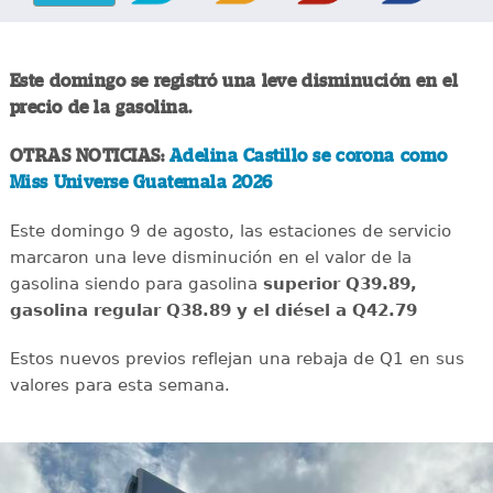
Este domingo se registró una leve disminución en el
precio de la gasolina.
OTRAS NOTICIAS:
Adelina Castillo se corona como
Miss Universe Guatemala 2026
Este domingo 9 de agosto, las estaciones de servicio
marcaron una leve disminución en el valor de la
gasolina siendo para gasolina
superior Q39.89,
gasolina regular Q38.89 y el diésel a Q42.79
Estos nuevos previos reflejan una rebaja de Q1 en sus
valores para esta semana.