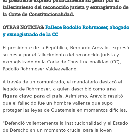
El presidente expresó públicamente su pesar por el
fallecimiento del reconocido jurista y exmagistrado de
la Corte de Constitucionalidad.
OTRAS NOTICIAS:
Fallece Rodolfo Rohrmoser, abogado
y exmagistrado de la CC
El presidente de la República, Bernardo Arévalo, expresó
su pesar por el fallecimiento del reconocido jurista y
exmagistrado de la Corte de Constitucionalidad (CC),
Rodolfo Rohrmoser Valdeavellano.
A través de un comunicado, el mandatario destacó el
legado de Rohrmoser, a quien describió como
una
figura clave para el país
. Asimismo, Arévalo resaltó
que el fallecido fue un hombre valiente que supo
proteger las leyes de Guatemala en momentos difíciles.
"Defendió valientemente la institucionalidad y el Estado
de Derecho en un momento crucial para la joven