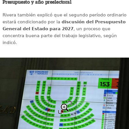
Presupuesto y año preelectoral
Rivera también explicó que el segundo período ordinario
estará condicionado por la
discusión del Presupuesto
General del Estado para 2027
, un proceso que
concentra buena parte del trabajo legislativo, según
indicó.