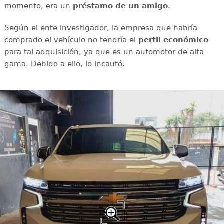
momento, era un
préstamo de un amigo
.
Según el ente investigador, la empresa que habría
comprado el vehículo no tendría el
perfil económico
para tal adquisición, ya que es un automotor de alta
gama. Debido a ello, lo incautó.