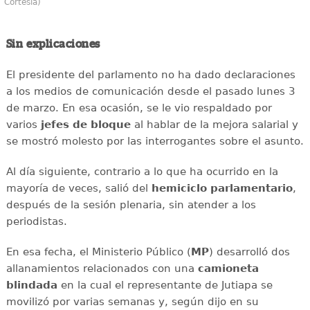
Cortesía)
Sin explicaciones
El presidente del parlamento no ha dado declaraciones
a los medios de comunicación desde el pasado lunes 3
de marzo. En esa ocasión, se le vio respaldado por
varios
jefes de bloque
al hablar de la mejora salarial y
se mostró molesto por las interrogantes sobre el asunto.
Al día siguiente, contrario a lo que ha ocurrido en la
mayoría de veces, salió del
hemiciclo parlamentario
,
después de la sesión plenaria, sin atender a los
periodistas.
En esa fecha, el Ministerio Público (
MP
) desarrolló dos
allanamientos relacionados con una
camioneta
blindada
en la cual el representante de Jutiapa se
movilizó por varias semanas y, según dijo en su