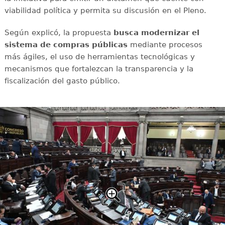
viabilidad política y permita su discusión en el Pleno.
Según explicó, la propuesta
busca modernizar el
sistema de compras públicas
mediante procesos
más ágiles, el uso de herramientas tecnológicas y
mecanismos que fortalezcan la transparencia y la
fiscalización del gasto público.