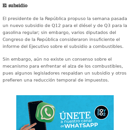
El subsidio
El presidente de la República propuso la semana pasada
un nuevo subsidio de Q12 para el diésel y de Q3 para la
gasolina regular; sin embargo, varios diputados del
Congreso de la República consideraron insuficiente el
informe del Ejecutivo sobre el subsidio a combustibles.
Sin embargo, aún no existe un consenso sobre el
mecanismo para enfrentar el alza de los combustibles,
pues algunos legisladores respaldan un subsidio y otros
prefieren una reducción temporal de impuestos.