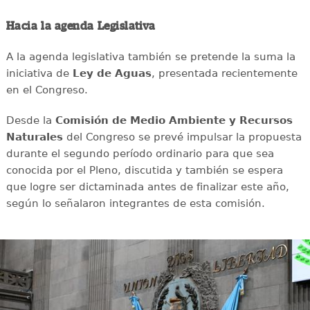
Hacia la agenda Legislativa
A la agenda legislativa también se pretende la suma la
iniciativa de
Ley de Aguas
, presentada recientemente
en el Congreso.
Desde la
Comisión de Medio Ambiente y Recursos
Naturales
del Congreso se prevé impulsar la propuesta
durante el segundo período ordinario para que sea
conocida por el Pleno, discutida y también se espera
que logre ser dictaminada antes de finalizar este año,
según lo señalaron integrantes de esta comisión.