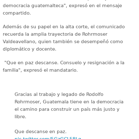
democracia guatemalteca", expresó en el mensaje
compartido.
Además de su papel en la alta corte, el comunicado
recuerda la amplia trayectoria de Rohrmoser
Valdeavellano, quien también se desempeñó como
diplomático y docente.
"Que en paz descanse. Consuelo y resignación a la
familia", expresó el mandatario.
Gracias al trabajo y legado de Rodolfo
Rohrmoser, Guatemala tiene en la democracia
el camino para construir un país más justo y
libre.
Que descanse en paz.