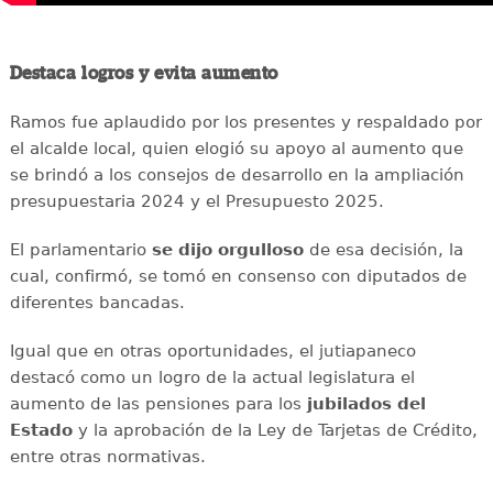
Destaca logros y evita aumento
Ramos fue aplaudido por los presentes y respaldado por
el alcalde local, quien elogió su apoyo al aumento que
se brindó a los consejos de desarrollo en la ampliación
presupuestaria 2024 y el Presupuesto 2025.
El parlamentario
se dijo orgulloso
de esa decisión, la
cual, confirmó, se tomó en consenso con diputados de
diferentes bancadas.
Igual que en otras oportunidades, el jutiapaneco
destacó como un logro de la actual legislatura el
aumento de las pensiones para los
jubilados del
Estado
y la aprobación de la Ley de Tarjetas de Crédito,
entre otras normativas.