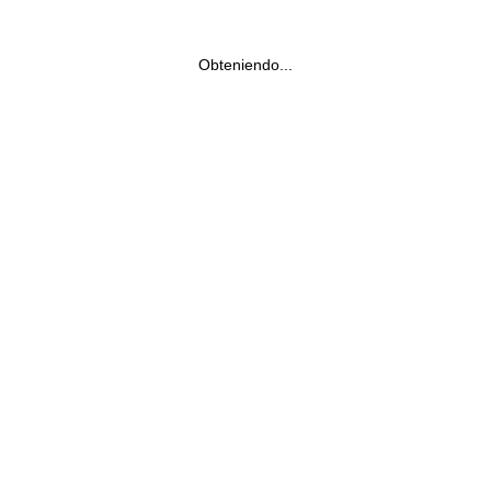
Obteniendo...