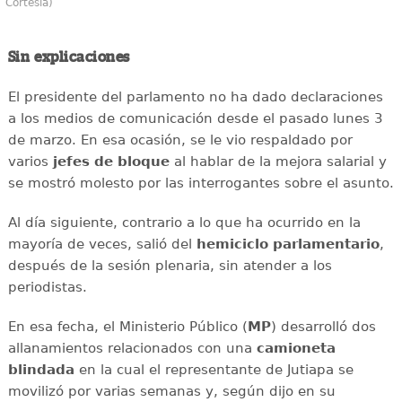
Cortesía)
Sin explicaciones
El presidente del parlamento no ha dado declaraciones
a los medios de comunicación desde el pasado lunes 3
de marzo. En esa ocasión, se le vio respaldado por
varios
jefes de bloque
al hablar de la mejora salarial y
se mostró molesto por las interrogantes sobre el asunto.
Al día siguiente, contrario a lo que ha ocurrido en la
mayoría de veces, salió del
hemiciclo parlamentario
,
después de la sesión plenaria, sin atender a los
periodistas.
En esa fecha, el Ministerio Público (
MP
) desarrolló dos
allanamientos relacionados con una
camioneta
blindada
en la cual el representante de Jutiapa se
movilizó por varias semanas y, según dijo en su