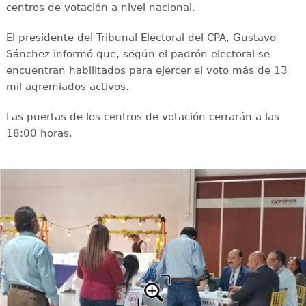
centros de votación a nivel nacional.
El presidente del Tribunal Electoral del CPA, Gustavo
Sánchez informó que, según el padrón electoral se
encuentran habilitados para ejercer el voto más de 13
mil agremiados activos.
Las puertas de los centros de votación cerrarán a las
18:00 horas.