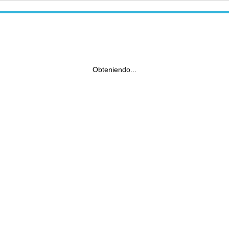
Obteniendo...