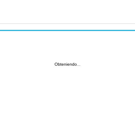
Obteniendo...