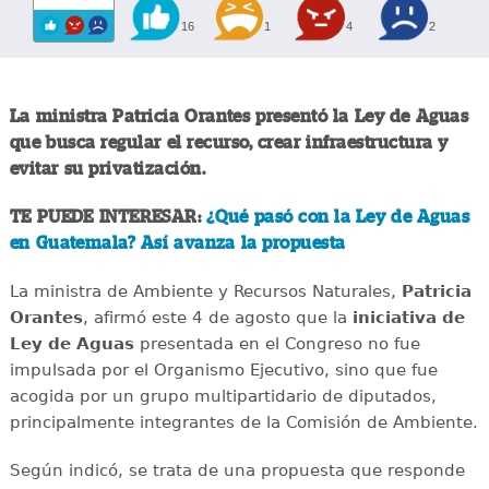
16
1
4
2
La ministra Patricia Orantes presentó la Ley de Aguas
que busca regular el recurso, crear infraestructura y
evitar su privatización.
TE PUEDE INTERESAR:
¿Qué pasó con la Ley de Aguas
en Guatemala? Así avanza la propuesta
La ministra de Ambiente y Recursos Naturales,
Patricia
Orantes
, afirmó este 4 de agosto que la
iniciativa de
Ley de Aguas
presentada en el Congreso no fue
impulsada por el Organismo Ejecutivo, sino que fue
acogida por un grupo multipartidario de diputados,
principalmente integrantes de la Comisión de Ambiente.
Según indicó, se trata de una propuesta que responde