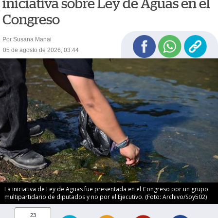
iniciativa sobre Ley de Aguas en el
Congreso
Por Susana Manai
05 de agosto de 2026, 03:44
La iniciativa de Ley de Aguas fue presentada en el Congreso por un grupo
multipartidario de diputados y no por el Ejecutivo. (Foto: Archivo/Soy502)
23