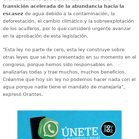
transición acelerada de la abundancia hacia la
escasez
de agua debido a la contaminación, la
deforestación, el cambio climático y la sobreexplotación
de los acuíferos, por lo que consideró urgente avanzar
en la aprobación de esta legislación.
"Esta ley no parte de cero, esta ley construye sobre
otras leyes que se han presentado en su momento en el
congreso, porque hemos sido responsables en
analizarlas todas y trae muchos, muchos beneficios.
Créanme que hoy sin ley no podemos hacer nada con el
agua porque nadie tiene el mandato de manejarla",
expresó Orantes.