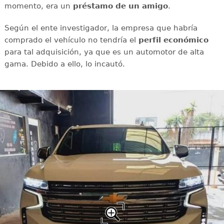
momento, era un
préstamo de un amigo
.
Según el ente investigador, la empresa que habría
comprado el vehículo no tendría el
perfil económico
para tal adquisición, ya que es un automotor de alta
gama. Debido a ello, lo incautó.