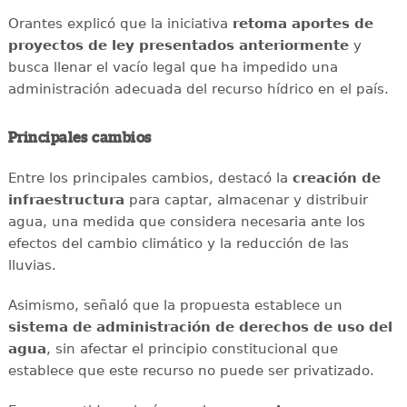
Orantes explicó que la iniciativa
retoma aportes de
proyectos de ley presentados anteriormente
y
busca llenar el vacío legal que ha impedido una
administración adecuada del recurso hídrico en el país.
Principales cambios
Entre los principales cambios, destacó la
creación de
infraestructura
para captar, almacenar y distribuir
agua, una medida que considera necesaria ante los
efectos del cambio climático y la reducción de las
lluvias.
Asimismo, señaló que la propuesta establece un
sistema de administración de derechos de uso del
agua
, sin afectar el principio constitucional que
establece que este recurso no puede ser privatizado.