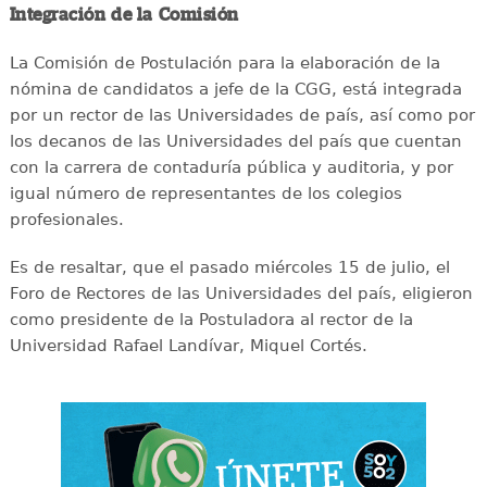
Integración de la Comisión
La Comisión de Postulación para la elaboración de la
nómina de candidatos a jefe de la CGG, está integrada
por un rector de las Universidades de país, así como por
los decanos de las Universidades del país que cuentan
con la carrera de contaduría pública y auditoria, y por
igual número de representantes de los colegios
profesionales.
Es de resaltar, que el pasado miércoles 15 de julio, el
Foro de Rectores de las Universidades del país, eligieron
como presidente de la Postuladora al rector de la
Universidad Rafael Landívar, Miquel Cortés.