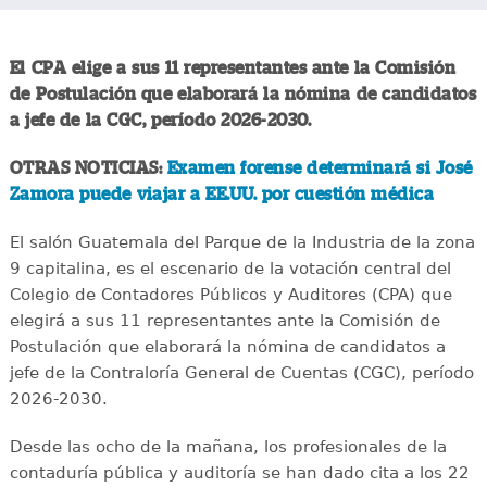
El CPA elige a sus 11 representantes ante la Comisión
de Postulación que elaborará la nómina de candidatos
a jefe de la CGC, período 2026-2030.
OTRAS NOTICIAS:
Examen forense determinará si José
Zamora puede viajar a EE.UU. por cuestión médica
El salón Guatemala del Parque de la Industria de la zona
9 capitalina, es el escenario de la votación central del
Colegio de Contadores Públicos y Auditores (CPA) que
elegirá a sus 11 representantes ante la Comisión de
Postulación que elaborará la nómina de candidatos a
jefe de la Contraloría General de Cuentas (CGC), período
2026-2030.
Desde las ocho de la mañana, los profesionales de la
contaduría pública y auditoría se han dado cita a los 22