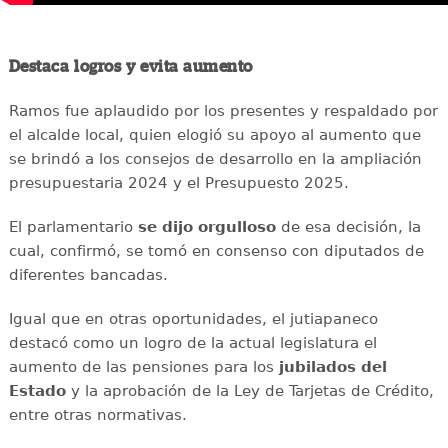
Destaca logros y evita aumento
Ramos fue aplaudido por los presentes y respaldado por
el alcalde local, quien elogió su apoyo al aumento que
se brindó a los consejos de desarrollo en la ampliación
presupuestaria 2024 y el Presupuesto 2025.
El parlamentario
se dijo orgulloso
de esa decisión, la
cual, confirmó, se tomó en consenso con diputados de
diferentes bancadas.
Igual que en otras oportunidades, el jutiapaneco
destacó como un logro de la actual legislatura el
aumento de las pensiones para los
jubilados del
Estado
y la aprobación de la Ley de Tarjetas de Crédito,
entre otras normativas.