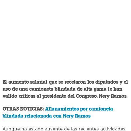
El aumento salarial que se recetaron los diputados y el
uso de una camioneta blindada de alta gama le han
valido críticas al presidente del Congreso, Nery Ramos.
OTRAS NOTICIAS:
Allanamientos por camioneta
blindada relacionada con Nery Ramos
Aunque ha estado ausente de las recientes actividades