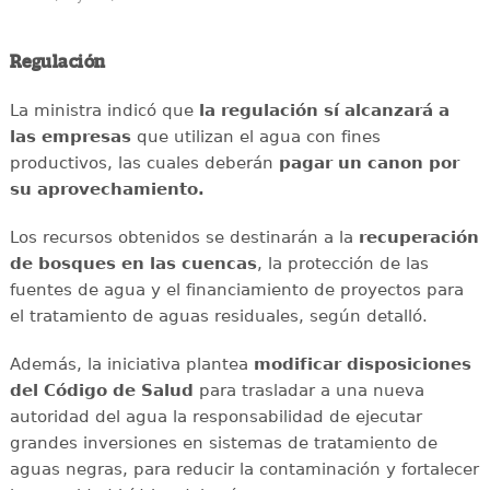
Regulación
La ministra indicó que
la regulación sí alcanzará a
las empresas
que utilizan el agua con fines
productivos, las cuales deberán
pagar un canon por
su aprovechamiento.
Los recursos obtenidos se destinarán a la
recuperación
de bosques en las cuencas
, la protección de las
fuentes de agua y el financiamiento de proyectos para
el tratamiento de aguas residuales, según detalló.
Además, la iniciativa plantea
modificar disposiciones
del Código de Salud
para trasladar a una nueva
autoridad del agua la responsabilidad de ejecutar
grandes inversiones en sistemas de tratamiento de
aguas negras, para reducir la contaminación y fortalecer