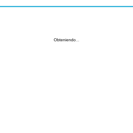
Obteniendo...