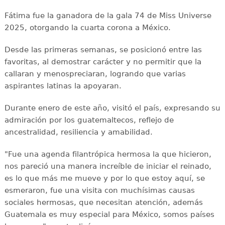
Fátima fue la ganadora de la gala 74 de Miss Universe
2025, otorgando la cuarta corona a México.
Desde las primeras semanas, se posicionó entre las
favoritas, al demostrar carácter y no permitir que la
callaran y menospreciaran, logrando que varias
aspirantes latinas la apoyaran.
Durante enero de este año, visitó el país, expresando su
admiración por los guatemaltecos, reflejo de
ancestralidad, resiliencia y amabilidad.
"Fue una agenda filantrópica hermosa la que hicieron,
nos pareció una manera increíble de iniciar el reinado,
es lo que más me mueve y por lo que estoy aquí, se
esmeraron, fue una visita con muchísimas causas
sociales hermosas, que necesitan atención, además
Guatemala es muy especial para México, somos países