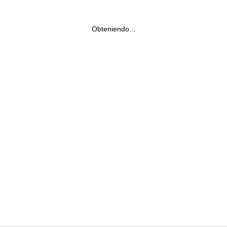
Obteniendo...