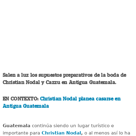
Salen a luz los supuestos preparativos de la boda de
Christian Nodal y Cazzu en Antigua Guatemala.
EN CONTEXTO:
Christian Nodal planea casarse en
Antigua Guatemala
Guatemala
continúa siendo un lugar turístico e
importante para
Christian Nodal
,
o al menos así lo ha