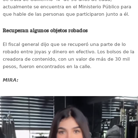
actualmente se encuentra en el Ministerio Público para
que hable de las personas que participaron junto a él.
Recuperan algunos objetos robados
El fiscal general dijo que se recuperó una parte de lo
robado entre joyas y dinero en efectivo. Los bolsos de la
creadora de contenido, con un valor de más de 30 mil
pesos, fueron encontrados en la calle.
MIRA: