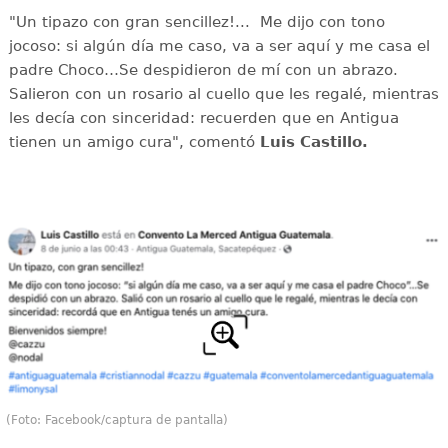
"Un tipazo con gran sencillez!... Me dijo con tono
jocoso: si algún día me caso, va a ser aquí y me casa el
padre Choco…Se despidieron de mí con un abrazo.
Salieron con un rosario al cuello que les regalé, mientras
les decía con sinceridad: recuerden que en Antigua
tienen un amigo cura", comentó
Luis Castillo.
(Foto: Facebook/captura de pantalla)