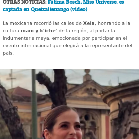
OTRAS NOTICIAS:
Fátima Bosch, Miss Universe, es
captada en Quetzaltenango (video)
La mexicana recorrió las calles de
Xela
, honrando a la
cultura
mam y k'iche'
de la región, al portar la
indumentaria maya, emocionada por participar en el
evento internacional que elegirá a la representante del
país.