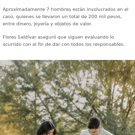
Aproximadamente 7 hombres están involucrados en el
caso, quienes se llevaron un total de 200 mil pesos,
entre dinero, joyería y objetos de valor.
Flores Saldívar aseguró que siguen evaluando lo
ocurrido con el fin de dar con todos los responsables.