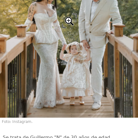
Foto: Instagram.
Se trata de Guillermo "N" de 30 años de edad,