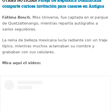
OTRAS NOTICIAS:
Pareja de República Dominicana
comparte curiosa invitación para casarse en Antigua
Fátima Bosch
, Miss Universe, fue captada en el parque
de Quetzaltenango, mientras repartía autógrafos a
varios seguidores.
La reina de belleza mexicana lucía radiante con un traje
típico, mientras muchos aclamaban su nombre y
grababan con sus celulares.
Mira aquí el video: