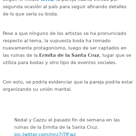
segunda ocasión al país para seguir afinando detalles
de lo que sería su boda.
Pese a que ninguno de los artistas se ha pronunciado
respecto al tema, la supuesta boda ha tomado
nuevamente protagonismo, luego de ser captados en
las ruinas de la
Ermita de la Santa Cruz
, lugar que se
utiliza para bodas y otro tipo de eventos sociales.
Con esto, se podría evidenciar que la pareja podría estar
organizando su unión marital.
Nodal y Cazzu el pasado fin de semana en las
ruinas de la Ermita de la Santa Cruz.
pic.twitter.com/mrz7iTfFwz