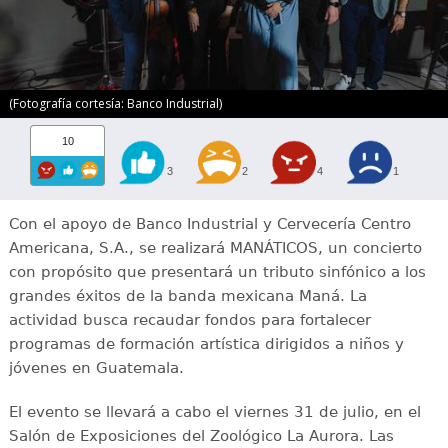
(Fotografía cortesía: Banco Industrial)
10
3
2
4
1
Con el apoyo de Banco Industrial y Cervecería Centro
Americana, S.A., se realizará MANÁTICOS, un concierto
con propósito que presentará un tributo sinfónico a los
grandes éxitos de la banda mexicana Maná. La
actividad busca recaudar fondos para fortalecer
programas de formación artística dirigidos a niños y
jóvenes en Guatemala.
El evento se llevará a cabo el viernes 31 de julio, en el
Salón de Exposiciones del Zoológico La Aurora. Las