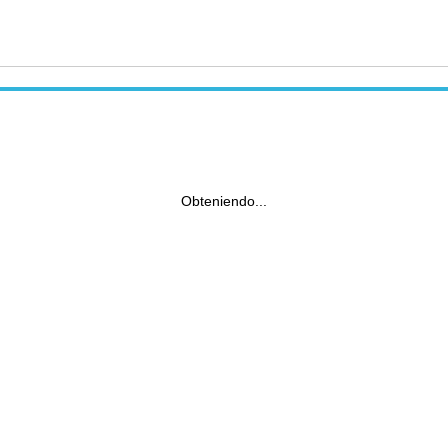
Obteniendo...