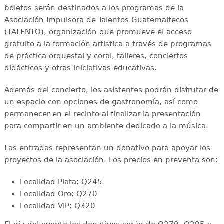
boletos serán destinados a los programas de la
Asociación Impulsora de Talentos Guatemaltecos
(TALENTO), organización que promueve el acceso
gratuito a la formación artística a través de programas
de práctica orquestal y coral, talleres, conciertos
didácticos y otras iniciativas educativas.
Además del concierto, los asistentes podrán disfrutar de
un espacio con opciones de gastronomía, así como
permanecer en el recinto al finalizar la presentación
para compartir en un ambiente dedicado a la música.
Las entradas representan un donativo para apoyar los
proyectos de la asociación. Los precios en preventa son:
Localidad Plata: Q245
Localidad Oro: Q270
Localidad VIP: Q320