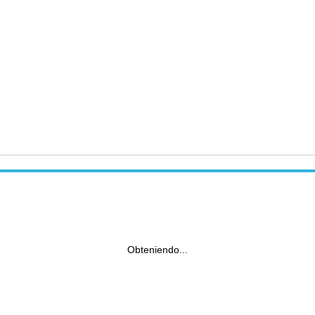
Obteniendo...