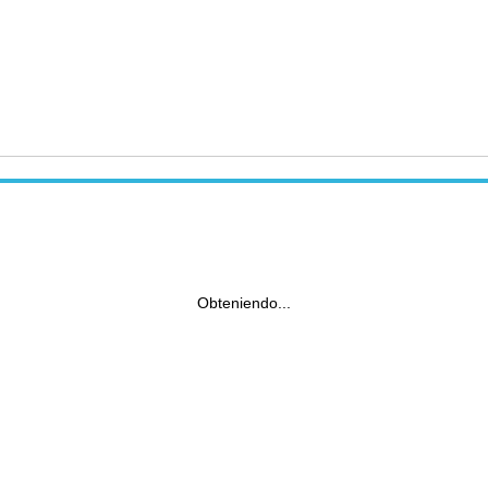
Obteniendo...