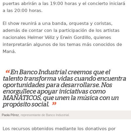
puertas abrirán a las 19:00 horas y el concierto iniciará
a las 20:00 horas.
El show reunirá a una banda, orquesta y coristas,
además de contar con la participación de los artistas
nacionales Helmer Véliz y Erwin Gordillo, quienes
interpretarán algunos de los temas más conocidos de
Maná.
“
En Banco Industrial creemos que el
talento transforma vidas cuando encuentra
oportunidades para desarrollarse. Nos
enorgullece apoyar iniciativas como
MANÁTICOS, que unen la música con un
”
propósito social.
Paola Pérez
, representante de Banco Industrial.
Los recursos obtenidos mediante los donativos por