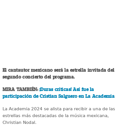
El cantautor mexicano será la estrella invitada del
segundo concierto del programa.
MIRA TAMBIÉN:
¡Duras críticas! Así fue la
participación de Cristian Salguero en La Academia
La Academia 2024 se alista para recibir a una de las
estrellas más destacadas de la música mexicana,
Christian Nodal.