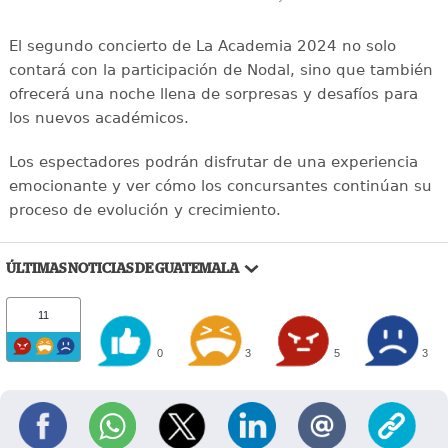
El segundo concierto de La Academia 2024 no solo
contará con la participación de Nodal, sino que también
ofrecerá una noche llena de sorpresas y desafíos para
los nuevos académicos.
Los espectadores podrán disfrutar de una experiencia
emocionante y ver cómo los concursantes continúan su
proceso de evolución y crecimiento.
ÚLTIMAS NOTICIAS DE GUATEMALA
11
0
3
5
3