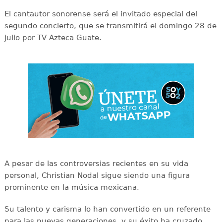
El cantautor sonorense será el invitado especial del
segundo concierto, que se transmitirá el domingo 28 de
julio por TV Azteca Guate.
A pesar de las controversias recientes en su vida
personal, Christian Nodal sigue siendo una figura
prominente en la música mexicana.
Su talento y carisma lo han convertido en un referente
para las nuevas generaciones, y su éxito ha cruzado