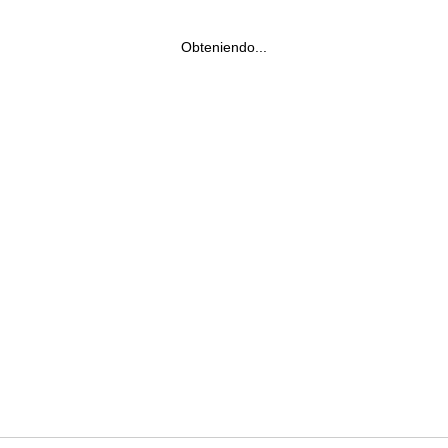
Obteniendo...