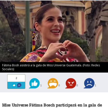
Fátima Bosh asistirá a la gala de Miss Universe Guatemala. (Foto: Redes
Sociales)
2
1
0
0
1
Miss Universe Fátima Bosch participará en la gala de