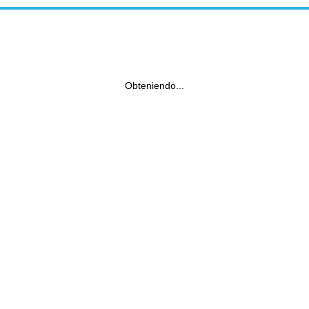
Obteniendo...