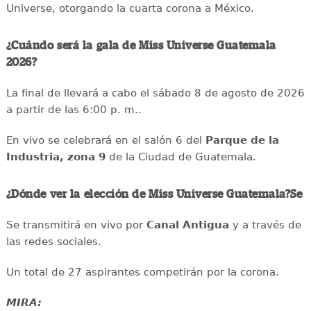
Universe, otorgando la cuarta corona a México.
¿Cuándo será la gala de Miss Universe Guatemala
2026?
La final de llevará a cabo el sábado 8 de agosto de 2026
a partir de las 6:00 p. m..
En vivo se celebrará en el salón 6 del
Parque de la
Industria, zona 9
de la Ciudad de Guatemala.
¿Dónde ver la elección de Miss Universe Guatemala?Se
Se transmitirá en vivo por
Canal Antigua
y a través de
las redes sociales.
Un total de 27 aspirantes competirán por la corona.
MIRA: