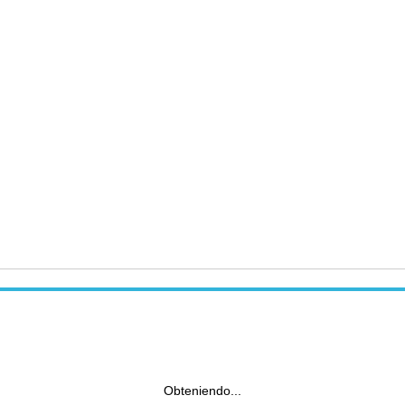
Obteniendo...