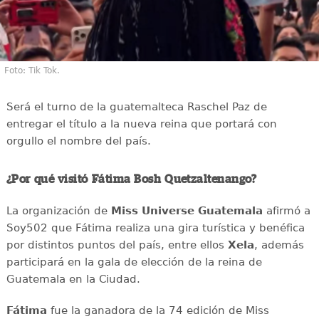
Foto: Tik Tok.
Será el turno de la guatemalteca Raschel Paz de
entregar el título a la nueva reina que portará con
orgullo el nombre del país.
¿Por qué visitó Fátima Bosh Quetzaltenango?
La organización de
Miss Universe Guatemala
afirmó a
Soy502 que Fátima realiza una gira turística y benéfica
por distintos puntos del país, entre ellos
Xela
, además
participará en la gala de elección de la reina de
Guatemala en la Ciudad.
Fátima
fue la ganadora de la 74 edición de Miss