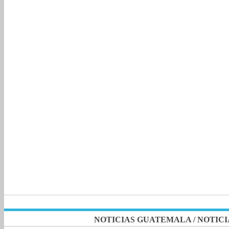
NOTICIAS GUATEMALA
/
NOTICI