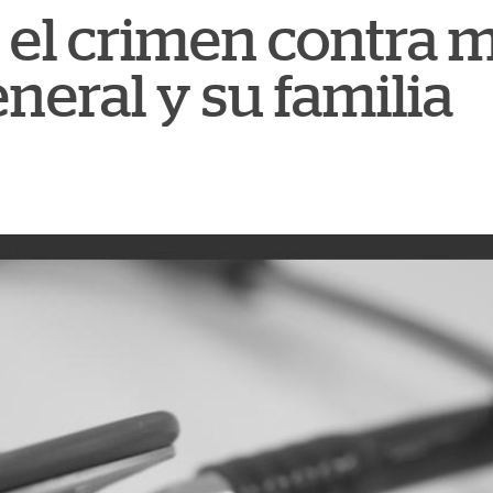
 el crimen contra 
neral y su familia