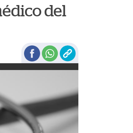
médico del