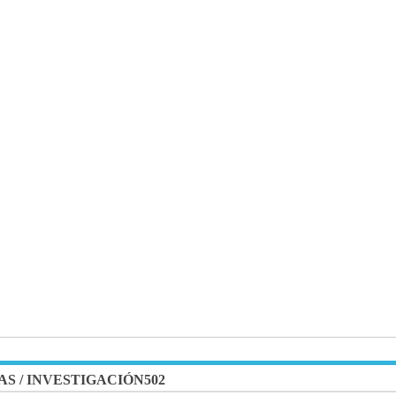
AS
/
INVESTIGACIÓN502