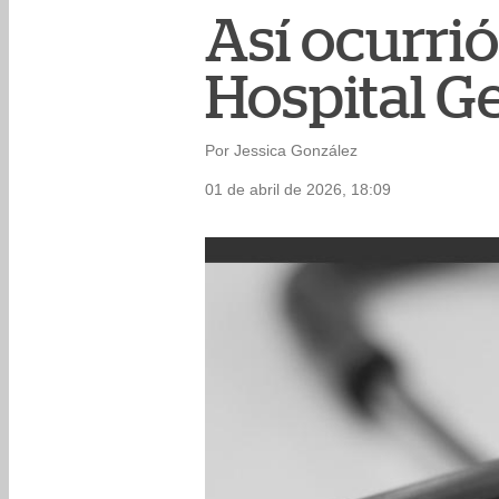
Así ocurrió
Hospital Ge
Por Jessica González
01 de abril de 2026, 18:09