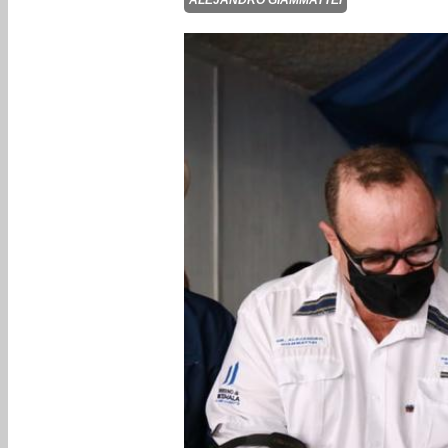
ALEJANDRO GIAMMATTEI