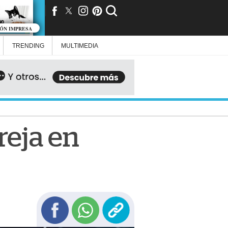
IÓN IMPRESA
TRENDING
MULTIMEDIA
reja en