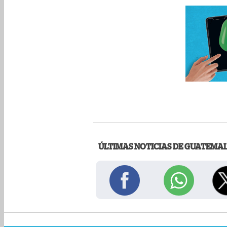
ÚLTIMAS NOTICIAS DE GUATEMA