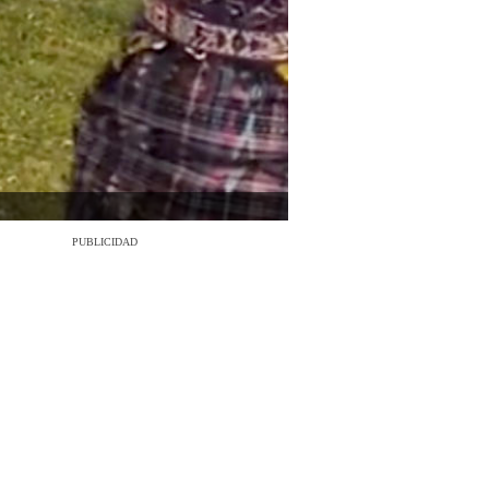
PUBLICIDAD