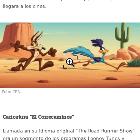
llegara a los cines.
Foto: CBS.
Caricatura "El Correcaminos"
Llamada en su idioma original "The Road Runner Show"
era un segmento de los programas Looney Tunes y