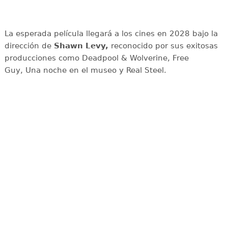
La esperada película llegará a los cines en 2028 bajo la
dirección de
Shawn Levy,
reconocido por sus exitosas
producciones como Deadpool & Wolverine, Free
Guy, Una noche en el museo y Real Steel.