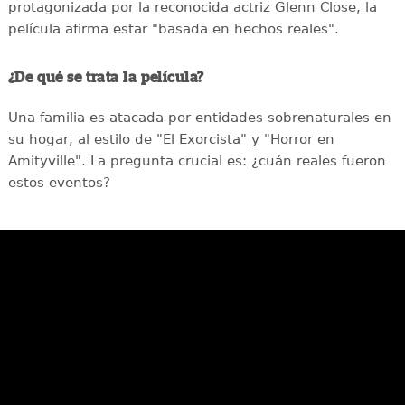
protagonizada por la reconocida actriz Glenn Close, la
película afirma estar "basada en hechos reales".
¿De qué se trata la película?
Una familia es atacada por entidades sobrenaturales en
su hogar, al estilo de "El Exorcista" y "Horror en
Amityville". La pregunta crucial es: ¿cuán reales fueron
estos eventos?