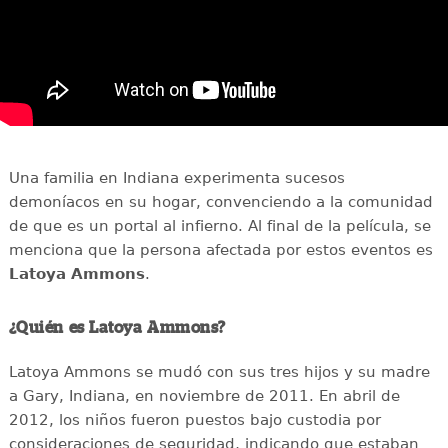
Una familia en Indiana experimenta sucesos
demoníacos en su hogar, convenciendo a la comunidad
de que es un portal al infierno. Al final de la película, se
menciona que la persona afectada por estos eventos es
Latoya Ammons
.
¿Quién es Latoya Ammons?
Latoya Ammons se mudó con sus tres hijos y su madre
a Gary, Indiana, en noviembre de 2011. En abril de
2012, los niños fueron puestos bajo custodia por
consideraciones de seguridad, indicando que estaban