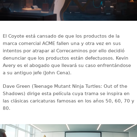
El Coyote está cansado de que los productos de la
marca comercial ACME fallen una y otra vez en sus
intentos por atrapar al Correcaminos por ello decidió
denunciar que los productos están defectuosos. Kevin
Avery es el abogado que llevará su caso enfrentándose
a su antiguo jefe (John Cena).
Dave Green (Teenage Mutant Ninja Turtles: Out of the
Shadows) dirige esta película cuya trama se inspira en
las clásicas caricaturas famosas en los años 50, 60, 70 y
80.