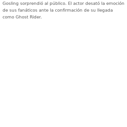
Gosling sorprendió al público. El actor desató la emoción
de sus fanáticos ante la confirmación de su llegada
como Ghost Rider.