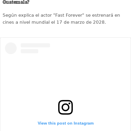
Guatemala?
Según explica el actor "Fast Forever" se estrenará en
cines a nivel mundial el 17 de marzo de 2028.
View this post on Instagram