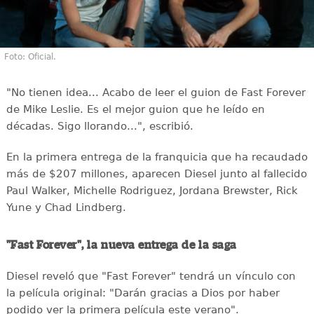
Foto: Oficial.
"No tienen idea... Acabo de leer el guion de Fast Forever
de Mike Leslie. Es el mejor guion que he leído en
décadas. Sigo llorando...", escribió.
En la primera entrega de la franquicia que ha recaudado
más de $207 millones, aparecen Diesel junto al fallecido
Paul Walker, Michelle Rodriguez, Jordana Brewster, Rick
Yune y Chad Lindberg.
"Fast Forever", la nueva entrega de la saga
Diesel reveló que "Fast Forever" tendrá un vínculo con
la película original: "Darán gracias a Dios por haber
podido ver la primera película este verano".