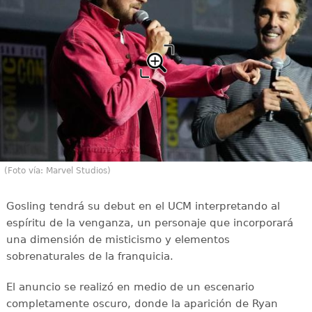
(Foto vía: Marvel Studios)
Gosling tendrá su debut en el UCM interpretando al
espíritu de la venganza, un personaje que incorporará
una dimensión de misticismo y elementos
sobrenaturales de la franquicia.
El anuncio se realizó en medio de un escenario
completamente oscuro, donde la aparición de Ryan