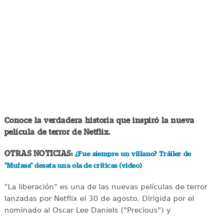
Conoce la verdadera historia que inspiró la nueva
película de terror de Netflix.
OTRAS NOTICIAS:
¿Fue siempre un villano? Tráiler de
"Mufasa" desata una ola de críticas (video)
"La liberación" es una de las nuevas películas de terror
lanzadas por Netflix el 30 de agosto. Dirigida por el
nominado al Oscar Lee Daniels ("Precious") y