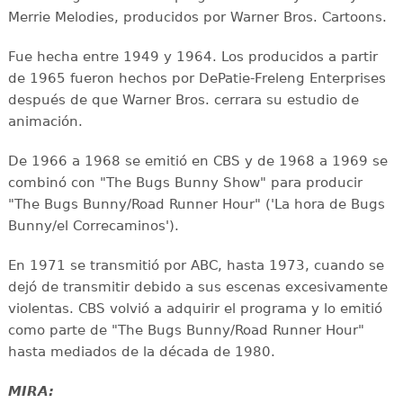
Merrie Melodies, producidos por Warner Bros. Cartoons.
Fue hecha entre 1949 y 1964. Los producidos a partir
de 1965 fueron hechos por DePatie-Freleng Enterprises
después de que Warner Bros. cerrara su estudio de
animación.
De 1966 a 1968 se emitió en CBS y de 1968 a 1969 se
combinó con "The Bugs Bunny Show" para producir
"The Bugs Bunny/Road Runner Hour" ('La hora de Bugs
Bunny/el Correcaminos').
En 1971 se transmitió por ABC, hasta 1973, cuando se
dejó de transmitir debido a sus escenas excesivamente
violentas. CBS volvió a adquirir el programa y lo emitió
como parte de "The Bugs Bunny/Road Runner Hour"
hasta mediados de la década de 1980.
MIRA: