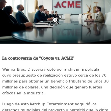
La controversia de "Coyote vs. ACME"
Warner Bros. Discovery optó por archivar la película
cuyo presupuesto de realización estuvo cerca de los 70
millones para obtener un beneficio tributario de unos 30
millones de dólares, una decisión que generó fuertes
críticas en la industria.
Luego de esto Ketchup Entertainment adquirió los
derechos mundiales del proyecto y permitió que la cinta