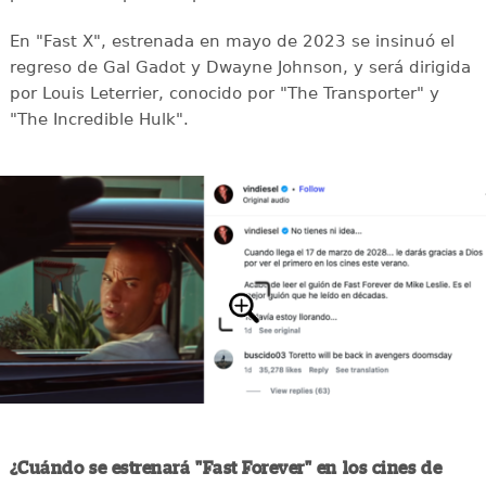
En "Fast X", estrenada en mayo de 2023 se insinuó el
regreso de Gal Gadot y Dwayne Johnson, y será dirigida
por Louis Leterrier, conocido por "The Transporter" y
"The Incredible Hulk".
¿Cuándo se estrenará "Fast Forever" en los cines de