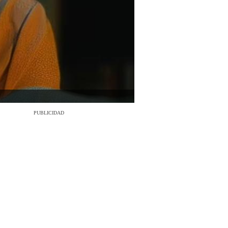
PUBLICIDAD