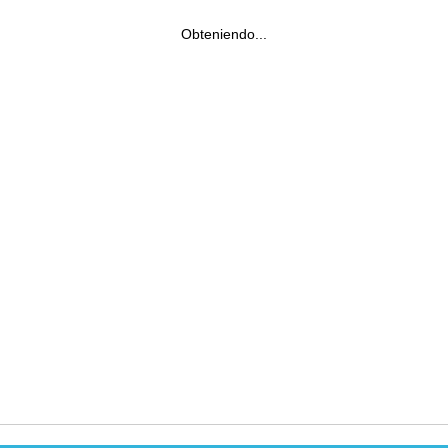
Obteniendo...