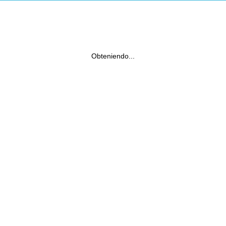
Obteniendo...