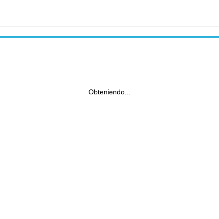
Obteniendo...