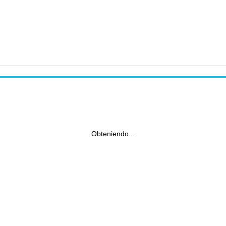
Obteniendo...