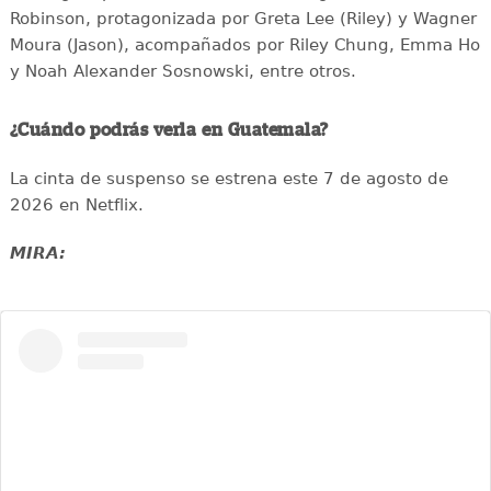
Robinson, protagonizada por Greta Lee (Riley) y Wagner
Moura (Jason), acompañados por Riley Chung, Emma Ho
y Noah Alexander Sosnowski, entre otros.
¿Cuándo podrás verla en Guatemala?
La cinta de suspenso se estrena este 7 de agosto de
2026 en Netflix.
MIRA: