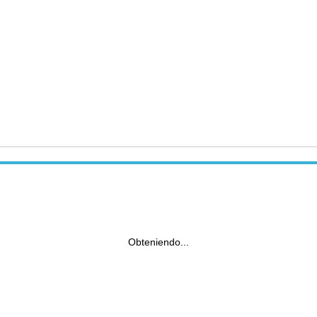
Obteniendo...