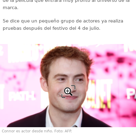
de la película que entrará muy pronto al universo de la
marca.
Se dice que un pequeño grupo de actores ya realiza
pruebas después del festivo del 4 de julio.
Connor es actor desde niño. Foto: AFP.