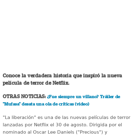
Conoce la verdadera historia que inspiró la nueva
película de terror de Netflix.
OTRAS NOTICIAS:
¿Fue siempre un villano? Tráiler de
"Mufasa" desata una ola de críticas (video)
"La liberación" es una de las nuevas películas de terror
lanzadas por Netflix el 30 de agosto. Dirigida por el
nominado al Oscar Lee Daniels ("Precious") y