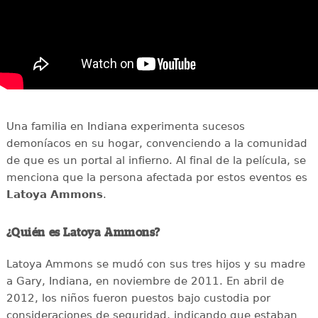
Una familia en Indiana experimenta sucesos
demoníacos en su hogar, convenciendo a la comunidad
de que es un portal al infierno. Al final de la película, se
menciona que la persona afectada por estos eventos es
Latoya Ammons
.
¿Quién es Latoya Ammons?
Latoya Ammons se mudó con sus tres hijos y su madre
a Gary, Indiana, en noviembre de 2011. En abril de
2012, los niños fueron puestos bajo custodia por
consideraciones de seguridad, indicando que estaban