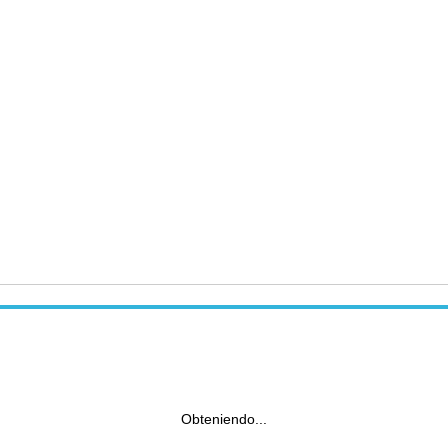
Obteniendo...