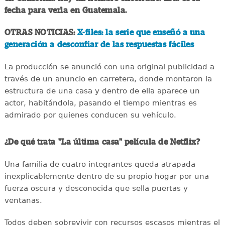
fecha para verla en Guatemala.
OTRAS NOTICIAS:
X-files: la serie que enseñó a una
generación a desconfiar de las respuestas fáciles
La producción se anunció con una original publicidad a
través de un anuncio en carretera, donde montaron la
estructura de una casa y dentro de ella aparece un
actor, habitándola, pasando el tiempo mientras es
admirado por quienes conducen su vehículo.
¿De qué trata "La última casa" película de Netflix?
Una familia de cuatro integrantes queda atrapada
inexplicablemente dentro de su propio hogar por una
fuerza oscura y desconocida que sella puertas y
ventanas.
Todos deben sobrevivir con recursos escasos mientras el