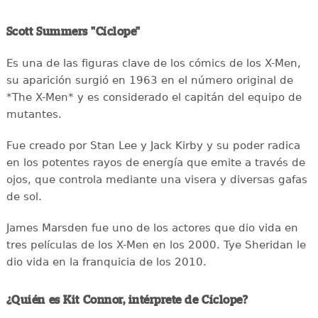
Scott Summers "Cíclope"
Es una de las figuras clave de los cómics de los X-Men,
su aparición surgió en 1963 en el número original de
*The X-Men* y es considerado el capitán del equipo de
mutantes.
Fue creado por Stan Lee y Jack Kirby y su poder radica
en los potentes rayos de energía que emite a través de
ojos, que controla mediante una visera y diversas gafas
de sol.
James Marsden fue uno de los actores que dio vida en
tres películas de los X-Men en los 2000. Tye Sheridan le
dio vida en la franquicia de los 2010.
¿Quién es Kit Connor, intérprete de Cíclope?