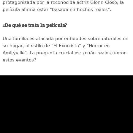
protagonizada por la reconocida actriz Glenn Close, la
película afirma estar "basada en hechos reales".
¿De qué se trata la película?
Una familia es atacada por entidades sobrenaturales en
su hogar, al estilo de "El Exorcista" y "Horror en
Amityville". La pregunta crucial es: ¿cuán reales fueron
estos eventos?