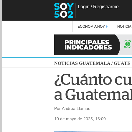
Login
/
Registrarme
ECONOMÍA HOY
NOTICIA
NOTICIAS GUATEMALA
/
GUATE
¿Cuánto cu
a Guatemal
Por Andrea Llamas
10 de mayo de 2025, 16:00