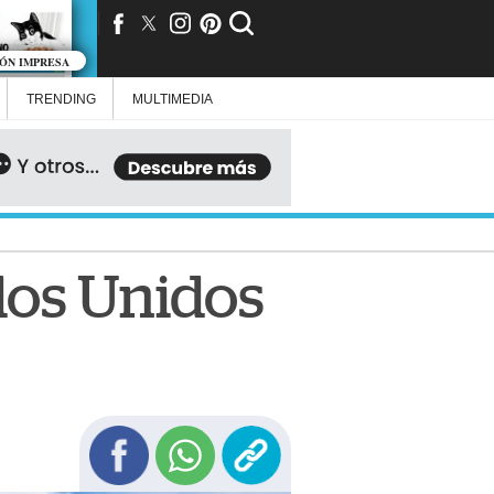
IÓN IMPRESA
TRENDING
MULTIMEDIA
dos Unidos