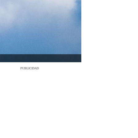
PUBLICIDAD