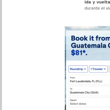
ida y vuelt
durante el vi