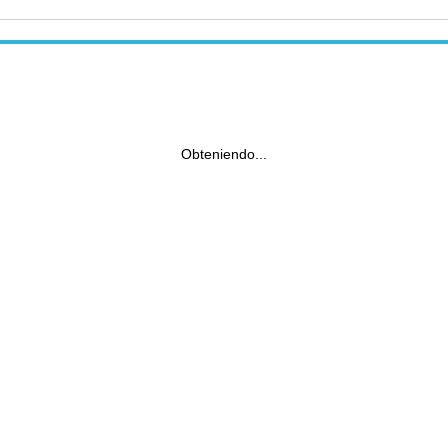
Obteniendo...