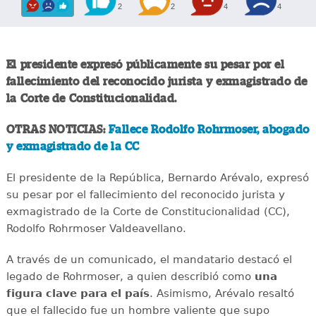
2
2
4
4
El presidente expresó públicamente su pesar por el
fallecimiento del reconocido jurista y exmagistrado de
la Corte de Constitucionalidad.
OTRAS NOTICIAS:
Fallece Rodolfo Rohrmoser, abogado
y exmagistrado de la CC
El presidente de la República, Bernardo Arévalo, expresó
su pesar por el fallecimiento del reconocido jurista y
exmagistrado de la Corte de Constitucionalidad (CC),
Rodolfo Rohrmoser Valdeavellano.
A través de un comunicado, el mandatario destacó el
legado de Rohrmoser, a quien describió como
una
figura clave para el país
. Asimismo, Arévalo resaltó
que el fallecido fue un hombre valiente que supo