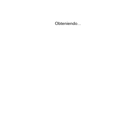
Obteniendo...