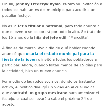
Pinula,
Johnny Frederyk Ayala
, reiteró su invitación a
todos los habitantes del municipio para acudir a un
peculiar festejo.
No es la
feria titular o patronal
, pero todo apunta a
que el evento se celebrará por todo lo alto. Se trata de
los 15 años de la
hija del jefe edil
, "Marcelita".
A finales de marzo, Ayala dio de qué hablar cuando
anunció que
usaría el estado municipal para la
fiesta de la joven
e invitó a todos los pobladores a
participar. Ahora, cuando faltan menos de 15 días para
la actividad, hizo un nuevo anuncio.
Por medio de las redes sociales, donde es bastante
activo, el político divulgó un video en el cual indica
que
contrató un grupo mexicano
para amenizar el
festejo, el cual se llevará a cabo el próximo 24 de
agosto.