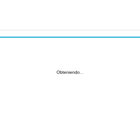
Obteniendo...