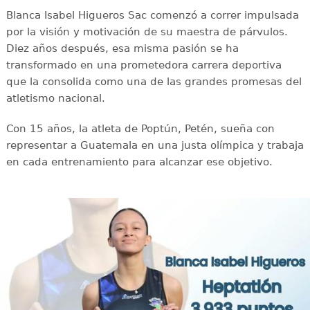
Blanca Isabel Higueros Sac comenzó a correr impulsada
por la visión y motivación de su maestra de párvulos.
Diez años después, esa misma pasión se ha
transformado en una prometedora carrera deportiva
que la consolida como una de las grandes promesas del
atletismo nacional.
Con 15 años, la atleta de Poptún, Petén, sueña con
representar a Guatemala en una justa olímpica y trabaja
en cada entrenamiento para alcanzar ese objetivo.