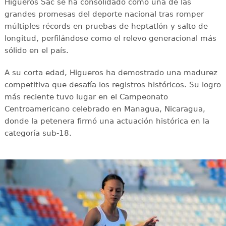
Higueros Sac se ha consolidado como una de las
grandes promesas del deporte nacional tras romper
múltiples récords en pruebas de heptatlón y salto de
longitud, perfilándose como el relevo generacional más
sólido en el país.
A su corta edad, Higueros ha demostrado una madurez
competitiva que desafía los registros históricos. Su logro
más reciente tuvo lugar en el Campeonato
Centroamericano celebrado en Managua, Nicaragua,
donde la petenera firmó una actuación histórica en la
categoría sub-18.