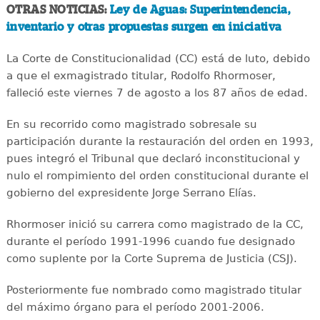
OTRAS NOTICIAS:
Ley de Aguas: Superintendencia,
inventario y otras propuestas surgen en iniciativa
La Corte de Constitucionalidad (CC) está de luto, debido
a que el exmagistrado titular, Rodolfo Rhormoser,
falleció este viernes 7 de agosto a los 87 años de edad.
En su recorrido como magistrado sobresale su
participación durante la restauración del orden en 1993,
pues integró el Tribunal que declaró inconstitucional y
nulo el rompimiento del orden constitucional durante el
gobierno del expresidente Jorge Serrano Elías.
Rhormoser inició su carrera como magistrado de la CC,
durante el período 1991-1996 cuando fue designado
como suplente por la Corte Suprema de Justicia (CSJ).
Posteriormente fue nombrado como magistrado titular
del máximo órgano para el período 2001-2006.