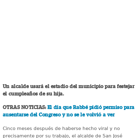
Un alcalde usará el estadio del municipio para festejar
el cumpleaños de su hija.
OTRAS NOTICIAS:
El día que Rabbé pidió permiso para
ausentarse del Congreso y no se le volvió a ver
Cinco meses después de haberse hecho viral y no
precisamente por su trabajo, el alcalde de San José