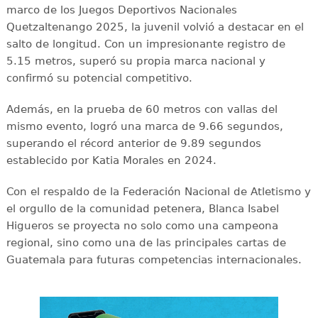
marco de los Juegos Deportivos Nacionales
Quetzaltenango 2025, la juvenil volvió a destacar en el
salto de longitud. Con un impresionante registro de
5.15 metros, superó su propia marca nacional y
confirmó su potencial competitivo.
Además, en la prueba de 60 metros con vallas del
mismo evento, logró una marca de 9.66 segundos,
superando el récord anterior de 9.89 segundos
establecido por Katia Morales en 2024.
Con el respaldo de la Federación Nacional de Atletismo y
el orgullo de la comunidad petenera, Blanca Isabel
Higueros se proyecta no solo como una campeona
regional, sino como una de las principales cartas de
Guatemala para futuras competencias internacionales.