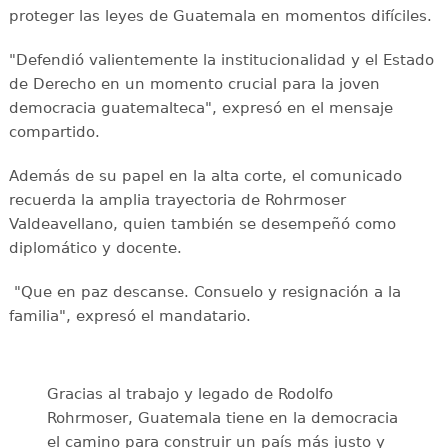
proteger las leyes de Guatemala en momentos difíciles.
"Defendió valientemente la institucionalidad y el Estado
de Derecho en un momento crucial para la joven
democracia guatemalteca", expresó en el mensaje
compartido.
Además de su papel en la alta corte, el comunicado
recuerda la amplia trayectoria de Rohrmoser
Valdeavellano, quien también se desempeñó como
diplomático y docente.
"Que en paz descanse. Consuelo y resignación a la
familia", expresó el mandatario.
Gracias al trabajo y legado de Rodolfo
Rohrmoser, Guatemala tiene en la democracia
el camino para construir un país más justo y