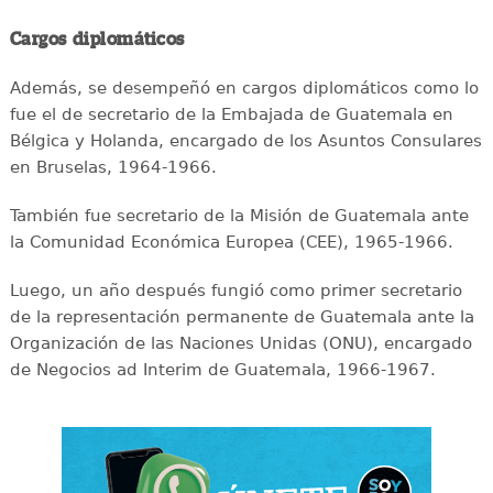
Cargos diplomáticos
Además, se desempeñó en cargos diplomáticos como lo
fue el de secretario de la Embajada de Guatemala en
Bélgica y Holanda, encargado de los Asuntos Consulares
en Bruselas, 1964-1966.
También fue secretario de la Misión de Guatemala ante
la Comunidad Económica Europea (CEE), 1965-1966.
Luego, un año después fungió como primer secretario
de la representación permanente de Guatemala ante la
Organización de las Naciones Unidas (ONU), encargado
de Negocios ad Interim de Guatemala, 1966-1967.