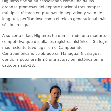
Higueros Sac se ha consolidado como una de las
grandes promesas del deporte nacional tras romper
múltiples récords en pruebas de heptatlón y salto de
longitud, perfilándose como el relevo generacional más
sólido en el país.
A su corta edad, Higueros ha demostrado una madurez
competitiva que desafía los registros históricos. Su logro
más reciente tuvo lugar en el Campeonato
Centroamericano celebrado en Managua, Nicaragua,
donde la petenera firmó una actuación histórica en la
categoría sub-18.