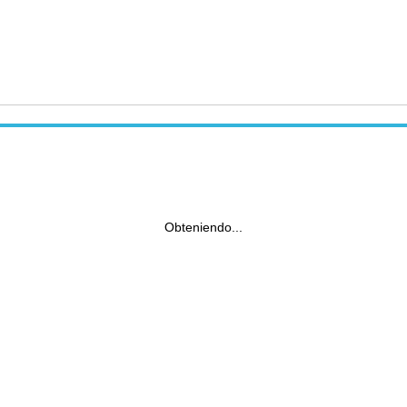
Obteniendo...