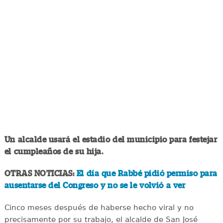
Un alcalde usará el estadio del municipio para festejar
el cumpleaños de su hija.
OTRAS NOTICIAS:
El día que Rabbé pidió permiso para
ausentarse del Congreso y no se le volvió a ver
Cinco meses después de haberse hecho viral y no
precisamente por su trabajo, el alcalde de San José