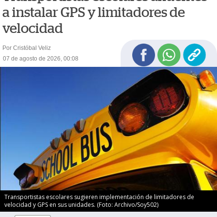
a instalar GPS y limitadores de
velocidad
Por Cristóbal Veliz
07 de agosto de 2026, 00:08
Transportistas escolares sugieren implementación de limitadores de
velocidad y GPS en sus unidades. (Foto: Archivo/Soy502)