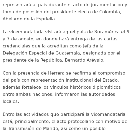
representará al país durante el acto de juramentación y
toma de posesión del presidente electo de Colombia,
Abelardo de la Espriella.
La vicemandataria visitará aquel país de Suramérica el 6
y 7 de agosto, en donde hará entrega de las cartas
credenciales que la acreditan como jefa de la
Delegación Especial de Guatemala, designada por el
presidente de la República, Bernardo Arévalo.
Con la presencia de Herrera se reafirma el compromiso
del país con representación institucional del Estado,
además fortalece los vínculos históricos diplomáticos
entre ambas naciones, informaron las autoridades
locales.
Entre las actividades que participará la vicemandataria
está, principalmente, el acto protocolario con motivo de
la Transmisión de Mando, así como un posible