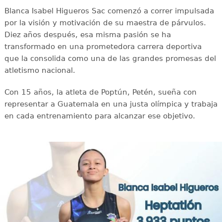
Blanca Isabel Higueros Sac comenzó a correr impulsada
por la visión y motivación de su maestra de párvulos.
Diez años después, esa misma pasión se ha
transformado en una prometedora carrera deportiva
que la consolida como una de las grandes promesas del
atletismo nacional.
Con 15 años, la atleta de Poptún, Petén, sueña con
representar a Guatemala en una justa olímpica y trabaja
en cada entrenamiento para alcanzar ese objetivo.