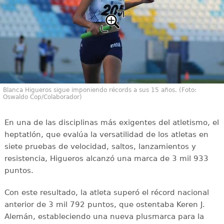
Blanca Higueros sigue imponiendo récords a sus 15 años. (Foto:
Oswaldo Cop/Colaborador)
En una de las disciplinas más exigentes del atletismo, el
heptatlón, que evalúa la versatilidad de los atletas en
siete pruebas de velocidad, saltos, lanzamientos y
resistencia, Higueros alcanzó una marca de 3 mil 933
puntos.
Con este resultado, la atleta superó el récord nacional
anterior de 3 mil 792 puntos, que ostentaba Keren J.
Alemán, estableciendo una nueva plusmarca para la