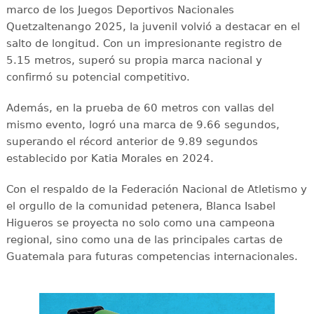
marco de los Juegos Deportivos Nacionales
Quetzaltenango 2025, la juvenil volvió a destacar en el
salto de longitud. Con un impresionante registro de
5.15 metros, superó su propia marca nacional y
confirmó su potencial competitivo.
Además, en la prueba de 60 metros con vallas del
mismo evento, logró una marca de 9.66 segundos,
superando el récord anterior de 9.89 segundos
establecido por Katia Morales en 2024.
Con el respaldo de la Federación Nacional de Atletismo y
el orgullo de la comunidad petenera, Blanca Isabel
Higueros se proyecta no solo como una campeona
regional, sino como una de las principales cartas de
Guatemala para futuras competencias internacionales.