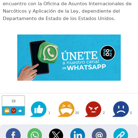
encuentro con la Oficina de Asuntos Internacionales de
Narcóticos y Aplicación de la Ley, dependiente del
Departamento de Estado de los Estados Unidos.
23
1
20
2
0