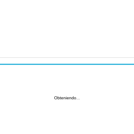
Obteniendo...