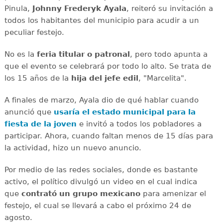
Pinula,
Johnny Frederyk Ayala
, reiteró su invitación a
todos los habitantes del municipio para acudir a un
peculiar festejo.
No es la
feria titular o patronal
, pero todo apunta a
que el evento se celebrará por todo lo alto. Se trata de
los 15 años de la
hija del jefe edil
, "Marcelita".
A finales de marzo, Ayala dio de qué hablar cuando
anunció que
usaría el estado municipal para la
fiesta de la joven
e invitó a todos los pobladores a
participar. Ahora, cuando faltan menos de 15 días para
la actividad, hizo un nuevo anuncio.
Por medio de las redes sociales, donde es bastante
activo, el político divulgó un video en el cual indica
que
contrató un grupo mexicano
para amenizar el
festejo, el cual se llevará a cabo el próximo 24 de
agosto.