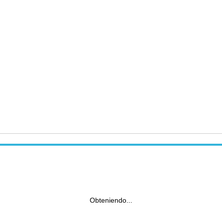
Obteniendo...