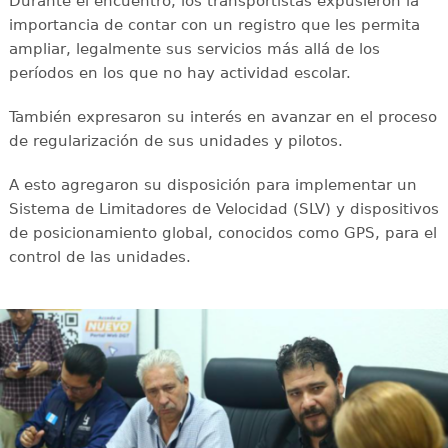
Durante el encuentro, los transportistas expusieron la
importancia de contar con un registro que les permita
ampliar, legalmente sus servicios más allá de los
períodos en los que no hay actividad escolar.
También expresaron su interés en avanzar en el proceso
de regularización de sus unidades y pilotos.
A esto agregaron su disposición para implementar un
Sistema de Limitadores de Velocidad (SLV) y dispositivos
de posicionamiento global, conocidos como GPS, para el
control de las unidades.