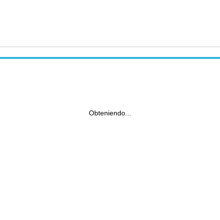
Obteniendo...