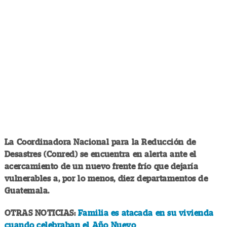
La Coordinadora Nacional para la Reducción de
Desastres (Conred) se encuentra en alerta ante el
acercamiento de un nuevo frente frío que dejaría
vulnerables a, por lo menos, diez departamentos de
Guatemala.
OTRAS NOTICIAS:
Familia es atacada en su vivienda
cuando celebraban el Año Nuevo