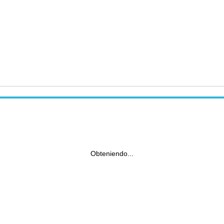
Obteniendo...