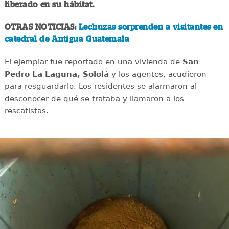
liberado en su hábitat.
OTRAS NOTICIAS:
Lechuzas sorprenden a visitantes en
catedral de Antigua Guatemala
El ejemplar fue reportado en una vivienda de
San
Pedro La Laguna, Sololá
y los agentes, acudieron
para resguardarlo. Los residentes se alarmaron al
desconocer de qué se trataba y llamaron a los
rescatistas.