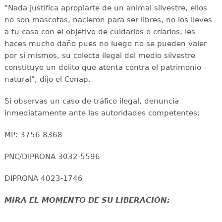
"Nada justifica apropiarte de un animal silvestre, ellos
no son mascotas, nacieron para ser libres, no los lleves
a tu casa con el objetivo de cuidarlos o criarlos, les
haces mucho daño pues no luego no se pueden valer
por sí mismos, su colecta ilegal del medio silvestre
constituye un delito que atenta contra el patrimonio
natural", dijo el Conap.
Si observas un caso de tráfico ilegal, denuncia
inmediatamente ante las autoridades competentes:
MP: 3756-8368
PNC/DIPRONA 3032-5596
DIPRONA 4023-1746
MIRA EL MOMENTO DE SU LIBERACIÓN: