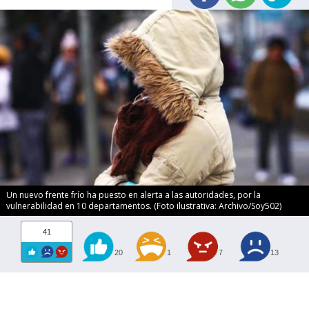
Un nuevo frente frío ha puesto en alerta a las autoridades, por la
vulnerabilidad en 10 departamentos. (Foto ilustrativa: Archivo/Soy502)
41
20
1
7
13