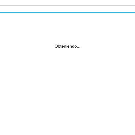
Obteniendo...