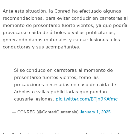
Ante esta situación, la Conred ha efectuado algunas
recomendaciones, para evitar conducir en carreteras al
momento de presentarse fuerte vientos, ya que podría
provocarse caída de árboles o vallas publicitarias,
generando daños materiales y causar lesiones a los
conductores y sus acompañantes.
Si se conduce en carreteras al momento de
presentarse fuertes vientos, tome las
precauciones necesarias en caso de caída de
árboles o vallas publicitarias que puedan
causarle lesiones.
pic.twitter.com/BTjn9KAfmc
— CONRED (@ConredGuatemala)
January 1, 2025