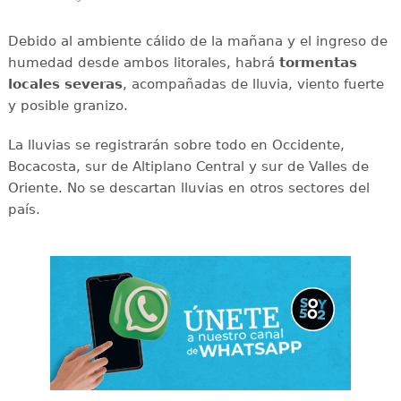
Debido al ambiente cálido de la mañana y el ingreso de
humedad desde ambos litorales, habrá
tormentas
locales severas
, acompañadas de lluvia, viento fuerte
y posible granizo.
La lluvias se registrarán sobre todo en Occidente,
Bocacosta, sur de Altiplano Central y sur de Valles de
Oriente. No se descartan lluvias en otros sectores del
país.