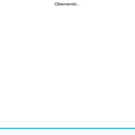
Obteniendo...