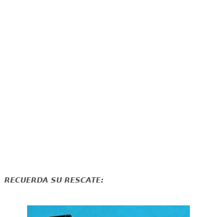
RECUERDA SU RESCATE: