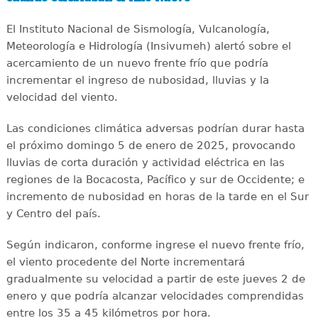
El Instituto Nacional de Sismología, Vulcanología,
Meteorología e Hidrología (Insivumeh) alertó sobre el
acercamiento de un nuevo frente frío que podría
incrementar el ingreso de nubosidad, lluvias y la
velocidad del viento.
Las condiciones climática adversas podrían durar hasta
el próximo domingo 5 de enero de 2025, provocando
lluvias de corta duración y actividad eléctrica en las
regiones de la Bocacosta, Pacífico y sur de Occidente; e
incremento de nubosidad en horas de la tarde en el Sur
y Centro del país.
Según indicaron, conforme ingrese el nuevo frente frío,
el viento procedente del Norte incrementará
gradualmente su velocidad a partir de este jueves 2 de
enero y que podría alcanzar velocidades comprendidas
entre los 35 a 45 kilómetros por hora.