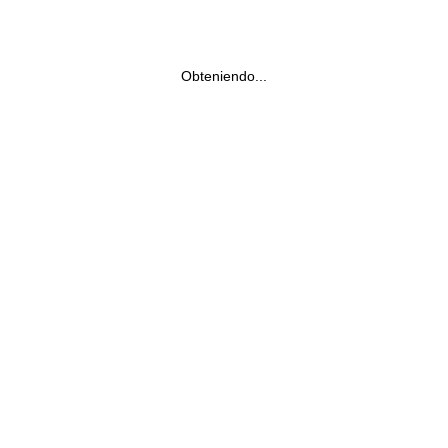
Obteniendo...