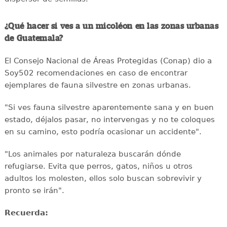
¿Qué hacer si ves a un micoléon en las zonas urbanas
de Guatemala?
El Consejo Nacional de Áreas Protegidas (Conap) dio a
Soy502 recomendaciones en caso de encontrar
ejemplares de fauna silvestre en zonas urbanas.
"Si ves fauna silvestre aparentemente sana y en buen
estado, déjalos pasar, no intervengas y no te coloques
en su camino, esto podría ocasionar un accidente".
"Los animales por naturaleza buscarán dónde
refugiarse. Evita que perros, gatos, niños u otros
adultos los molesten, ellos solo buscan sobrevivir y
pronto se irán".
Recuerda: