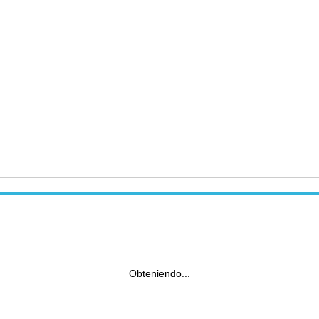
Obteniendo...