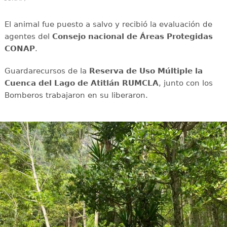
El animal fue puesto a salvo y recibió la evaluación de
agentes del
Consejo nacional de Áreas Protegidas
CONAP
.
Guardarecursos de la
Reserva de Uso Múltiple la
Cuenca del Lago de Atitlán RUMCLA
, junto con los
Bomberos trabajaron en su liberaron.