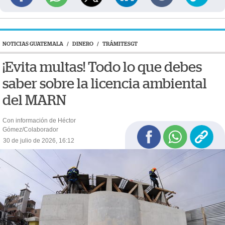
NOTICIAS GUATEMALA
/
DINERO
/
TRÁMITESGT
¡Evita multas! Todo lo que debes
saber sobre la licencia ambiental
del MARN
Con información de Héctor
Gómez/Colaborador
30 de julio de 2026, 16:12