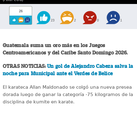
26
23
2
0
1
Guatemala suma un oro más en los Juegos
Centroamericanos y del Caribe Santo Domingo 2026.
OTRAS NOTICIAS:
Un gol de Alejandro Cabeza salva la
noche para Municipal ante el Verdes de Belice
El karateca Allan Maldonado se colgó una nueva presea
dorada luego de ganar la categoría -75 kilogramos de la
disciplina de kumite en karate.