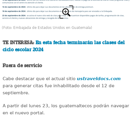
(Foto: Embajada de Estados Unidos en Guatemala)
TE INTERESA:
En esta fecha terminarán las clases del
ciclo escolar 2024
Fuera de servicio
Cabe destacar que el actual sitio
ustraveldocs.com
para generar citas fue inhabilitado desde el 12 de
septiembre.
A partir del lunes 23, los guatemaltecos podrán navegar
en el nuevo portal.