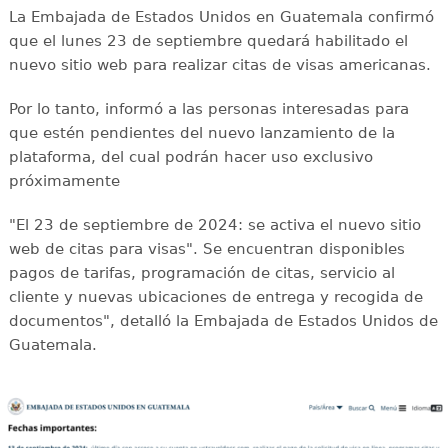
La Embajada de Estados Unidos en Guatemala confirmó
que el lunes 23 de septiembre quedará habilitado el
nuevo sitio web para realizar citas de visas americanas.
Por lo tanto, informó a las personas interesadas para
que estén pendientes del nuevo lanzamiento de la
plataforma, del cual podrán hacer uso exclusivo
próximamente
"El 23 de septiembre de 2024: se activa el nuevo sitio
web de citas para visas". Se encuentran disponibles
pagos de tarifas, programación de citas, servicio al
cliente y nuevas ubicaciones de entrega y recogida de
documentos", detalló la Embajada de Estados Unidos de
Guatemala.