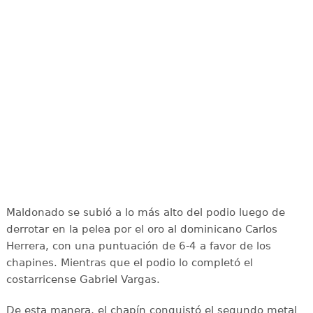
Maldonado se subió a lo más alto del podio luego de
derrotar en la pelea por el oro al dominicano Carlos
Herrera, con una puntuación de 6-4 a favor de los
chapines. Mientras que el podio lo completó el
costarricense Gabriel Vargas.
De esta manera, el chapín conquistó el segundo metal