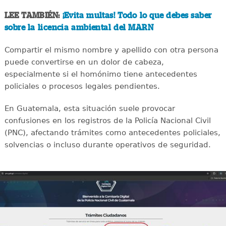
LEE TAMBIÉN:
¡Evita multas! Todo lo que debes saber
sobre la licencia ambiental del MARN
Compartir el mismo nombre y apellido con otra persona
puede convertirse en un dolor de cabeza,
especialmente si el homónimo tiene antecedentes
policiales o procesos legales pendientes.
En Guatemala, esta situación suele provocar
confusiones en los registros de la Policía Nacional Civil
(PNC), afectando trámites como antecedentes policiales,
solvencias o incluso durante operativos de seguridad.