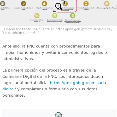
Es necesario tener una cuenta en https://pnc.gob.gt/comisaria-digital/.
(Foto: Héctor Gómez)
Ante ello, la PNC cuenta con procedimientos para
limpiar homónimos y evitar inconvenientes legales o
administrativos.
La primera opción del proceso es a través de la
Comisaría Digital de la PNC. Los interesados deben
ingresar al portal oficial
https://pnc.gob.gt/comisaria-
digital/
y completar un formulario con sus datos
personales.