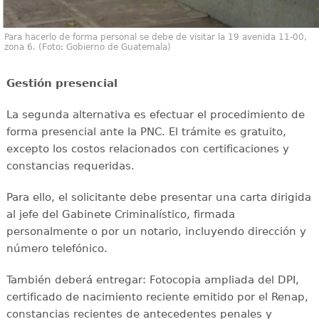
Para hacerlo de forma personal se debe de visitar la 19 avenida 11-00,
zona 6. (Foto: Gobierno de Guatemala)
Gestión presencial
La segunda alternativa es efectuar el procedimiento de
forma presencial ante la PNC. El trámite es gratuito,
excepto los costos relacionados con certificaciones y
constancias requeridas.
Para ello, el solicitante debe presentar una carta dirigida
al jefe del Gabinete Criminalístico, firmada
personalmente o por un notario, incluyendo dirección y
número telefónico.
También deberá entregar: Fotocopia ampliada del DPI,
certificado de nacimiento reciente emitido por el Renap,
constancias recientes de antecedentes penales y