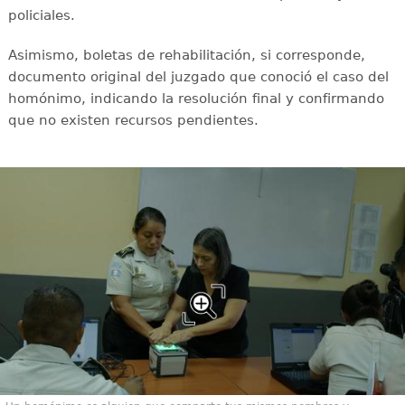
policiales.
Asimismo, boletas de rehabilitación, si corresponde,
documento original del juzgado que conoció el caso del
homónimo, indicando la resolución final y confirmando
que no existen recursos pendientes.