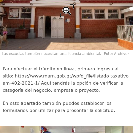
Las escuelas también necesitan una licencia ambiental. (Foto: Archivo)
Para efectuar el trámite en línea, primero ingresa al
sitio: https://www.marn.gob.gt/wpfd_file/listado-taxativo-
am-402-2021-1/ Aquí tendrás la opción de verificar la
categoría del negocio, empresa o proyecto.
En este apartado también puedes establecer los
formularios por utilizar para presentar la solicitud.