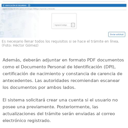
Es necesario llenar todos los requisitos si se hace el trámite en línea.
(Foto: Héctor Gómez)
Además, deberán adjuntar en formato PDF documentos
como el Documento Personal de Identificación (DPI),
certificación de nacimiento y constancia de carencia de
antecedentes. Las autoridades recomiendan escanear
los documentos por ambos lados.
El sistema solicitará crear una cuenta si el usuario no
posee una previamente. Posteriormente, las
actualizaciones del trámite serán enviadas al correo
electrónico registrado.