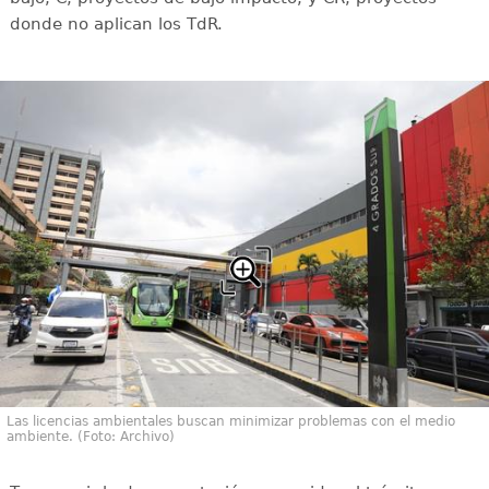
donde no aplican los TdR.
Las licencias ambientales buscan minimizar problemas con el medio
ambiente. (Foto: Archivo)