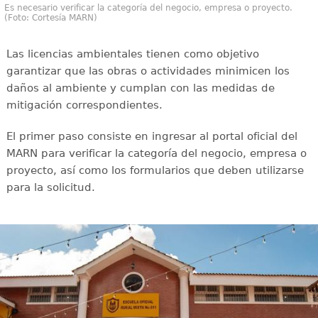
Es necesario verificar la categoría del negocio, empresa o proyecto.
(Foto: Cortesía MARN)
Las licencias ambientales tienen como objetivo
garantizar que las obras o actividades minimicen los
daños al ambiente y cumplan con las medidas de
mitigación correspondientes.
El primer paso consiste en ingresar al portal oficial del
MARN para verificar la categoría del negocio, empresa o
proyecto, así como los formularios que deben utilizarse
para la solicitud.