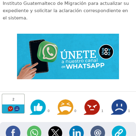
Instituto Guatemalteco de Migración para actualizar su
expediente y solicitar la aclaración correspondiente en
el sistema.
2
0
0
1
1