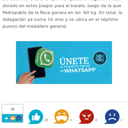
dorado en estos Juegos para el karate, luego de la que
Pedropablo de la Roca ganara en los -60 kg. En total, la
delegación ya suma 16 oros y se ubica en el séptimo
puesto del medallero general.
26
23
2
0
1