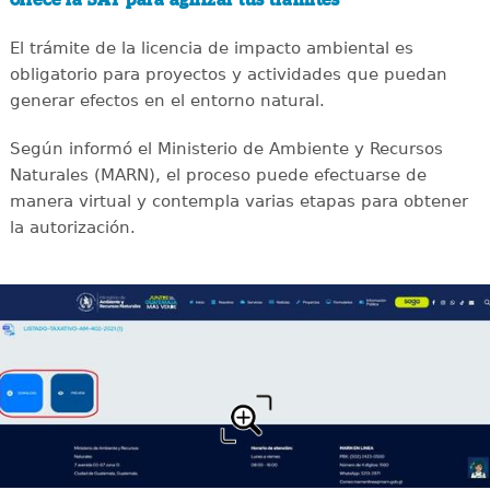
El trámite de la licencia de impacto ambiental es
obligatorio para proyectos y actividades que puedan
generar efectos en el entorno natural.
Según informó el Ministerio de Ambiente y Recursos
Naturales (MARN), el proceso puede efectuarse de
manera virtual y contempla varias etapas para obtener
la autorización.