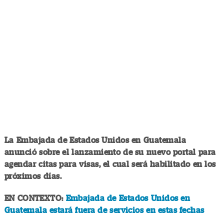
La Embajada de Estados Unidos en Guatemala
anunció sobre el lanzamiento de su nuevo portal para
agendar citas para visas, el cual será habilitado en los
próximos días.
EN CONTEXTO:
Embajada de Estados Unidos en
Guatemala estará fuera de servicios en estas fechas