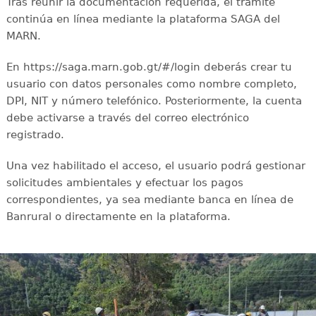
Tras reunir la documentación requerida, el trámite
continúa en línea mediante la plataforma SAGA del
MARN.
En https://saga.marn.gob.gt/#/login deberás crear tu
usuario con datos personales como nombre completo,
DPI, NIT y número telefónico. Posteriormente, la cuenta
debe activarse a través del correo electrónico
registrado.
Una vez habilitado el acceso, el usuario podrá gestionar
solicitudes ambientales y efectuar los pagos
correspondientes, ya sea mediante banca en línea de
Banrural o directamente en la plataforma.