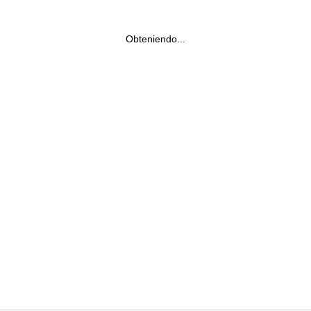
Obteniendo...