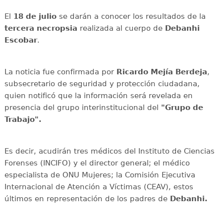
El
18 de julio
se darán a conocer los resultados de la
tercera necropsia
realizada al cuerpo de
Debanhi
Escobar
.
La noticia fue confirmada por
Ricardo Mejía Berdeja
,
subsecretario de seguridad y protección ciudadana,
quien notificó que la información será revelada en
presencia del grupo interinstitucional del
"Grupo de
Trabajo".
Es decir, acudirán tres médicos del Instituto de Ciencias
Forenses (INCIFO) y el director general; el médico
especialista de ONU Mujeres; la Comisión Ejecutiva
Internacional de Atención a Víctimas (CEAV), estos
últimos en representación de los padres de
Debanhi.