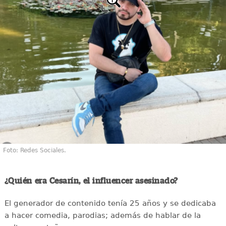
Foto: Redes Sociales.
¿Quién era Cesarín, el influencer asesinado?
El generador de contenido tenía 25 años y se dedicaba
a hacer comedia, parodias; además de hablar de la