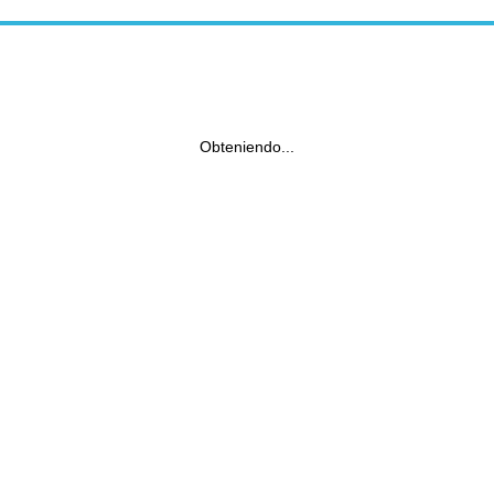
Obteniendo...