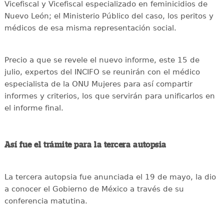
Vicefiscal y Vicefiscal especializado en feminicidios de
Nuevo León; el Ministerio Público del caso, los peritos y
médicos de esa misma representación social.
Precio a que se revele el nuevo informe, este 15 de
julio, expertos del INCIFO se reunirán con el médico
especialista de la ONU Mujeres para así compartir
informes y criterios, los que servirán para unificarlos en
el informe final.
Así fue el trámite para la tercera autopsia
La tercera autopsia fue anunciada el 19 de mayo, la dio
a conocer el Gobierno de México a través de su
conferencia matutina.