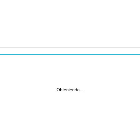
Obteniendo...