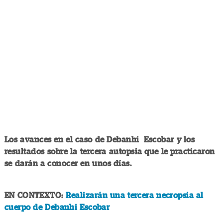
Los avances en el caso de Debanhi Escobar y los
resultados sobre la tercera autopsia que le practicaron
se darán a conocer en unos días.
EN CONTEXTO:
Realizarán una tercera necropsia al
cuerpo de Debanhi Escobar