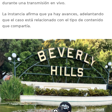
durante una transmisión en vivo.
La instancia afirma que ya hay avances, adelantando
que el caso está relacionado con el tipo de contenido
que compartía.