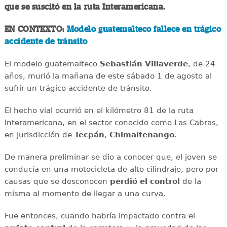
que se suscitó en la ruta Interamericana.
EN CONTEXTO:
Modelo guatemalteco fallece en trágico
accidente de tránsito
El modelo guatemalteco
Sebastián Villaverde
, de 24
años, murió la mañana de este sábado 1 de agosto al
sufrir un trágico accidente de tránsito.
El hecho vial ocurrió en el kilómetro 81 de la ruta
Interamericana, en el sector conocido como Las Cabras,
en jurisdicción de
Tecpán
,
Chimaltenango
.
De manera preliminar se dio a conocer que, el joven se
conducía en una motocicleta de alto cilindraje, pero por
causas que se desconocen
perdió el control
de la
misma al momento de llegar a una curva.
Fue entonces, cuando habría impactado contra el