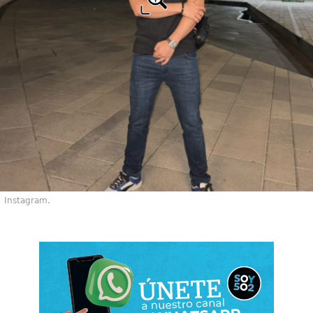
Instagram.