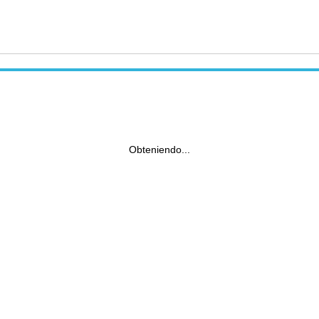
Obteniendo...