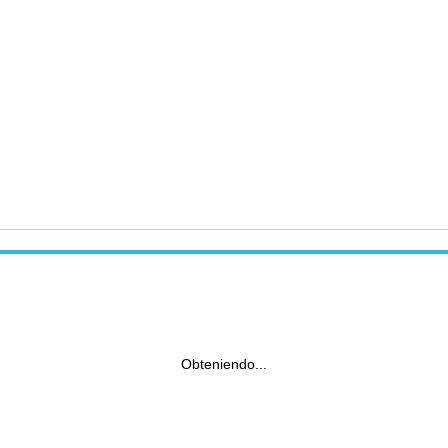
Obteniendo...