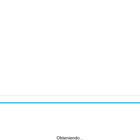
Obteniendo...