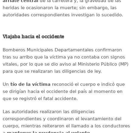
arriate
central
de la carretera y, la gravedad de las
heridas le ocasionaron la muerte; sin embargo, las
autoridades correspondientes investigan lo sucedido.
Viajaba hacia el occidente
Bomberos Municipales Departamentales confirmaron
tras su arribo que la víctima ya no contaba con signos
vitales, por lo que se dio aviso al Ministerio Público (MP)
para que se realizaran las diligencias de ley.
Un
tío de la víctima
reconoció el cuerpo e indicó que
se dirigían hacia el occidente del país al momento en
que se registró el fatal accidente.
Las autoridades realizaron las diligencias
correspondientes y coordinaron el levantamiento del
cuerpo, mientras reiteraron el llamado a los conductores