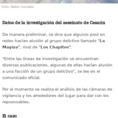
Foto: Redes Sociales.
Datos de la investigación del asesinato de Cesarín
De manera preliminar, se dice que algunos post en
redes hacían alusión al grupo delictivo llamado "
La
Mayiza"
, rival de "
Los Chapitos"
.
"Entre las líneas de investigación se encuentran
diversas publicaciones, algunas de ellas hacían alusión
a una facción de un grupo delictivo", se lee en el
comunicado oficial.
Por el momento se realiza el análisis de las cámaras de
vigilancia y los alrededores del lugar para dar con los
repsonsables.
El caso