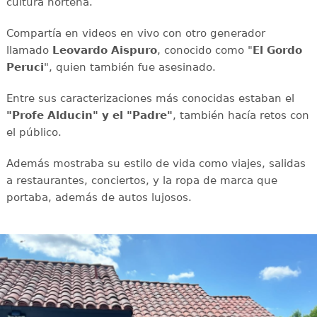
cultura norteña.
Compartía en videos en vivo con otro generador
llamado
Leovardo Aispuro
, conocido como "
El Gordo
Peruci
", quien también fue asesinado.
Entre sus caracterizaciones más conocidas estaban el
"Profe Alducin" y el "Padre"
, también hacía retos con
el público.
Además mostraba su estilo de vida como viajes, salidas
a restaurantes, conciertos, y la ropa de marca que
portaba, además de autos lujosos.