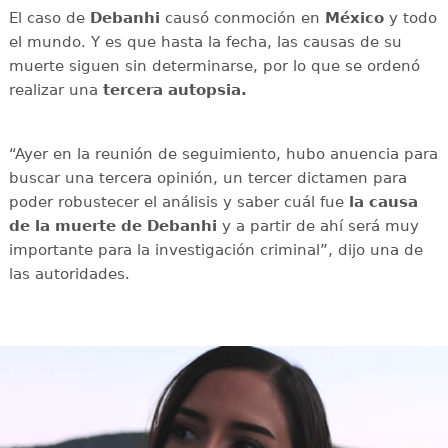
El caso de
Debanhi
causó conmoción en
México
y todo
el mundo. Y es que hasta la fecha, las causas de su
muerte siguen sin determinarse, por lo que se ordenó
realizar una
tercera autopsia.
“Ayer en la reunión de seguimiento, hubo anuencia para
buscar una tercera opinión, un tercer dictamen para
poder robustecer el análisis y saber cuál fue
la causa
de la muerte de
Debanhi
y a partir de ahí será muy
importante para la investigación criminal”, dijo una de
las autoridades.