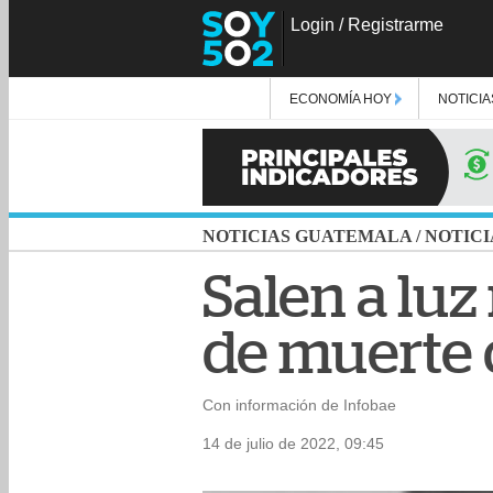
Login
/
Registrarme
ECONOMÍA HOY
NOTICIA
NOTICIAS GUATEMALA
/
NOTICI
Salen a luz
de muerte 
Con información de Infobae
14 de julio de 2022, 09:45