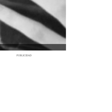
PUBLICIDAD