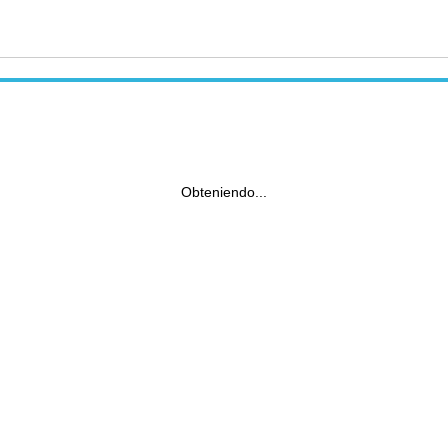
Obteniendo...