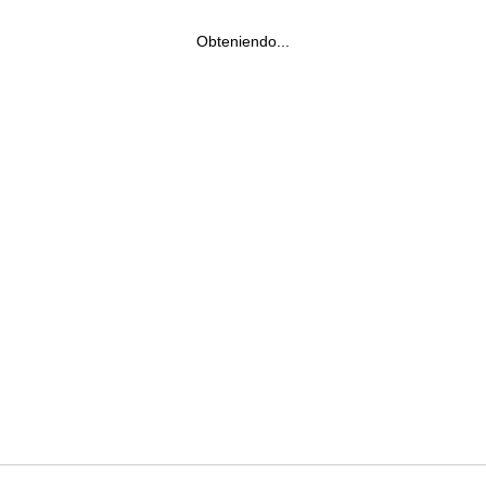
Obteniendo...