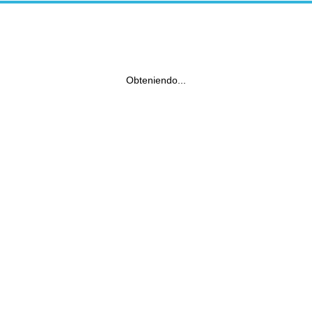
Obteniendo...