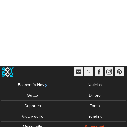
Economía Hoy
Noticias
Guate
Dinero
Deportes
Fama
Vida y estilo
Trending
Multimedia
Sponsored