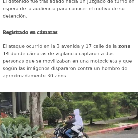
El detenido fue trasladado hacia un juzgado de turno en
espera de la audiencia para conocer el motivo de su
detención.
Registrado en cámaras
El ataque ocurrió en la 3 avenida y 17 calle de la
zona
14
donde cámaras de vigilancia captaron a dos
personas que se movilizaban en una motocicleta y que
según las imágenes dispararon contra un hombre de
aproximadamente 30 años.