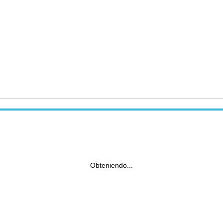
Obteniendo...