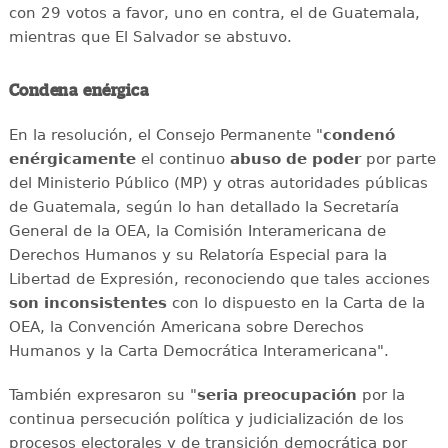
con 29 votos a favor, uno en contra, el de Guatemala,
mientras que El Salvador se abstuvo.
Condena enérgica
En la resolución, el Consejo Permanente "
condenó
enérgicamente
el continuo
abuso de poder
por parte
del Ministerio Público (MP) y otras autoridades públicas
de Guatemala, según lo han detallado la Secretaría
General de la OEA, la Comisión Interamericana de
Derechos Humanos y su Relatoría Especial para la
Libertad de Expresión, reconociendo que tales acciones
son inconsistentes
con lo dispuesto en la Carta de la
OEA, la Convención Americana sobre Derechos
Humanos y la Carta Democrática Interamericana".
También expresaron su "
seria preocupación
por la
continua persecución política y judicialización de los
procesos electorales y de transición democrática por