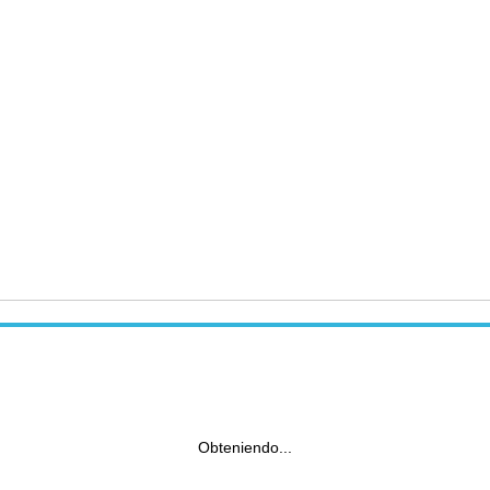
Obteniendo...