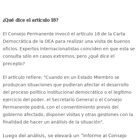
¿Qué dice el artículo 18?
El Consejo Permanente invocó el artículo 18 de la Carta
Democrática de la OEA para realizar una visita de buenos
oficios. Expertos internacionalistas coinciden en que esta se
consulta sólo en casos extremos, pero ¿qué dice el
precepto?
El artículo refiere: "Cuando en un Estado Miembro se
produzcan situaciones que pudieran afectar el desarrollo
del proceso político institucional democrático o el legítimo
ejercicio del poder, el Secretario General o el Consejo
Permanente podrá, con el consentimiento previo del
gobierno afectado, disponer visitas y otras gestiones con la
finalidad de hacer un análisis de la situación".
Luego del análisis, se elevará un "informe al Consejo