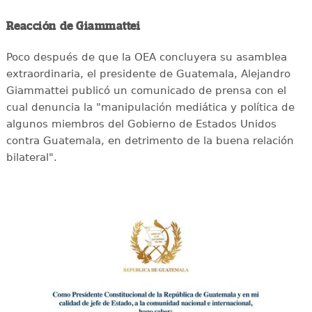
Reacción de Giammattei
Poco después de que la OEA concluyera su asamblea
extraordinaria, el presidente de Guatemala, Alejandro
Giammattei publicó un comunicado de prensa con el
cual denuncia la "manipulación mediática y política de
algunos miembros del Gobierno de Estados Unidos
contra Guatemala, en detrimento de la buena relación
bilateral".