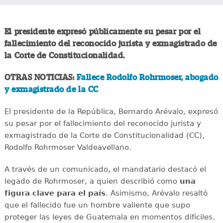
El presidente expresó públicamente su pesar por el
fallecimiento del reconocido jurista y exmagistrado de
la Corte de Constitucionalidad.
OTRAS NOTICIAS:
Fallece Rodolfo Rohrmoser, abogado
y exmagistrado de la CC
El presidente de la República, Bernardo Arévalo, expresó
su pesar por el fallecimiento del reconocido jurista y
exmagistrado de la Corte de Constitucionalidad (CC),
Rodolfo Rohrmoser Valdeavellano.
A través de un comunicado, el mandatario destacó el
legado de Rohrmoser, a quien describió como
una
figura clave para el país
. Asimismo, Arévalo resaltó
que el fallecido fue un hombre valiente que supo
proteger las leyes de Guatemala en momentos difíciles.