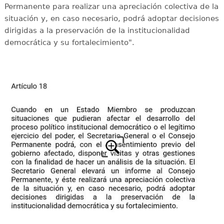
Permanente para realizar una apreciación colectiva de la
situación y, en caso necesario, podrá adoptar decisiones
dirigidas a la preservación de la institucionalidad
democrática y su fortalecimiento".