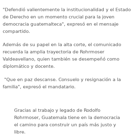
"Defendió valientemente la institucionalidad y el Estado
de Derecho en un momento crucial para la joven
democracia guatemalteca", expresó en el mensaje
compartido.
Además de su papel en la alta corte, el comunicado
recuerda la amplia trayectoria de Rohrmoser
Valdeavellano, quien también se desempeñó como
diplomático y docente.
"Que en paz descanse. Consuelo y resignación a la
familia", expresó el mandatario.
Gracias al trabajo y legado de Rodolfo
Rohrmoser, Guatemala tiene en la democracia
el camino para construir un país más justo y
libre.