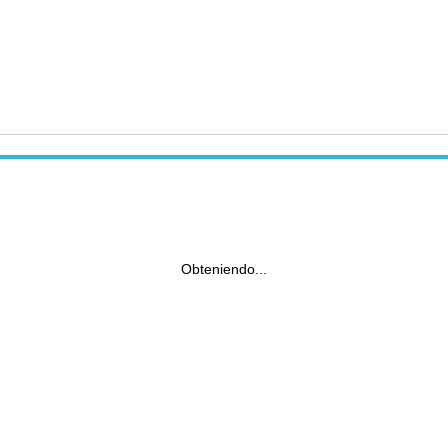
Obteniendo...