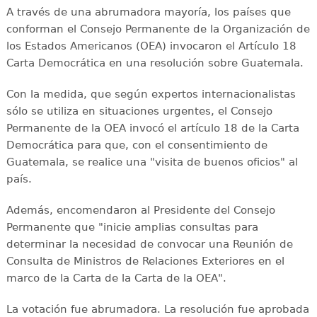
A través de una abrumadora mayoría, los países que
conforman el Consejo Permanente de la Organización de
los Estados Americanos (OEA) invocaron el Artículo 18
Carta Democrática en una resolución sobre Guatemala.
Con la medida, que según expertos internacionalistas
sólo se utiliza en situaciones urgentes, el Consejo
Permanente de la OEA invocó el artículo 18 de la Carta
Democrática para que, con el consentimiento de
Guatemala, se realice una "visita de buenos oficios" al
país.
Además, encomendaron al Presidente del Consejo
Permanente que "inicie amplias consultas para
determinar la necesidad de convocar una Reunión de
Consulta de Ministros de Relaciones Exteriores en el
marco de la Carta de la Carta de la OEA".
La votación fue abrumadora. La resolución fue aprobada