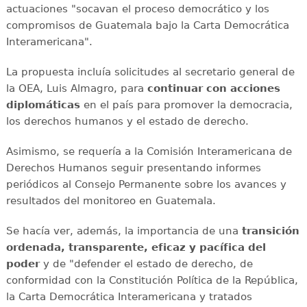
actuaciones "socavan el proceso democrático y los
compromisos de Guatemala bajo la Carta Democrática
Interamericana".
La propuesta incluía solicitudes al secretario general de
la OEA, Luis Almagro, para
continuar con acciones
diplomáticas
en el país para promover la democracia,
los derechos humanos y el estado de derecho.
Asimismo, se requería a la Comisión Interamericana de
Derechos Humanos seguir presentando informes
periódicos al Consejo Permanente sobre los avances y
resultados del monitoreo en Guatemala.
Se hacía ver, además, la importancia de una
transición
ordenada, transparente, eficaz y pacífica del
poder
y de "defender el estado de derecho, de
conformidad con la Constitución Política de la República,
la Carta Democrática Interamericana y tratados