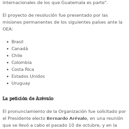
internacionales de los que Guatemala es parte".
El proyecto de resolución fue presentado por las
misiones permanentes de los siguientes países ante la
OEA:
Brasil
Canadá
Chile
Colombia
Costa Rica
Estados Unidos
Uruguay
La petición de Arévalo
El pronunciamiento de la Organización fue solicitado por
el Presidente electo
, en una reunión
Bernardo Arévalo
que se llevó a cabo el pasado 10 de octubre, y en la