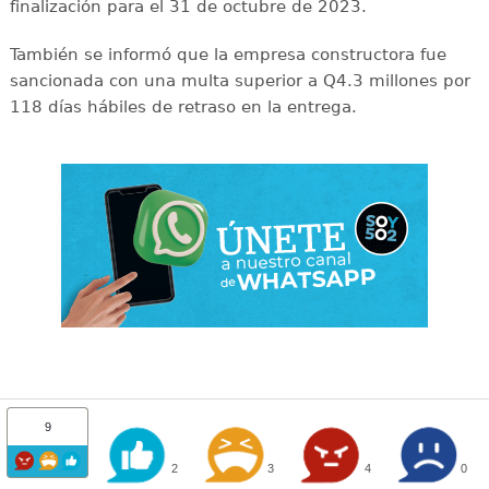
finalización para el 31 de octubre de 2023.
También se informó que la empresa constructora fue
sancionada con una multa superior a Q4.3 millones por
118 días hábiles de retraso en la entrega.
9
2
3
4
0