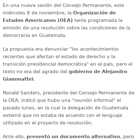
En una nueva sesión del Consejo Permanente, este
miércoles 8 de noviembre, la
Organización de
Estados Americanos (OEA)
tenía programada la
emisión de una resolución sobre las condiciones de la
democracia en Guatemala.
La propuesta era denunciar "los acontecimientos
recientes que afectan el estado de derecho y la
transición presidencial democrática" en el país, pero el
texto no era del agrado del
gobierno de Alejandro
Giammattei
.
Ronald Sanders, presidente del Consejo Permanente de
la OEA, indicó que hubo una "reunión informal" el
pasado lunes, en la cual la delegación de Guatemala
externó que no estaba de acuerdo con el lenguaje
utilizado en el proyecto de resolución.
Ante ello,
presentó un documento alternativo
, pero