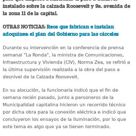
instalado sobre la calzada Roosevelt y 9a. avenida de
la zona 11 de la capital.
OTRAS NOTICIAS:
Reos que fabrican e instalan
adoquines: el plan del Gobierno para las cárceles
Durante su intervención en la conferencia de prensa
semanal "La Ronda", la ministra de Comunicaciones,
Infraestructura y Vivienda (CIV), Norma Zea, se refirió a
la última supervisión realizada a la obra del paso a
desnivel de la Calzada Roosevelt.
En su alocución, la funcionaria indicó que el fin de
semana recién pasado, junto a personeros de la
Municipalidad capitalina hicieron un recorrido técnico
por dicha obra para la conexión eléctrica e indicó que
concluyeron los ensayos de la iluminación, por lo que
este tema es algo que ya se tienen terminado.