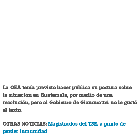
La OEA tenía previsto hacer pública su postura sobre
la situación en Guatemala, por medio de una
resolución, pero al Gobierno de Giammattei no le gustó
el texto.
OTRAS NOTICIAS:
Magistrados del TSE, a punto de
perder inmunidad