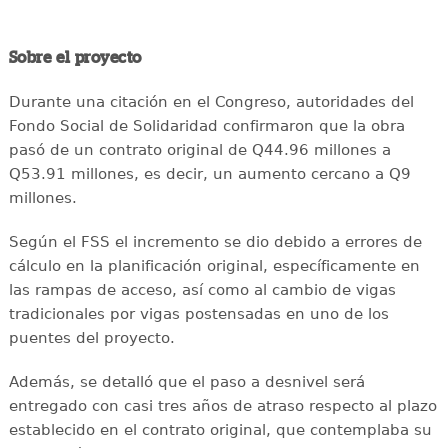
Sobre el proyecto
Durante una citación en el Congreso, autoridades del
Fondo Social de Solidaridad confirmaron que la obra
pasó de un contrato original de Q44.96 millones a
Q53.91 millones, es decir, un aumento cercano a Q9
millones.
Según el FSS el incremento se dio debido a errores de
cálculo en la planificación original, específicamente en
las rampas de acceso, así como al cambio de vigas
tradicionales por vigas postensadas en uno de los
puentes del proyecto.
Además, se detalló que el paso a desnivel será
entregado con casi tres años de atraso respecto al plazo
establecido en el contrato original, que contemplaba su