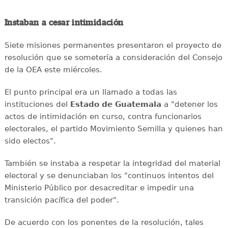
Instaban a cesar intimidación
Siete misiones permanentes presentaron el proyecto de
resolución que se sometería a consideración del Consejo
de la OEA este miércoles.
El punto principal era un llamado a todas las
instituciones del
Estado de Guatemala
a "detener los
actos de intimidación en curso, contra funcionarios
electorales, el partido Movimiento Semilla y quienes han
sido electos".
También se instaba a respetar la integridad del material
electoral y se denunciaban los "continuos intentos del
Ministerio Público por desacreditar e impedir una
transición pacífica del poder".
De acuerdo con los ponentes de la resolución, tales