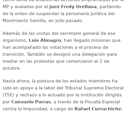
MP y avaladas por el
juez Fredy Orellana
, partiendo
de la orden de suspender la personería jurídica del
Movimiento Semilla, en julio pasado.
Además de las visitas del secretario general de ese
organismo,
Luis Almagro
, han llegado misiones que
han acompañado las votaciones y el proceso de
transición. También se designó una delegación para
mediar en las protestas que comenzaron el 2 de
octubre.
Hasta ahora, la postura de los estados miembros ha
sido en apoyo a la labor del Tribunal Supremo Electoral
(TSE) y rechazo a lo actuado por la institución dirigida
por
Consuelo Porras
, a través de la Fiscalía Especial
contra la Impunidad, a cargo de
Rafael Curruchiche
.