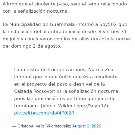
Afirmó que el siguiente paso, será el tema relacionado
con la señalización nocturna.
La Municipalidad de Guatemala informó a Soy502 que
la instalación del alumbrado inició desde el viernes 31
de julio y concluyeron con los detalles durante la noche
del domingo 2 de agosto.
La ministra de Comunicaciones, Norma Zea
informó que lo que único que ésta pendiente
en el proyecto del paso a desnivel de la
Calzada Roosevelt es la señalización nocturna,
pues la iluminación es un tema que ya esta
terminado. (Video: Wilder López/Soy502)
pic.twitter.com/rdof4P0j2R
— Cristobal Veliz (@cristoveliz)
August 6, 2026