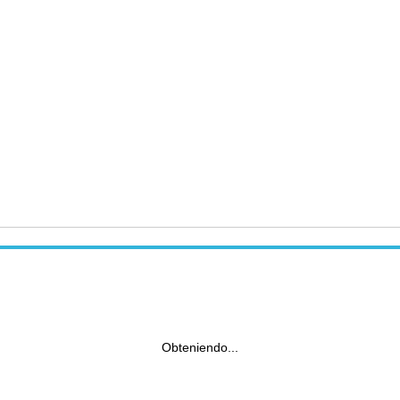
Obteniendo...