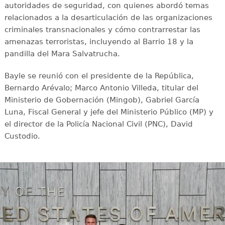
autoridades de seguridad, con quienes abordó temas
relacionados a la desarticulación de las organizaciones
criminales transnacionales y cómo contrarrestar las
amenazas terroristas, incluyendo al Barrio 18 y la
pandilla del Mara Salvatrucha.
Bayle se reunió con el presidente de la República,
Bernardo Arévalo; Marco Antonio Villeda, titular del
Ministerio de Gobernación (Mingob), Gabriel García
Luna, Fiscal General y jefe del Ministerio Público (MP) y
el director de la Policía Nacional Civil (PNC), David
Custodio.