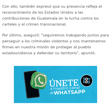
Con ello, también expresó que su presencia refleja el
reconocimiento de los Estados Unidos a las
contribuciones de Guatemala en la lucha contra los
carteles y el crimen transnacional.
Por último, aseguró: "seguiremos trabajando juntos para
perseguir a los criminales violentos y nos mantenemos
firmes en nuestra misión de proteger al pueblo
estadounidense y defender su territorio", apuntó.