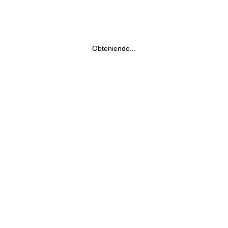
Obteniendo...