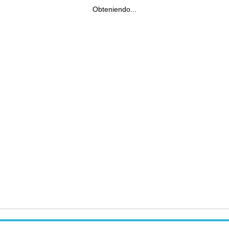
Obteniendo...