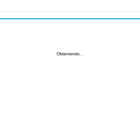
Obteniendo...