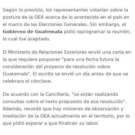
Según lo previsto, los representantes votarían sobre la
postura de la OEA acerca de lo acontecido en el país en
el marco de las Elecciones Generales. Sin embargo, el
Gobierno de Guatemala
pidió reprogramar la reunión,
lo cual fue aceptado.
El Ministerio de Relaciones Exteriores envió una carta en
la que requiere posponer "para una fecha futura la
consideración del proyecto de resolución sobre
Guatemala". El escrito se envió un día antes de que se
celebrara el cónclave.
De acuerdo con la Cancillería, "se están realizando
consultas sobre el texto propuesto de esa resolución".
Además, recordó que hay misiones de observación y
mediación de la OEA actualmente en el territorio, por lo
que pidió esperar a que finalicen su labor.