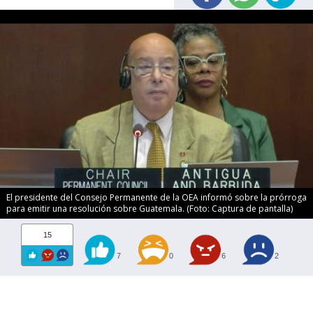
El presidente del Consejo Permanente de la OEA informó sobre la prórroga
para emitir una resolución sobre Guatemala. (Foto: Captura de pantalla)
15
7
0
6
2