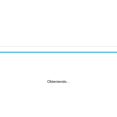
Obteniendo...