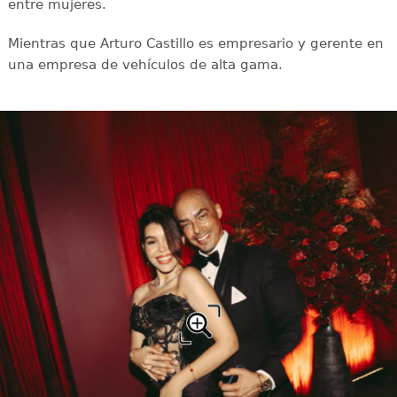
entre mujeres.
Mientras que Arturo Castillo es empresario y gerente en
una empresa de vehículos de alta gama.