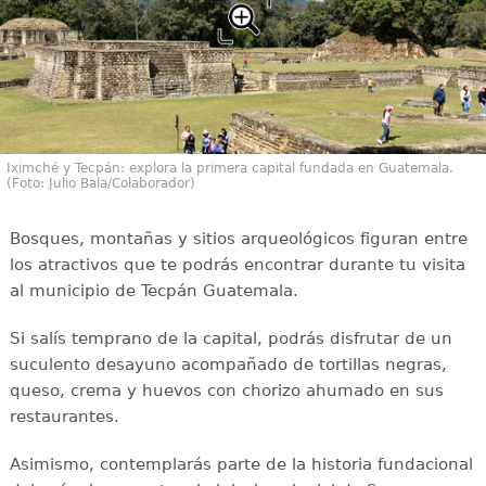
Iximché y Tecpán: explora la primera capital fundada en Guatemala.
(Foto: Julio Bala/Colaborador)
Bosques, montañas y sitios arqueológicos figuran entre
los atractivos que te podrás encontrar durante tu visita
al municipio de Tecpán Guatemala.
Si salís temprano de la capital, podrás disfrutar de un
suculento desayuno acompañado de tortillas negras,
queso, crema y huevos con chorizo ahumado en sus
restaurantes.
Asimismo, contemplarás parte de la historia fundacional