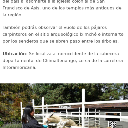
del país al asomarte a la iglesia colonial de San
Francisco de Asís, uno de los templos más antiguos de
la región.
También podrás observar el vuelo de los pájaros
carpinteros en el sitio arqueológico Iximché e internarte
por los senderos que se abren paso entre los árboles.
Ubicación
: Se localiza al noroccidente de la cabecera
departamental de Chimaltenango, cerca de la carretera
Interamericana.