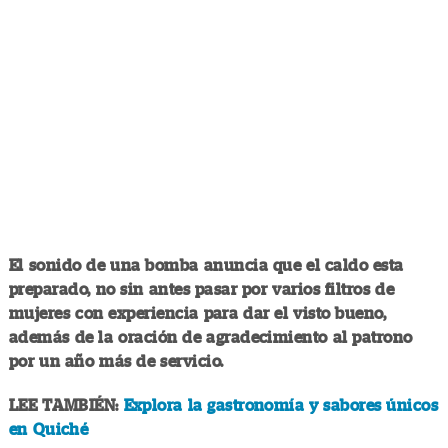
El sonido de una bomba anuncia que el caldo esta
preparado, no sin antes pasar por varios filtros de
mujeres con experiencia para dar el visto bueno,
además de la oración de agradecimiento al patrono
por un año más de servicio.
LEE TAMBIÉN:
Explora la gastronomía y sabores únicos
en Quiché