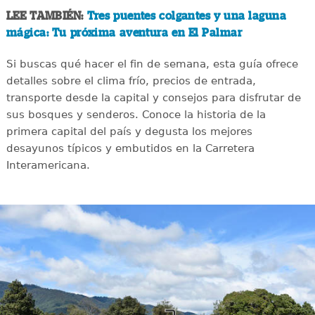
LEE TAMBIÉN:
Tres puentes colgantes y una laguna
mágica: Tu próxima aventura en El Palmar
Si buscas qué hacer el fin de semana, esta guía ofrece
detalles sobre el clima frío, precios de entrada,
transporte desde la capital y consejos para disfrutar de
sus bosques y senderos. Conoce la historia de la
primera capital del país y degusta los mejores
desayunos típicos y embutidos en la Carretera
Interamericana.