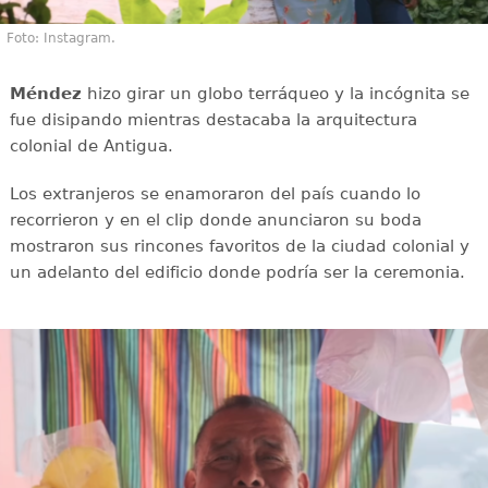
Foto: Instagram.
Méndez
hizo girar un globo terráqueo y la incógnita se
fue disipando mientras destacaba la arquitectura
colonial de Antigua.
Los extranjeros se enamoraron del país cuando lo
recorrieron y en el clip donde anunciaron su boda
mostraron sus rincones favoritos de la ciudad colonial y
un adelanto del edificio donde podría ser la ceremonia.