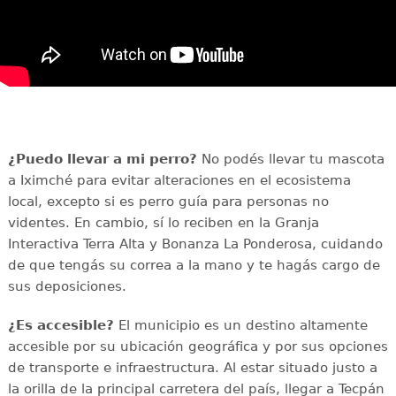
¿Puedo llevar a mi perro?
No podés llevar tu mascota
a Iximché para evitar alteraciones en el ecosistema
local, excepto si es perro guía para personas no
videntes. En cambio, sí lo reciben en la Granja
Interactiva Terra Alta y Bonanza La Ponderosa, cuidando
de que tengás su correa a la mano y te hagás cargo de
sus deposiciones.
¿Es accesible?
El municipio es un destino altamente
accesible por su ubicación geográfica y por sus opciones
de transporte e infraestructura. Al estar situado justo a
la orilla de la principal carretera del país, llegar a Tecpán