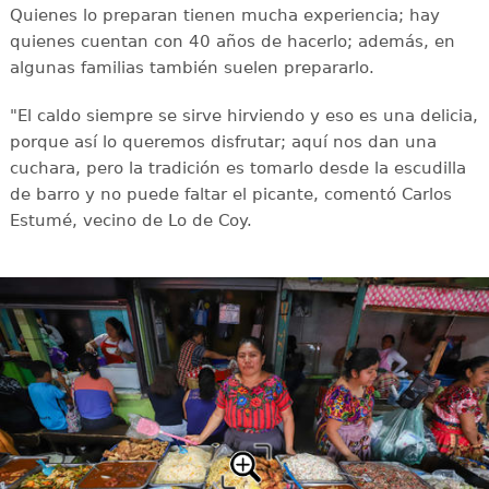
Quienes lo preparan tienen mucha experiencia; hay
quienes cuentan con 40 años de hacerlo; además, en
algunas familias también suelen prepararlo.
"El caldo siempre se sirve hirviendo y eso es una delicia,
porque así lo queremos disfrutar; aquí nos dan una
cuchara, pero la tradición es tomarlo desde la escudilla
de barro y no puede faltar el picante, comentó Carlos
Estumé, vecino de Lo de Coy.