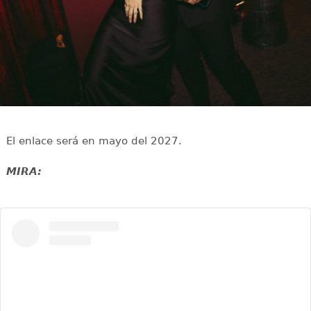
El enlace será en mayo del 2027.
MIRA: