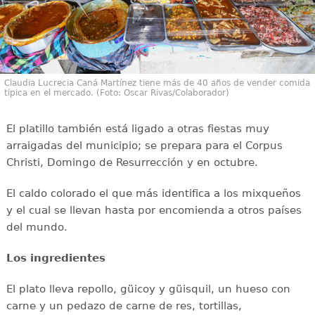
Claudia Lucrecia Caná Martínez tiene más de 40 años de vender comida
típica en el mercado. (Foto: Oscar Rivas/Colaborador)
El platillo también está ligado a otras fiestas muy
arraigadas del municipio; se prepara para el Corpus
Christi, Domingo de Resurrección y en octubre.
El caldo colorado el que más identifica a los mixqueños
y el cual se llevan hasta por encomienda a otros países
del mundo.
Los ingredientes
El plato lleva repollo, güicoy y güisquil, un hueso con
carne y un pedazo de carne de res, tortillas,