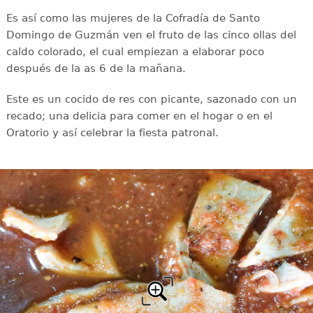
Es así como las mujeres de la Cofradía de Santo
Domingo de Guzmán ven el fruto de las cinco ollas del
caldo colorado, el cual empiezan a elaborar poco
después de la as 6 de la mañana.
Este es un cocido de res con picante, sazonado con un
recado; una delicia para comer en el hogar o en el
Oratorio y así celebrar la fiesta patronal.