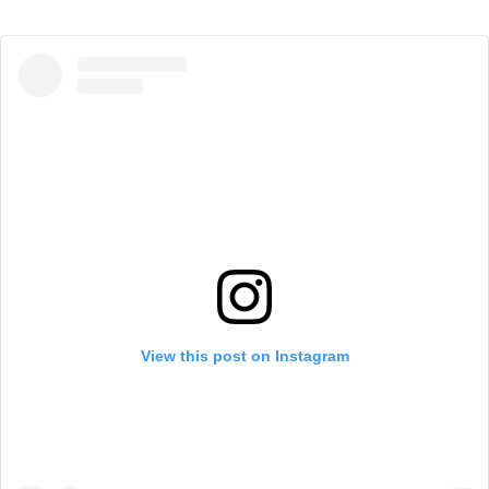
View this post on Instagram