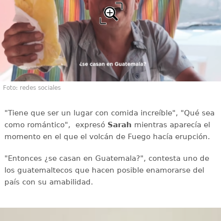
Foto: redes sociales
"Tiene que ser un lugar con comida increíble", "Qué sea
como romántico", expresó
Sarah
mientras aparecía el
momento en el que el volcán de Fuego hacía erupción.
"Entonces ¿se casan en Guatemala?", contesta uno de
los guatemaltecos que hacen posible enamorarse del
país con su amabilidad.