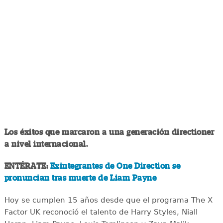
Los éxitos que marcaron a una generación directioner
a nivel internacional.
ENTÉRATE:
Exintegrantes de One Direction se
pronuncian tras muerte de Liam Payne
Hoy se cumplen 15 años desde que el programa The X
Factor UK reconoció el talento de Harry Styles, Niall