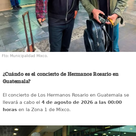
Fto: Municipalidad Mixco.
¿Cuándo es el concierto de Hermanos Rosario en
Guatemala?
El concierto de Los Hermanos Rosario en Guatemala se
llevará a cabo el
4 de agosto de 2026 a las 00:00
horas
en la Zona 1 de Mixco.