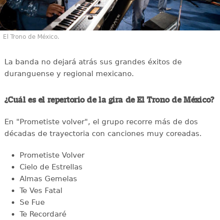
El Trono de México.
La banda no dejará atrás sus grandes éxitos de
duranguense y regional mexicano.
¿Cuál es el repertorio de la gira de El Trono de México?
En "Prometiste volver", el grupo recorre más de dos
décadas de trayectoria con canciones muy coreadas.
Prometiste Volver
Cielo de Estrellas
Almas Gemelas
Te Ves Fatal
Se Fue
Te Recordaré