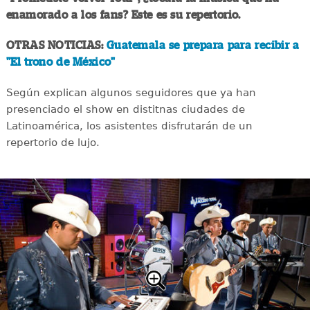
enamorado a los fans? Este es su repertorio.
OTRAS NOTICIAS:
Guatemala se prepara para recibir a
"El trono de México"
Según explican algunos seguidores que ya han
presenciado el show en distitnas ciudades de
Latinoamérica, los asistentes disfrutarán de un
repertorio de lujo.