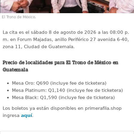
El Trono de México.
La cita es el sábado 8 de agosto de 2026 a las 08:00 p.
m. en Forum Majadas, anillo Periférico 27 avenida 6-40,
zona 11, Ciudad de Guatemala.
Precio de localidades para El Trono de México en
Guatemala
Mesa Oro: Q690 (incluye fee de ticketera)
Mesa Platinum: Q1,140 (incluye fee de ticketera)
Mesa Black: Q1,590 (incluye fee de ticketera)
Los boletos ya están disponibles en primerafila.shop
ingresa
aquí
.