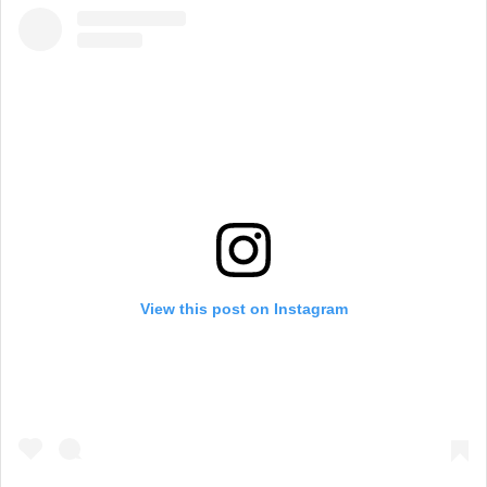
View this post on Instagram