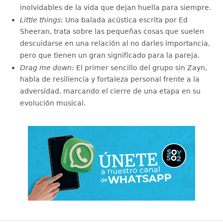
inolvidables de la vida que dejan huella para siempre.
Little things
: Una balada acústica escrita por Ed
Sheeran, trata sobre las pequeñas cosas que suelen
descuidarse en una relación al no darles importancia,
pero que tienen un gran significado para la pareja.
Drag me down:
El primer sencillo del grupo sin Zayn,
habla de resiliencia y fortaleza personal frente a la
adversidad, marcando el cierre de una etapa en su
evolución musical.