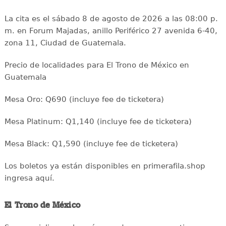
La cita es el sábado 8 de agosto de 2026 a las 08:00 p.
m. en Forum Majadas, anillo Periférico 27 avenida 6-40,
zona 11, Ciudad de Guatemala.
Precio de localidades para El Trono de México en
Guatemala
Mesa Oro: Q690 (incluye fee de ticketera)
Mesa Platinum: Q1,140 (incluye fee de ticketera)
Mesa Black: Q1,590 (incluye fee de ticketera)
Los boletos ya están disponibles en primerafila.shop
ingresa aquí.
El Trono de México