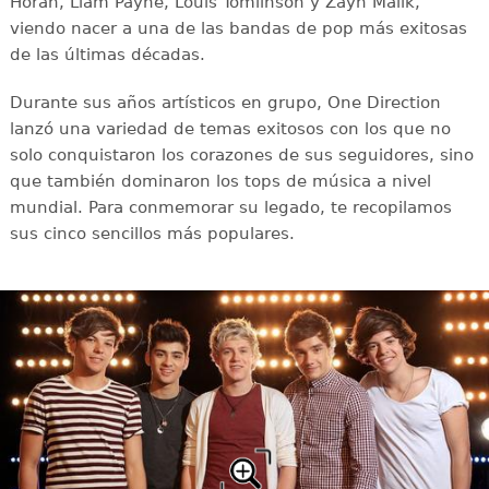
Horan, Liam Payne, Louis Tomlinson y Zayn Malik,
viendo nacer a una de las bandas de pop más exitosas
de las últimas décadas.
Durante sus años artísticos en grupo, One Direction
lanzó una variedad de temas exitosos con los que no
solo conquistaron los corazones de sus seguidores, sino
que también dominaron los tops de música a nivel
mundial. Para conmemorar su legado, te recopilamos
sus cinco sencillos más populares.