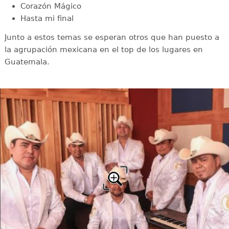
Corazón Mágico
Hasta mi final
Junto a estos temas se esperan otros que han puesto a
la agrupación mexicana en el top de los lugares en
Guatemala.