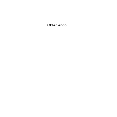
Obteniendo...