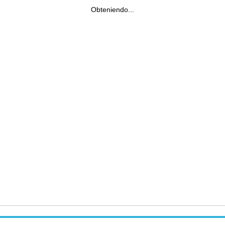
Obteniendo...