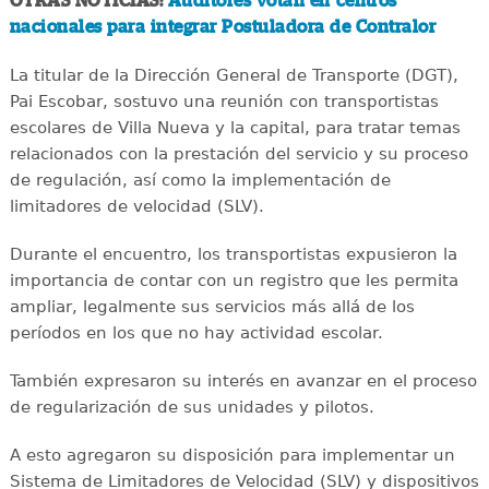
OTRAS NOTICIAS:
Auditores votan en centros
nacionales para integrar Postuladora de Contralor
La titular de la Dirección General de Transporte (DGT),
Pai Escobar, sostuvo una reunión con transportistas
escolares de Villa Nueva y la capital, para tratar temas
relacionados con la prestación del servicio y su proceso
de regulación, así como la implementación de
limitadores de velocidad (SLV).
Durante el encuentro, los transportistas expusieron la
importancia de contar con un registro que les permita
ampliar, legalmente sus servicios más allá de los
períodos en los que no hay actividad escolar.
También expresaron su interés en avanzar en el proceso
de regularización de sus unidades y pilotos.
A esto agregaron su disposición para implementar un
Sistema de Limitadores de Velocidad (SLV) y dispositivos