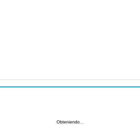
Obteniendo...