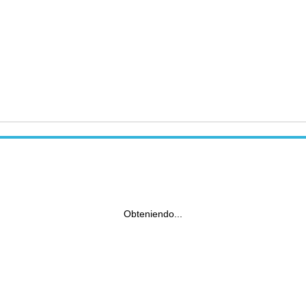
Obteniendo...