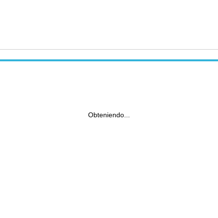
Obteniendo...