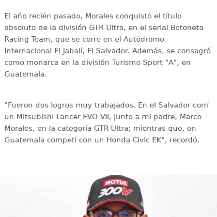
El año recién pasado, Morales conquistó el título
absoluto de la división GTR Ultra, en el serial Botoneta
Racing Team, que se corre en el Autódromo
Internacional El Jabalí, El Salvador. Además, se consagró
como monarca en la división Turismo Sport "A", en
Guatemala.
"Fueron dos logros muy trabajados. En el Salvador corrí
un Mitsubishi Lancer EVO VII, junto a mi padre, Marco
Morales, en la categoría GTR Ultra; mientras que, en
Guatemala competí con un Honda Civic EK", recordó.