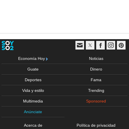
Economía Hoy
Noticias
Guate
Dinero
Deportes
Fama
Vida y estilo
Trending
Multimedia
Sponsored
Anúnciate
Acerca de
Política de privacidad