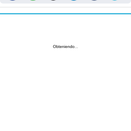
Obteniendo...