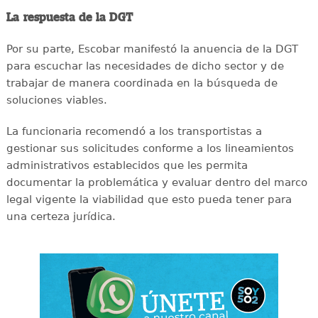
La respuesta de la DGT
Por su parte, Escobar manifestó la anuencia de la DGT
para escuchar las necesidades de dicho sector y de
trabajar de manera coordinada en la búsqueda de
soluciones viables.
La funcionaria recomendó a los transportistas a
gestionar sus solicitudes conforme a los lineamientos
administrativos establecidos que les permita
documentar la problemática y evaluar dentro del marco
legal vigente la viabilidad que esto pueda tener para
una certeza jurídica.