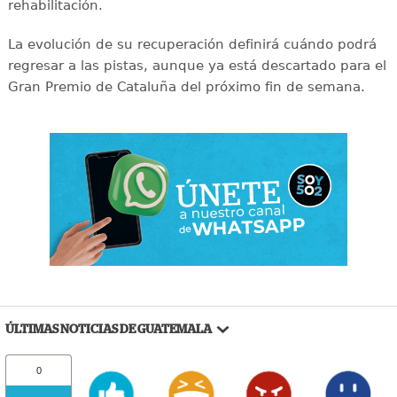
rehabilitación.
La evolución de su recuperación definirá cuándo podrá
regresar a las pistas, aunque ya está descartado para el
Gran Premio de Cataluña del próximo fin de semana.
ÚLTIMAS NOTICIAS DE GUATEMALA
0