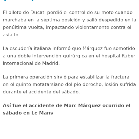
El piloto de Ducati perdió el control de su moto cuando
marchaba en la séptima posición y salió despedido en la
penúltima vuelta, impactando violentamente contra el
asfalto.
La escudería italiana informó que Márquez fue sometido
a una doble intervención quirúrgica en el hospital Ruber
Internacional de Madrid.
La primera operación sirvió para estabilizar la fractura
en el quinto metatarsiano del pie derecho, lesión sufrida
durante el accidente del sábado.
Así fue el accidente de Marc Márquez ocurrido el
sábado en Le Mans