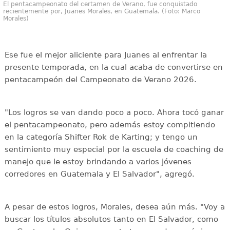
El pentacampeonato del certamen de Verano, fue conquistado
recientemente por, Juanes Morales, en Guatemala. (Foto: Marco
Morales)
Ese fue el mejor aliciente para Juanes al enfrentar la
presente temporada, en la cual acaba de convertirse en
pentacampeón del Campeonato de Verano 2026.
"Los logros se van dando poco a poco. Ahora tocó ganar
el pentacampeonato, pero además estoy compitiendo
en la categoría Shifter Rok de Karting; y tengo un
sentimiento muy especial por la escuela de coaching de
manejo que le estoy brindando a varios jóvenes
corredores en Guatemala y El Salvador", agregó.
A pesar de estos logros, Morales, desea aún más. "Voy a
buscar los títulos absolutos tanto en El Salvador, como