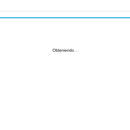
Obteniendo...