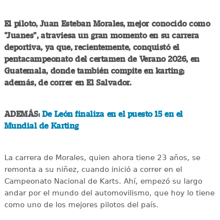
El piloto, Juan Esteban Morales, mejor conocido como
"Juanes", atraviesa un gran momento en su carrera
deportiva, ya que, recientemente, conquistó el
pentacampeonato del certamen de Verano 2026, en
Guatemala, donde también compite en karting;
además, de correr en El Salvador.
ADEMÁS:
De León finaliza en el puesto 15 en el
Mundial de Karting
La carrera de Morales, quien ahora tiene 23 años, se
remonta a su niñez, cuando inició a correr en el
Campeonato Nacional de Karts. Ahí, empezó su largo
andar por el mundo del automovilismo, que hoy lo tiene
como uno de los mejores pilotos del país.