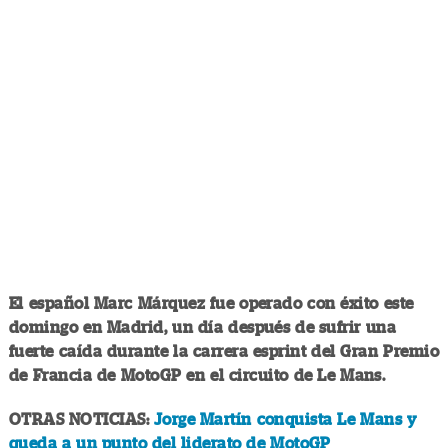
El español Marc Márquez fue operado con éxito este
domingo en Madrid, un día después de sufrir una
fuerte caída durante la carrera esprint del Gran Premio
de Francia de MotoGP en el circuito de Le Mans.
OTRAS NOTICIAS:
Jorge Martín conquista Le Mans y
queda a un punto del liderato de MotoGP