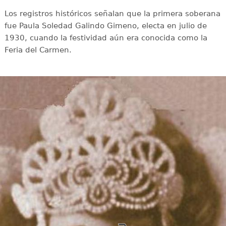
Los registros históricos señalan que la primera soberana
fue Paula Soledad Galindo Gimeno, electa en julio de
1930, cuando la festividad aún era conocida como la
Feria del Carmen.