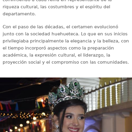
riqueza cultural, las costumbres y el espíritu del
departamento.
Con el paso de las décadas, el certamen evolucionó
junto con la sociedad huehueteca. Lo que en sus inicios
privilegiaba principalmente la elegancia y la belleza, con
el tiempo incorporó aspectos como la preparación
académica, la expresión cultural, el liderazgo, la
proyección social y el compromiso con las comunidades.