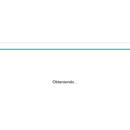
Obteniendo...