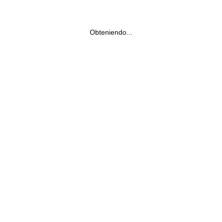
Obteniendo...