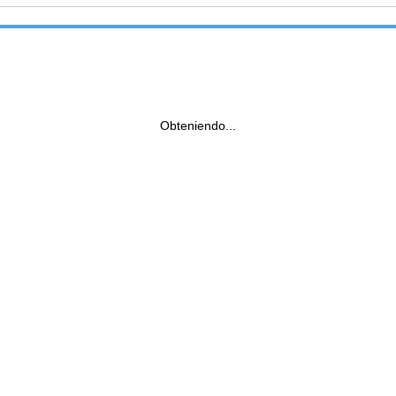
Obteniendo...