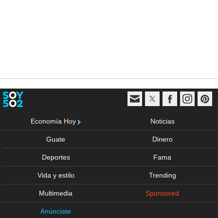
Economía Hoy
Noticias
Guate
Dinero
Deportes
Fama
Vida y estilo
Trending
Multimedia
Sponsored
Anúnciate