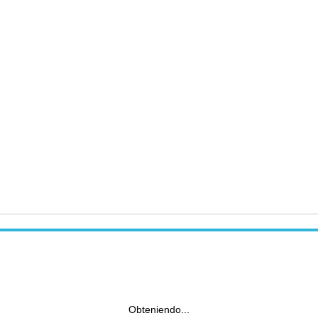
Obteniendo...