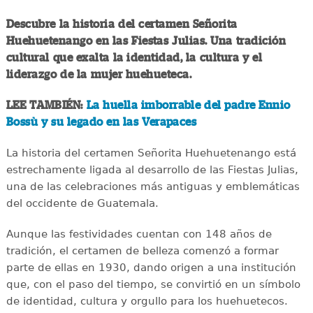
Descubre la historia del certamen Señorita
Huehuetenango en las Fiestas Julias. Una tradición
cultural que exalta la identidad, la cultura y el
liderazgo de la mujer huehueteca.
LEE TAMBIÉN:
La huella imborrable del padre Ennio
Bossù y su legado en las Verapaces
La historia del certamen Señorita Huehuetenango está
estrechamente ligada al desarrollo de las Fiestas Julias,
una de las celebraciones más antiguas y emblemáticas
del occidente de Guatemala.
Aunque las festividades cuentan con 148 años de
tradición, el certamen de belleza comenzó a formar
parte de ellas en 1930, dando origen a una institución
que, con el paso del tiempo, se convirtió en un símbolo
de identidad, cultura y orgullo para los huehuetecos.