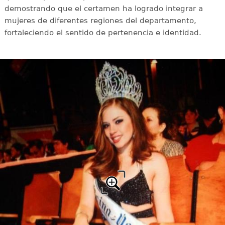
demostrando que el certamen ha logrado integrar a
mujeres de diferentes regiones del departamento,
fortaleciendo el sentido de pertenencia e identidad.