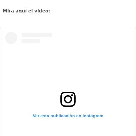
Mira aquí el video:
Ver esta publicación en Instagram