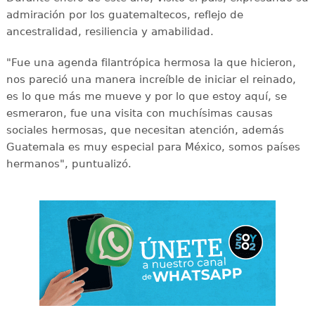
admiración por los guatemaltecos, reflejo de
ancestralidad, resiliencia y amabilidad.
"Fue una agenda filantrópica hermosa la que hicieron,
nos pareció una manera increíble de iniciar el reinado,
es lo que más me mueve y por lo que estoy aquí, se
esmeraron, fue una visita con muchísimas causas
sociales hermosas, que necesitan atención, además
Guatemala es muy especial para México, somos países
hermanos", puntualizó.