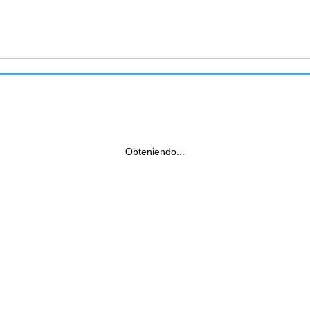
Obteniendo...