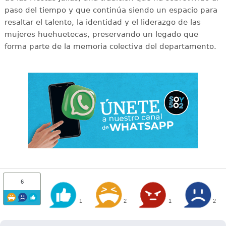
paso del tiempo y que continúa siendo un espacio para
resaltar el talento, la identidad y el liderazgo de las
mujeres huehuetecas, preservando un legado que
forma parte de la memoria colectiva del departamento.
6
1
2
1
2