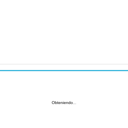
Obteniendo...