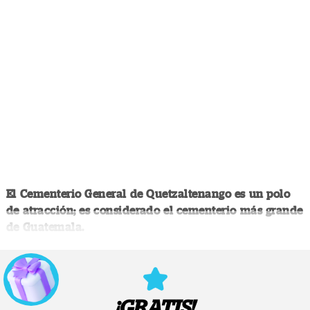
El Cementerio General de Quetzaltenango es un polo
de atracción; es considerado el cementerio más grande
de Guatemala.
¡GRATIS!