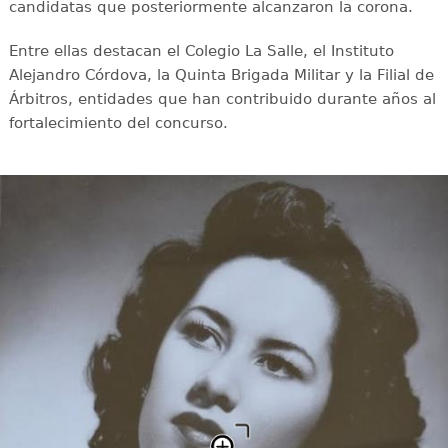
candidatas que posteriormente alcanzaron la corona.
Entre ellas destacan el Colegio La Salle, el Instituto
Alejandro Córdova, la Quinta Brigada Militar y la Filial de
Árbitros, entidades que han contribuido durante años al
fortalecimiento del concurso.