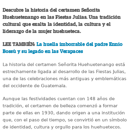
Descubre la historia del certamen Señorita
Huehuetenango en las Fiestas Julias. Una tradición
cultural que exalta la identidad, la cultura y el
liderazgo de la mujer huehueteca.
LEE TAMBIÉN:
La huella imborrable del padre Ennio
Bossù y su legado en las Verapaces
La historia del certamen Señorita Huehuetenango está
estrechamente ligada al desarrollo de las Fiestas Julias,
una de las celebraciones más antiguas y emblemáticas
del occidente de Guatemala.
Aunque las festividades cuentan con 148 años de
tradición, el certamen de belleza comenzó a formar
parte de ellas en 1930, dando origen a una institución
que, con el paso del tiempo, se convirtió en un símbolo
de identidad, cultura y orgullo para los huehuetecos.