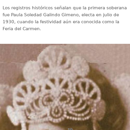
Los registros históricos señalan que la primera soberana
fue Paula Soledad Galindo Gimeno, electa en julio de
1930, cuando la festividad aún era conocida como la
Feria del Carmen.