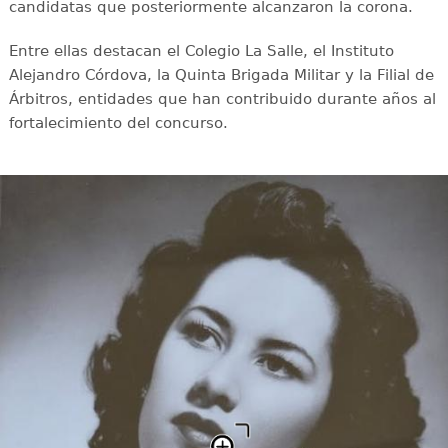
candidatas que posteriormente alcanzaron la corona.
Entre ellas destacan el Colegio La Salle, el Instituto
Alejandro Córdova, la Quinta Brigada Militar y la Filial de
Árbitros, entidades que han contribuido durante años al
fortalecimiento del concurso.