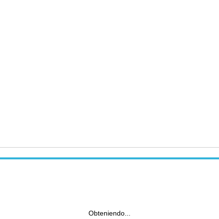
Obteniendo...