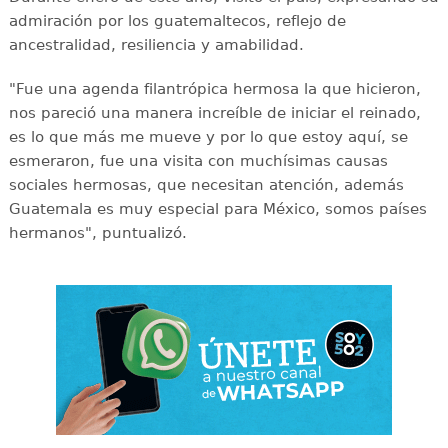
admiración por los guatemaltecos, reflejo de
ancestralidad, resiliencia y amabilidad.
"Fue una agenda filantrópica hermosa la que hicieron,
nos pareció una manera increíble de iniciar el reinado,
es lo que más me mueve y por lo que estoy aquí, se
esmeraron, fue una visita con muchísimas causas
sociales hermosas, que necesitan atención, además
Guatemala es muy especial para México, somos países
hermanos", puntualizó.