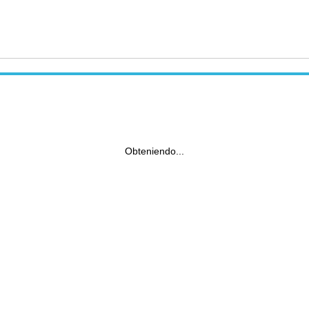
Obteniendo...