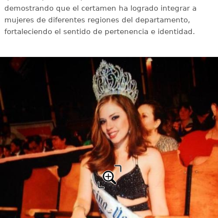
demostrando que el certamen ha logrado integrar a
mujeres de diferentes regiones del departamento,
fortaleciendo el sentido de pertenencia e identidad.