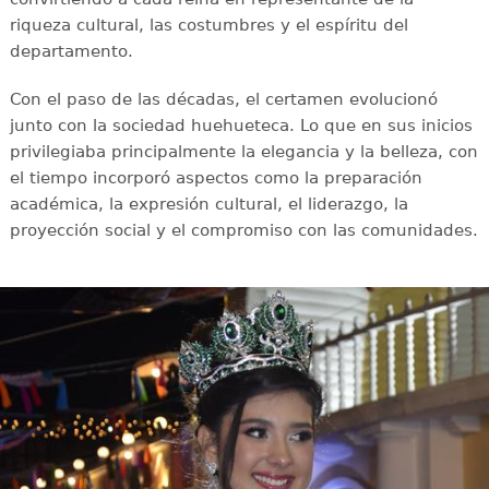
riqueza cultural, las costumbres y el espíritu del
departamento.
Con el paso de las décadas, el certamen evolucionó
junto con la sociedad huehueteca. Lo que en sus inicios
privilegiaba principalmente la elegancia y la belleza, con
el tiempo incorporó aspectos como la preparación
académica, la expresión cultural, el liderazgo, la
proyección social y el compromiso con las comunidades.