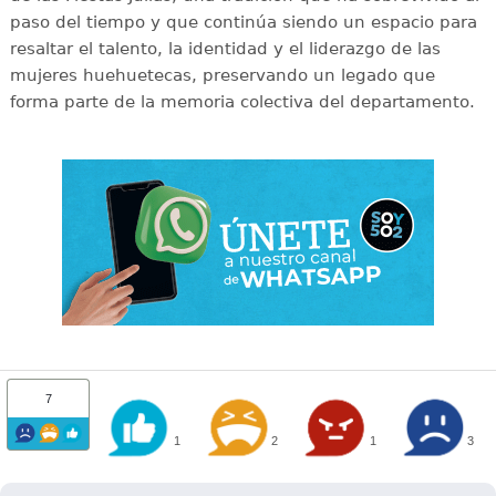
paso del tiempo y que continúa siendo un espacio para
resaltar el talento, la identidad y el liderazgo de las
mujeres huehuetecas, preservando un legado que
forma parte de la memoria colectiva del departamento.
7
1
2
1
3